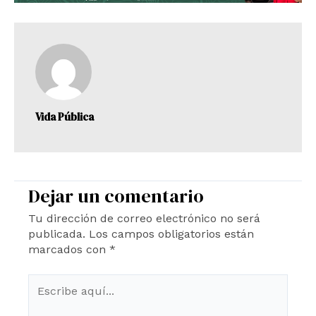
Vida Pública
Dejar un comentario
Tu dirección de correo electrónico no será
publicada.
Los campos obligatorios están
marcados con
*
Escribe
aquí...