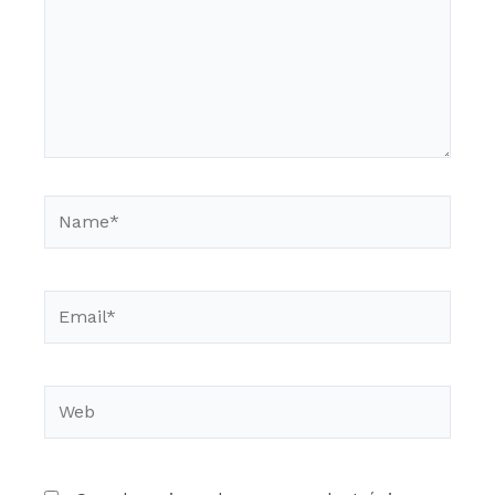
Name*
Email*
Web