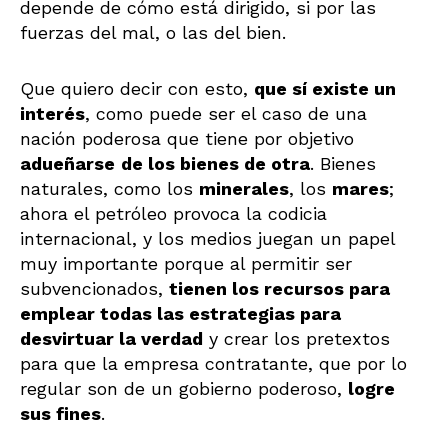
depende de cómo está dirigido, si por las
fuerzas del mal, o las del bien.
Que quiero decir con esto,
que sí existe un
interés
, como puede ser el caso de una
nación poderosa que tiene por objetivo
adueñarse
de los bienes de otra
. Bienes
naturales, como los
minerales
, los
mares
;
ahora el petróleo provoca la codicia
internacional, y los medios juegan un papel
muy importante porque al permitir ser
subvencionados,
tienen los recursos para
emplear todas las estrategias para
desvirtuar la verdad
y crear los pretextos
para que la empresa contratante, que por lo
regular son de un gobierno poderoso,
logre
sus fines
.