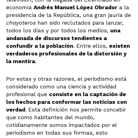
economía
Andrés Manuel López Obrador
a la
presidencia de la República, una gran jauría de
chayoteros
han sido reclutados para lanzar,
todos los días y por todos los medios,
una
andanada de discursos tendientes a
confundir a la población
. Entre ellos,
existen
verdaderos profesionales de la distorsión y
la mentira
.
Por estas y otras razones, el periodismo está
considerado como una ciencia y actividad
profesional que
consiste en la captación de
los hechos para conformar las noticias con
verdad
. Esta definición nos permite concebir
que como habitantes del mundo,
cotidianamente somos impactados por el
periodismo en todas sus formas, esto