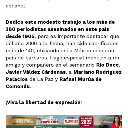
español.
Dedico este modesto trabajo a los más de
380 periodistas asesinados en este país
desde 1905
, pero es importante destacar que
del año 2000 a la fecha, han sido sacrificados
más de 140, ubicando así a México como un
país de barbaros. Hago especial mención a mi
amigo y compañero en el semanario
Río Doce
,
Javier Váldez Cárdenas
, a
Mariano
Rodríguez
Palacios
de La Paz y
Rafael Murúa de
Comondu
.
¡
Viva la libertad de expresión
!