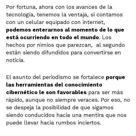
Por fortuna, ahora con los avances de la
tecnología, tenemos la ventaja, si contamos
con un celular equipado con internet,
podemos enterarnos al momento de lo que
está ocurriendo en todo el mundo
. Los
hechos por nimios que parezcan, al segundo
están siendo difundidos para convertirse en
noticia.
El asunto del periodismo se fortalece
porque
las herramientas del conocimiento
cibernético le son favorables
para ser más
rápido, aunque no siempre veraces. Por eso, no
se despeja la posibilidad de que sigamos
siendo conducidos hacia una mentira que nos
puede llevar hacia rumbos inciertos.