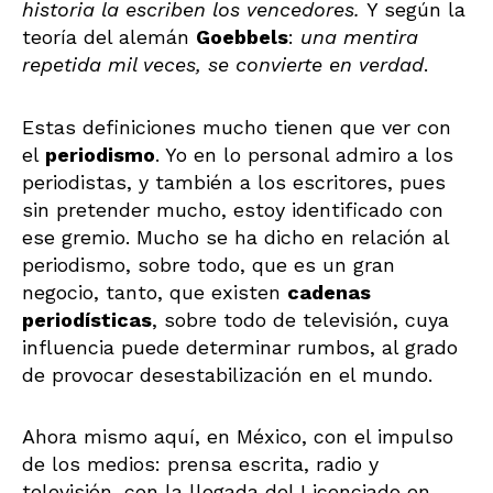
historia la escriben los vencedores.
Y según la
teoría del alemán
Goebbels
:
una
mentira
repetida mil veces, se convierte en verdad
.
Estas definiciones mucho tienen que ver con
el
periodismo
. Yo en lo personal admiro a los
periodistas, y también a los escritores, pues
sin pretender mucho, estoy identificado con
ese gremio. Mucho se ha dicho en relación al
periodismo, sobre todo, que es un gran
negocio, tanto, que existen
cadenas
periodísticas
, sobre todo de televisión, cuya
influencia puede determinar rumbos, al grado
de provocar desestabilización en el mundo.
Ahora mismo aquí, en México, con el impulso
de los medios: prensa escrita, radio y
televisión, con la llegada del Licenciado en