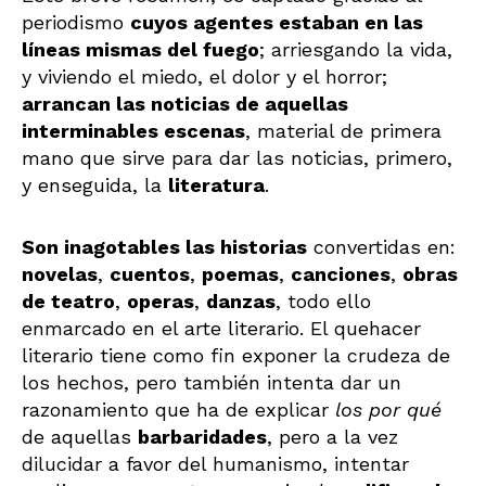
periodismo
cuyos agentes estaban en las
líneas mismas del fuego
; arriesgando la vida,
y viviendo el miedo, el dolor y el horror;
arrancan las noticias de aquellas
interminables escenas
, material de primera
mano que sirve para dar las noticias, primero,
y enseguida, la
literatura
.
Son inagotables las historias
convertidas en:
novelas
,
cuentos
,
poemas
,
canciones
,
obras
de teatro
,
operas
,
danzas
, todo ello
enmarcado en el arte literario. El quehacer
literario tiene como fin exponer la crudeza de
los hechos, pero también intenta dar un
razonamiento que ha de explicar
los por qué
de aquellas
barbaridades
, pero a la vez
dilucidar a favor del humanismo, intentar