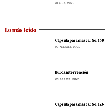
31 julio, 2026
Lo más leído
Cápsula para mascar No. 150
27 febrero, 2025
Burda intervención
24 agosto, 2024
Cápsula para mascar No. 126