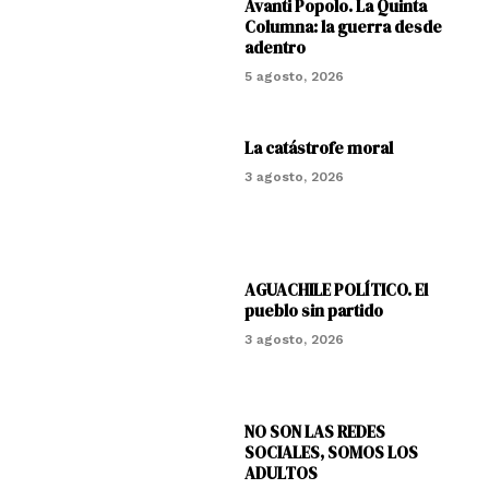
Avanti Popolo. La Quinta
Columna: la guerra desde
adentro
5 agosto, 2026
La catástrofe moral
3 agosto, 2026
AGUACHILE POLÍTICO. El
pueblo sin partido
3 agosto, 2026
NO SON LAS REDES
SOCIALES, SOMOS LOS
ADULTOS