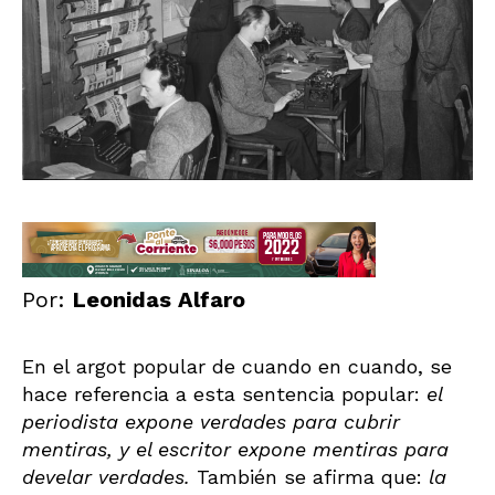
Por:
Leonidas Alfaro
En el argot popular de cuando en cuando, se
hace referencia a esta sentencia popular:
el
periodista expone verdades para cubrir
mentiras, y el escritor expone mentiras para
develar verdades.
También se afirma que:
la