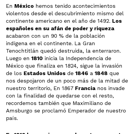
En
México
hemos tenido acontecimientos
violentos desde el descubrimiento mismo del
continente americano en el año de 1492.
Los
españoles en su afán de poder y riqueza
acabaron con un 90 % de la población
indígena en el continente. La Gran
Tenochtitlán quedó destruida, la enterraron.
Luego en
1810
inicia la Independencia de
México que finaliza en 1824, sigue la invasión
de los
Estados
Unidos
de
1846
a
1848
que
nos despojaron de un poco más de la mitad de
nuestro territorio, En 1867
Francia
nos invade
con la finalidad de quedarse con el resto,
recordemos también que Maximiliano de
Amsburgo se proclamó Emperador de nuestro
país.