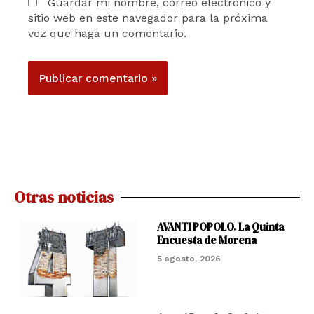
Guardar mi nombre, correo electrónico y
sitio web en este navegador para la próxima
vez que haga un comentario.
Otras noticias
AVANTI POPOLO. La Quinta
Encuesta de Morena
5 agosto, 2026