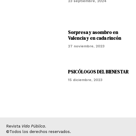
23 septiembre, 2024
Sorpresa y asombro en
Valencia y en cada rincón
27 noviembre, 2023
PSICÓLOGOS DEL BIENESTAR
15 diciembre, 2023
Revista
Vida Pública
.
©Todos los derechos reservados.