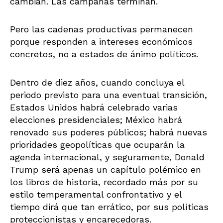
cambian. Las campañas terminan.
Pero las cadenas productivas permanecen
porque responden a intereses económicos
concretos, no a estados de ánimo políticos.
Dentro de diez años, cuando concluya el
periodo previsto para una eventual transición,
Estados Unidos habrá celebrado varias
elecciones presidenciales; México habrá
renovado sus poderes públicos; habrá nuevas
prioridades geopolíticas que ocuparán la
agenda internacional, y seguramente, Donald
Trump será apenas un capítulo polémico en
los libros de historia, recordado más por su
estilo temperamental confrontativo y el
tiempo dirá que tan errático, por sus políticas
proteccionistas y encarecedoras.