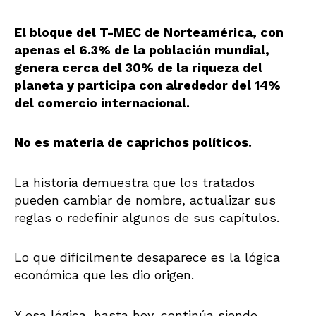
El bloque del T-MEC de Norteamérica, con
apenas el 6.3% de la población mundial,
genera cerca del 30% de la riqueza del
planeta y participa con alrededor del 14%
del comercio internacional.
No es materia de caprichos políticos.
La historia demuestra que los tratados
pueden cambiar de nombre, actualizar sus
reglas o redefinir algunos de sus capítulos.
Lo que difícilmente desaparece es la lógica
económica que les dio origen.
Y esa lógica, hasta hoy, continúa siendo