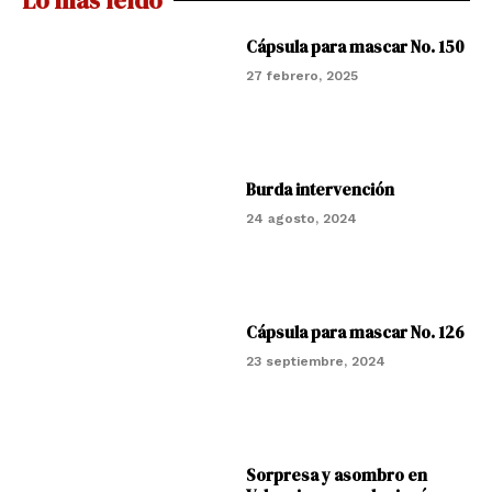
Cápsula para mascar No. 150
27 febrero, 2025
Burda intervención
24 agosto, 2024
Cápsula para mascar No. 126
23 septiembre, 2024
Sorpresa y asombro en