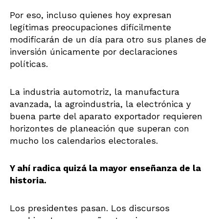
Por eso, incluso quienes hoy expresan
legítimas preocupaciones difícilmente
modificarán de un día para otro sus planes de
inversión únicamente por declaraciones
políticas.
La industria automotriz, la manufactura
avanzada, la agroindustria, la electrónica y
buena parte del aparato exportador requieren
horizontes de planeación que superan con
mucho los calendarios electorales.
Y ahí radica quizá la mayor enseñanza de la
historia.
Los presidentes pasan. Los discursos