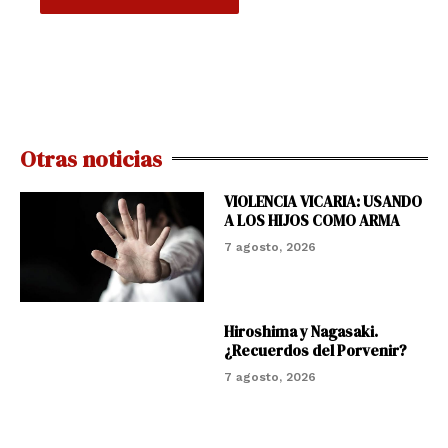
Otras noticias
VIOLENCIA VICARIA: USANDO
A LOS HIJOS COMO ARMA
7 agosto, 2026
Hiroshima y Nagasaki.
¿Recuerdos del Porvenir?
7 agosto, 2026