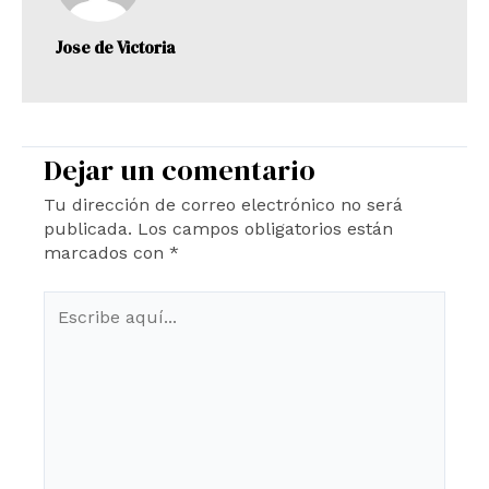
Jose de Victoria
Dejar un comentario
Tu dirección de correo electrónico no será
publicada.
Los campos obligatorios están
marcados con
*
Escribe
aquí...