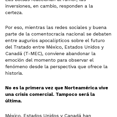
inversiones, en cambio, responden a la
certeza.
Por eso, mientras las redes sociales y buena
parte de la comentocracia nacional se debaten
entre augurios apocalípticos sobre el futuro
del Tratado entre México, Estados Unidos y
Canadá (T-MEC), conviene abandonar la
emoción del momento para observar el
fenómeno desde la perspectiva que ofrece la
historia.
No es la primera vez que Norteamérica vive
una crisis comercial. Tampoco será la
última.
México, Estados Unidos y Canadá han