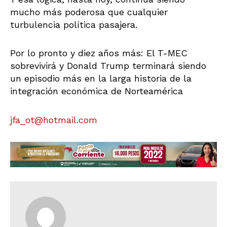
mucho más poderosa que cualquier
turbulencia política pasajera.
Por lo pronto y diez años más: El T-MEC
sobrevivirá y Donald Trump terminará siendo
un episodio más en la larga historia de la
integración económica de Norteamérica
jfa_ot@hotmail.com