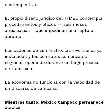
o intempestiva.
El propio diseño jurídico del T-MEC contempla
procedimientos y plazos — seis meses
anticipación —que impedirían una ruptura
abrupta.
Las cadenas de suministro, las inversiones ya
instaladas y los contratos comerciales
seguirían operando durante un largo proceso
de transición.
La economía no funciona con la velocidad de
un discurso de campaña.
Mientras tanto, México tampoco permanece
inmóvil.