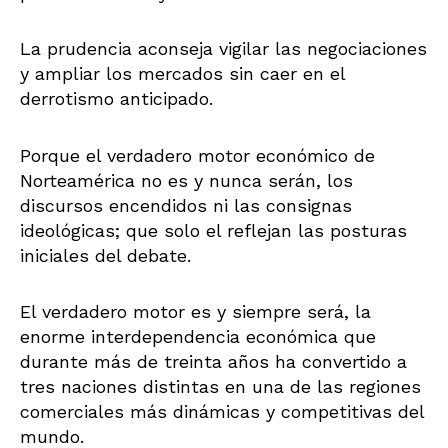
La prudencia aconseja vigilar las negociaciones
y ampliar los mercados sin caer en el
derrotismo anticipado.
Porque el verdadero motor económico de
Norteamérica no es y nunca serán, los
discursos encendidos ni las consignas
ideológicas; que solo el reflejan las posturas
iniciales del debate.
El verdadero motor es y siempre será, la
enorme interdependencia económica que
durante más de treinta años ha convertido a
tres naciones distintas en una de las regiones
comerciales más dinámicas y competitivas del
mundo.