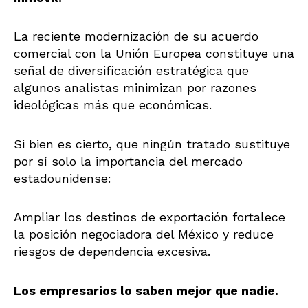
La reciente modernización de su acuerdo
comercial con la Unión Europea constituye una
señal de diversificación estratégica que
algunos analistas minimizan por razones
ideológicas más que económicas.
Si bien es cierto, que ningún tratado sustituye
por sí solo la importancia del mercado
estadounidense:
Ampliar los destinos de exportación fortalece
la posición negociadora del México y reduce
riesgos de dependencia excesiva.
Los empresarios lo saben mejor que nadie.