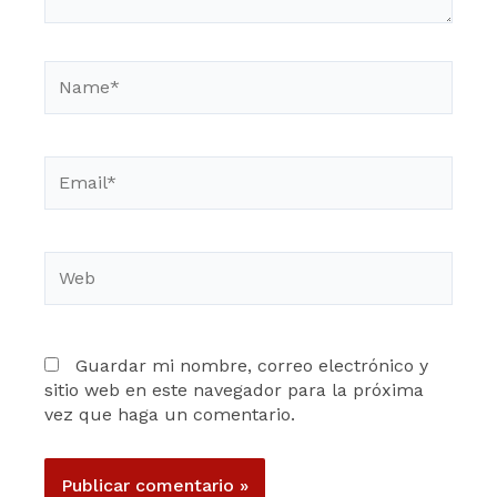
Name*
Email*
Web
Guardar mi nombre, correo electrónico y
sitio web en este navegador para la próxima
vez que haga un comentario.