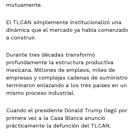
mutuamente.
El TLCAN simplemente institucionalizó una
dinámica que el mercado ya había comenzado
a construir.
Durante tres décadas transformó
profundamente la estructura productiva
mexicana. Millones de empleos, miles de
empresas y complejas cadenas de suministro
terminaron enlazando a los tres países en un
mismo proceso industrial.
Cuando el presidente Donald Trump llegó por
primera vez a la Casa Blanca anunció
prácticamente la defunción del TLCAN.