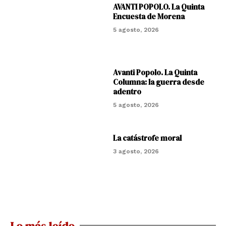
AVANTI POPOLO. La Quinta
Encuesta de Morena
5 agosto, 2026
Avanti Popolo. La Quinta
Columna: la guerra desde
adentro
5 agosto, 2026
La catástrofe moral
3 agosto, 2026
Lo más leído