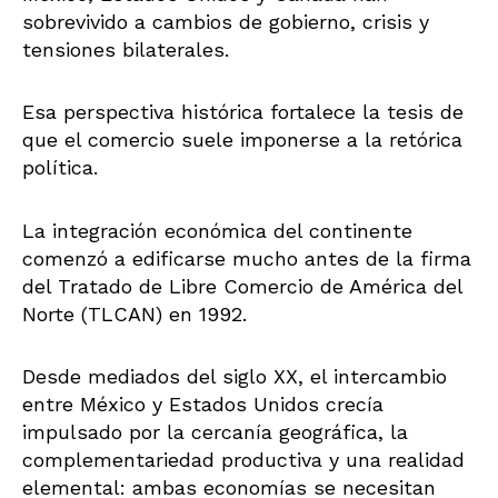
sobrevivido a cambios de gobierno, crisis y
tensiones bilaterales.
Esa perspectiva histórica fortalece la tesis de
que el comercio suele imponerse a la retórica
política.
La integración económica del continente
comenzó a edificarse mucho antes de la firma
del Tratado de Libre Comercio de América del
Norte (TLCAN) en 1992.
Desde mediados del siglo XX, el intercambio
entre México y Estados Unidos crecía
impulsado por la cercanía geográfica, la
complementariedad productiva y una realidad
elemental: ambas economías se necesitan