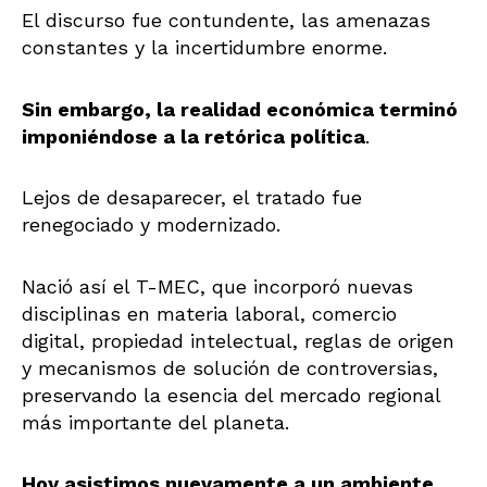
El discurso fue contundente, las amenazas
constantes y la incertidumbre enorme.
Sin embargo, la realidad económica terminó
imponiéndose a la retórica política
.
Lejos de desaparecer, el tratado fue
renegociado y modernizado.
Nació así el T-MEC, que incorporó nuevas
disciplinas en materia laboral, comercio
digital, propiedad intelectual, reglas de origen
y mecanismos de solución de controversias,
preservando la esencia del mercado regional
más importante del planeta.
Hoy asistimos nuevamente a un ambiente