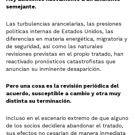
semejante.
Las turbulencias arancelarias, las presiones
políticas internas de Estados Unidos, las
diferencias en materia energética, migratoria y
de seguridad, así como las naturales
revisiones previstas en el propio tratado, han
reactivado pronósticos catastrofistas que
anuncian su inminente desaparición.
Pero una cosa es la revisión periódica del
acuerdo, susceptible a cambio y otra muy
distinta su terminación.
Incluso en el escenario extremo de que alguno
de los socios decidiera abandonar el tratado,
sus efectos no cesarían de manera inmediata