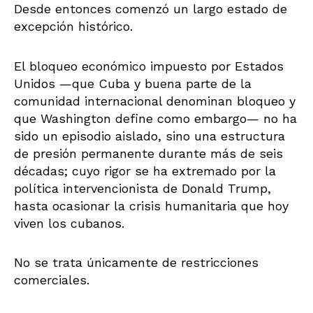
Desde entonces comenzó un largo estado de
excepción histórico.
El bloqueo económico impuesto por Estados
Unidos —que Cuba y buena parte de la
comunidad internacional denominan bloqueo y
que Washington define como embargo— no ha
sido un episodio aislado, sino una estructura
de presión permanente durante más de seis
décadas; cuyo rigor se ha extremado por la
política intervencionista de Donald Trump,
hasta ocasionar la crisis humanitaria que hoy
viven los cubanos.
No se trata únicamente de restricciones
comerciales.