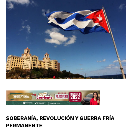
SOBERANÍA, REVOLUCIÓN Y GUERRA FRÍA
PERMANENTE