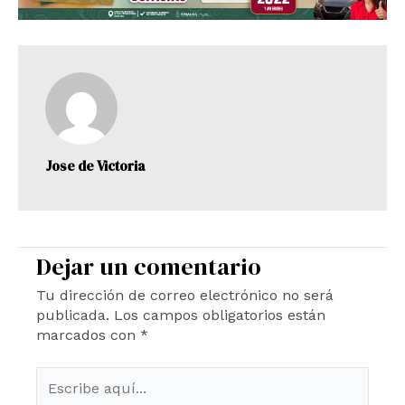
Jose de Victoria
Dejar un comentario
Tu dirección de correo electrónico no será
publicada.
Los campos obligatorios están
marcados con
*
Escribe
aquí...