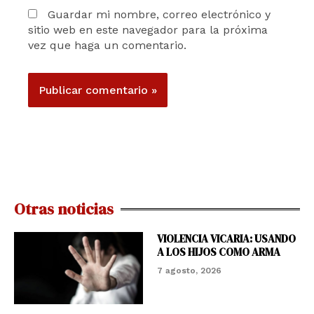
Guardar mi nombre, correo electrónico y
sitio web en este navegador para la próxima
vez que haga un comentario.
Otras noticias
VIOLENCIA VICARIA: USANDO
A LOS HIJOS COMO ARMA
7 agosto, 2026