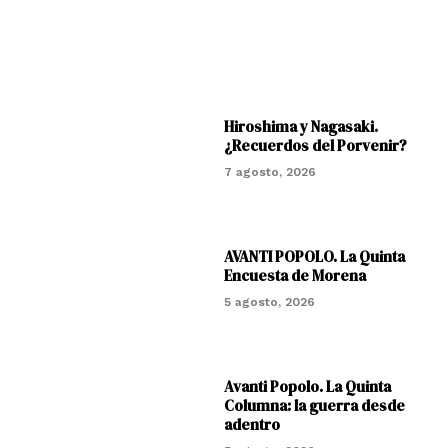
Hiroshima y Nagasaki.
¿Recuerdos del Porvenir?
7 agosto, 2026
AVANTI POPOLO. La Quinta
Encuesta de Morena
5 agosto, 2026
Avanti Popolo. La Quinta
Columna: la guerra desde
adentro