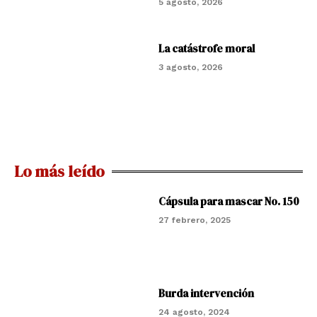
5 agosto, 2026
La catástrofe moral
3 agosto, 2026
Lo más leído
Cápsula para mascar No. 150
27 febrero, 2025
Burda intervención
24 agosto, 2024