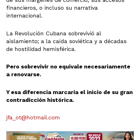
financieros, o incluso su narrativa
internacional.
La Revolución Cubana sobrevivió al
aislamiento; a la caída soviética y a décadas
de hostilidad hemisférica.
Pero sobrevivir no equivale necesariamente
a renovarse.
Y esa diferencia marcaría el inicio de su gran
contradicción histórica.
jfa_ot@hotmail.com