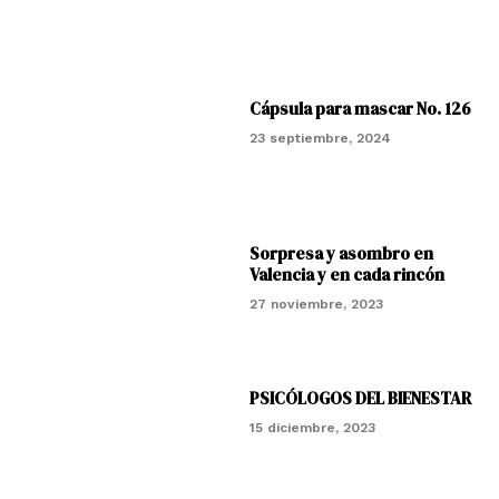
Cápsula para mascar No. 126
23 septiembre, 2024
Sorpresa y asombro en
Valencia y en cada rincón
27 noviembre, 2023
PSICÓLOGOS DEL BIENESTAR
15 diciembre, 2023