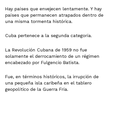
Hay países que envejecen lentamente. Y hay
países que permanecen atrapados dentro de
una misma tormenta histórica.
Cuba pertenece a la segunda categoría.
La Revolución Cubana de 1959 no fue
solamente el derrocamiento de un régimen
encabezado por Fulgencio Batista.
Fue, en términos históricos, la irrupción de
una pequeña isla caribeña en el tablero
geopolítico de la Guerra Fría.