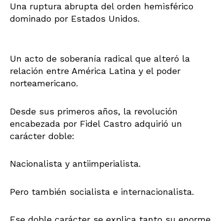
Una ruptura abrupta del orden hemisférico
dominado por Estados Unidos.
Un acto de soberanía radical que alteró la
relación entre América Latina y el poder
norteamericano.
Desde sus primeros años, la revolución
encabezada por Fidel Castro adquirió un
carácter doble:
Nacionalista y antiimperialista.
Pero también socialista e internacionalista.
Ese doble carácter se explica tanto su enorme