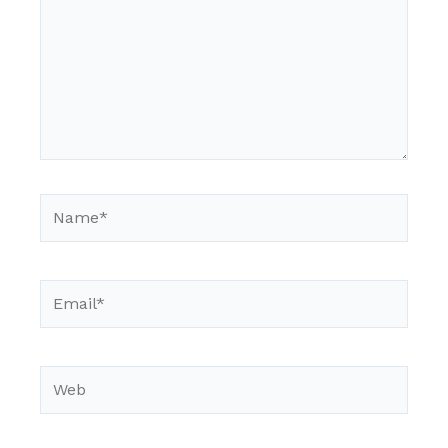
Name*
Email*
Web