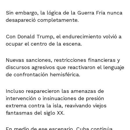
Sin embargo, la lógica de la Guerra Fría nunca
desapareció completamente.
Con Donald Trump, el endurecimiento volvió a
ocupar el centro de la escena.
Nuevas sanciones, restricciones financieras y
discursos agresivos que reactivaron el lenguaje
de confrontación hemisférica.
Incluso reaparecieron las amenazas de
intervención o insinuaciones de presión
extrema contra la isla, reavivando viejos
fantasmas del siglo XX.
En medio de ese escenario, Cuba continúa