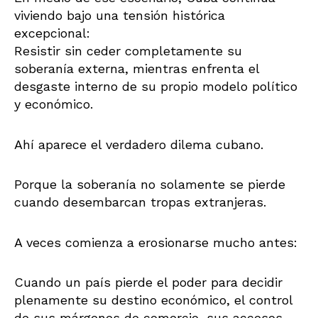
viviendo bajo una tensión histórica
excepcional:
Resistir sin ceder completamente su
soberanía externa, mientras enfrenta el
desgaste interno de su propio modelo político
y económico.
Ahí aparece el verdadero dilema cubano.
Porque la soberanía no solamente se pierde
cuando desembarcan tropas extranjeras.
A veces comienza a erosionarse mucho antes:
Cuando un país pierde el poder para decidir
plenamente su destino económico, el control
de sus márgenes de comercio, sus accesos