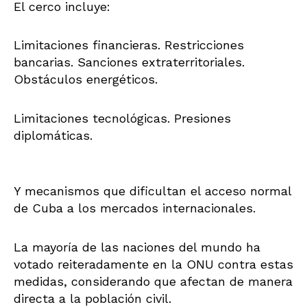
El cerco incluye:
Limitaciones financieras. Restricciones
bancarias. Sanciones extraterritoriales.
Obstáculos energéticos.
Limitaciones tecnológicas. Presiones
diplomáticas.
Y mecanismos que dificultan el acceso normal
de Cuba a los mercados internacionales.
La mayoría de las naciones del mundo ha
votado reiteradamente en la ONU contra estas
medidas, considerando que afectan de manera
directa a la población civil.