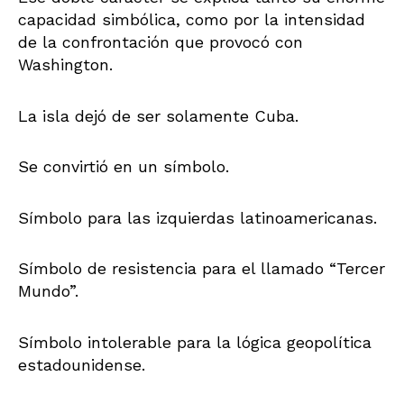
capacidad simbólica, como por la intensidad
de la confrontación que provocó con
Washington.
La isla dejó de ser solamente Cuba.
Se convirtió en un símbolo.
Símbolo para las izquierdas latinoamericanas.
Símbolo de resistencia para el llamado “Tercer
Mundo”.
Símbolo intolerable para la lógica geopolítica
estadounidense.