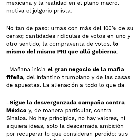
mexicana y la realidad en el plano macro,
motiva el jolgorio priista.
No tan de paso: urnas con más del 100% de su
censo; cantidades ridículas de votos en uno y
otro sentido, la compraventa de votos,
lo
mismo del mismo PRI que allá gobierna
.
-Mañana inicia
el gran negocio de la mafia
fifeña
, del infantino trumpiano y de las casas
de apuestas. La alienación a todo lo que da.
–
Sigue la desvergonzada campaña contra
México
y, de manera particular, contra
Sinaloa. No hay principios, no hay valores, ni
siquiera ideas, solo la descarnada ambición
por recuperar lo que consideran perdido: sus