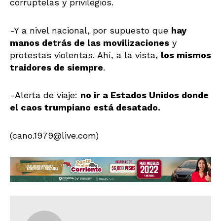
corruptelas y privilegios.
-Y a nivel nacional, por supuesto que
hay
manos detrás de las movilizaciones
y
protestas violentas. Ahí, a la vista,
los mismos
traidores de siempre
.
-Alerta de viaje:
no ir a Estados Unidos donde
el caos trumpiano está desatado.
(cano.1979@live.com)