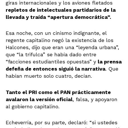
giras internacionales y los aviones fletados
repletos de intelectuales partidarios de la
llevada y traída “apertura democrática”.
Esa noche, con un cinismo indignante, el
regente capitalino negó la existencia de los
Halcones, dijo que eran una “leyenda urbana”,
que “la trifulca” se había dado entre
“facciones estudiantiles opuestas” y
la prensa
defeña de entonces siguió la narrativa
. Que
habían muerto solo cuatro, decían.
Tanto el PRI como el PAN prácticamente
avalaron la versión oficial
, falsa, y apoyaron
al gobierno capitalino.
Echeverría, por su parte, declaró: “si ustedes