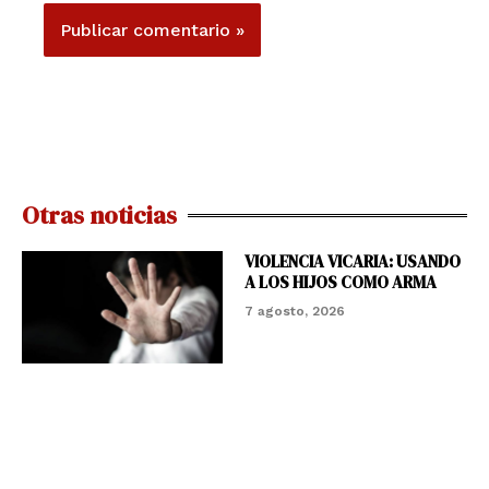
Otras noticias
VIOLENCIA VICARIA: USANDO
A LOS HIJOS COMO ARMA
7 agosto, 2026