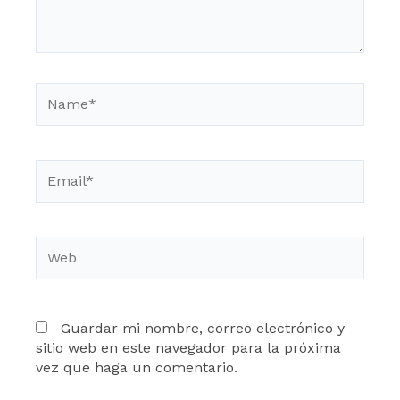
Name*
Email*
Web
Guardar mi nombre, correo electrónico y
sitio web en este navegador para la próxima
vez que haga un comentario.