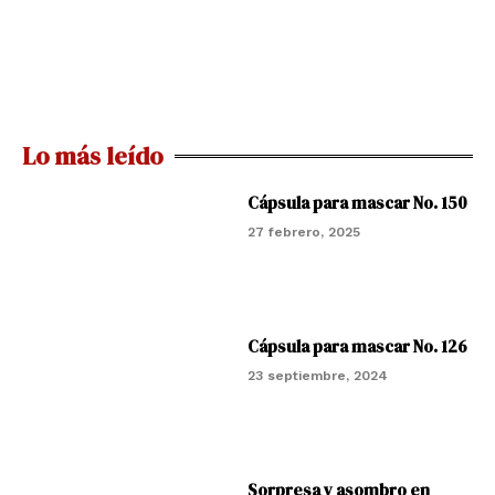
Lo más leído
Cápsula para mascar No. 150
27 febrero, 2025
Cápsula para mascar No. 126
23 septiembre, 2024
Sorpresa y asombro en