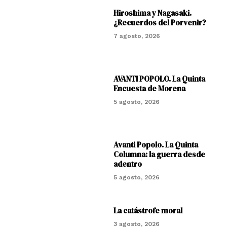
Hiroshima y Nagasaki.
¿Recuerdos del Porvenir?
7 agosto, 2026
AVANTI POPOLO. La Quinta
Encuesta de Morena
5 agosto, 2026
Avanti Popolo. La Quinta
Columna: la guerra desde
adentro
5 agosto, 2026
La catástrofe moral
3 agosto, 2026