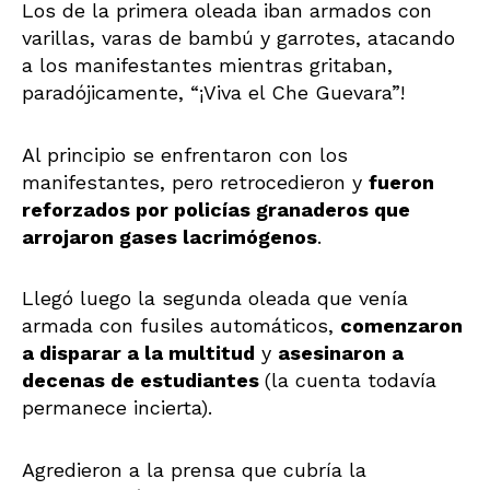
Los de la primera oleada iban armados con
varillas, varas de bambú y garrotes, atacando
a los manifestantes mientras gritaban,
paradójicamente, “¡Viva el Che Guevara”!
Al principio se enfrentaron con los
manifestantes, pero retrocedieron y
fueron
reforzados por policías granaderos que
arrojaron gases lacrimógenos
.
Llegó luego la segunda oleada que venía
armada con fusiles automáticos,
comenzaron
a disparar a la multitud
y
asesinaron a
decenas de estudiantes
(la cuenta todavía
permanece incierta).
Agredieron a la prensa que cubría la