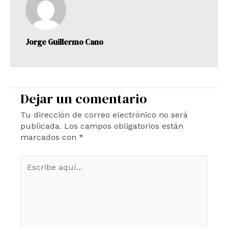
Jorge Guillermo Cano
Dejar un comentario
Tu dirección de correo electrónico no será
publicada.
Los campos obligatorios están
marcados con
*
Escribe
aquí...