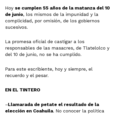
Hoy
se cumplen 55 años de la matanza del 10
de junio
, los mismos de la impunidad y la
complicidad, por omisión, de los gobiernos
sucesivos.
La promesa oficial de castigar a los
responsables de las masacres, de Tlatelolco y
del 10 de junio, no se ha cumplido.
Para este escribiente, hoy y siempre, el
recuerdo y el pesar.
EN EL TINTERO
–
Llamarada de petate el resultado de la
elección en Coahuila
. No conocer la política