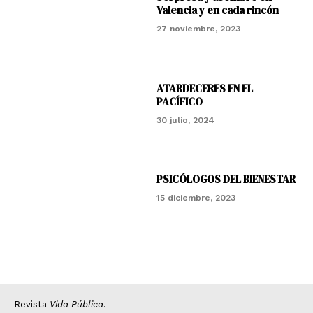
Valencia y en cada rincón
27 noviembre, 2023
ATARDECERES EN EL
PACÍFICO
30 julio, 2024
PSICÓLOGOS DEL BIENESTAR
15 diciembre, 2023
Revista
Vida Pública
.