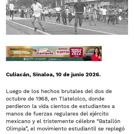
Culiacán, Sinaloa, 10 de junio 2026.
Luego de los hechos brutales del dos de
octubre de 1968, en Tlatelolco, donde
perdieron la vida cientos de estudiantes a
manos de fuerzas regulares del ejército
mexicano y el tristemente célebre “Batallón
Olimpia”, el movimiento estudiantil se replegó