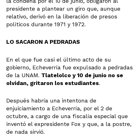
la condena por el 10 de junio, obligaron al
presidente a plantear un giro que, aunque
relativo, derivó en la liberación de presos
políticos durante 1971 y 1972.
LO SACARON A PEDRADAS
En el que fue casi el último aсto de su
gobierno, Echeverría fue expulsado a pedradas
de la UNAM.
Tlatelolco y 10 de junio no se
olvidan, gritaron los estudiantes
.
Después habría una intentona de
enjuiciamiento a Echeverría, por el 2 de
octubre, a cargo de una fiscalía especial que
inventó el expresidente Fox y que, a la postre,
de nada sirvió.