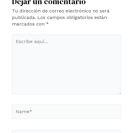
Dejar un comentario
Tu dirección de correo electrónico no será
publicada.
Los campos obligatorios están
marcados con
*
Escribe
aquí...
Name*
Email*