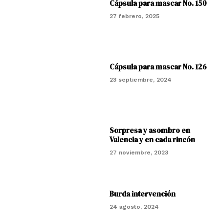
Cápsula para mascar No. 150
27 febrero, 2025
Cápsula para mascar No. 126
23 septiembre, 2024
Sorpresa y asombro en
Valencia y en cada rincón
27 noviembre, 2023
Burda intervención
24 agosto, 2024