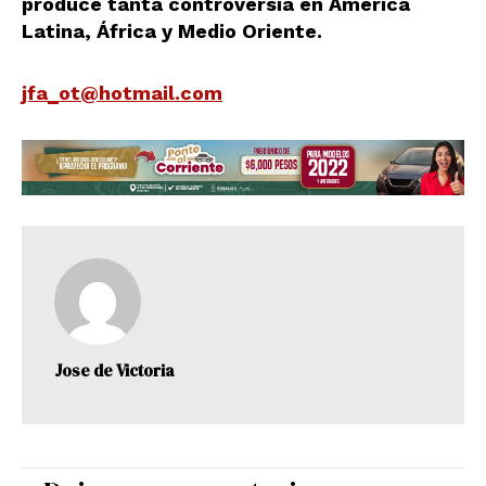
produce tanta controversia en América
Latina, África y Medio Oriente.
jfa_ot@hotmail.com
Jose de Victoria