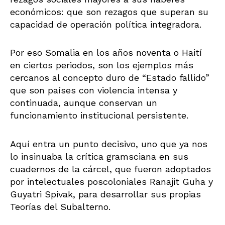
económicos: que son rezagos que superan su
capacidad de operación política integradora.
Por eso Somalia en los años noventa o Haití
en ciertos periodos, son los ejemplos más
cercanos al concepto duro de “Estado fallido”
que son países con violencia intensa y
continuada, aunque conservan un
funcionamiento institucional persistente.
Aquí entra un punto decisivo, uno que ya nos
lo insinuaba la crítica gramsciana en sus
cuadernos de la cárcel, que fueron adoptados
por intelectuales poscoloniales Ranajit Guha y
Guyatri Spivak, para desarrollar sus propias
Teorías del Subalterno.