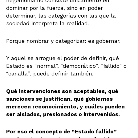
hegemonía no consiste únicamente en
dominar por la fuerza, sino en poder
determinar, las categorías con las que la
sociedad interpreta la realidad.
Porque nombrar y categorizar: es gobernar.
Y aquel se arrogue el poder de definir, qué
Estado es “normal”, “democrático”, “fallido” o
“canalla”: puede definir también:
Qué intervenciones son aceptables, qué
sanciones se justifican, qué gobiernos
merecen reconocimiento, y cuáles pueden
ser aislados, presionados o intervenidos.
Por eso el concepto de “Estado fallido”