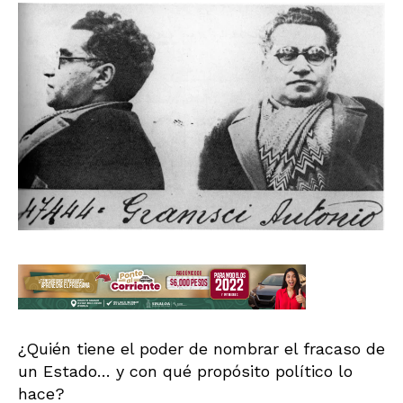
¿Quién tiene el poder de nombrar el fracaso de
un Estado… y con qué propósito político lo
hace?