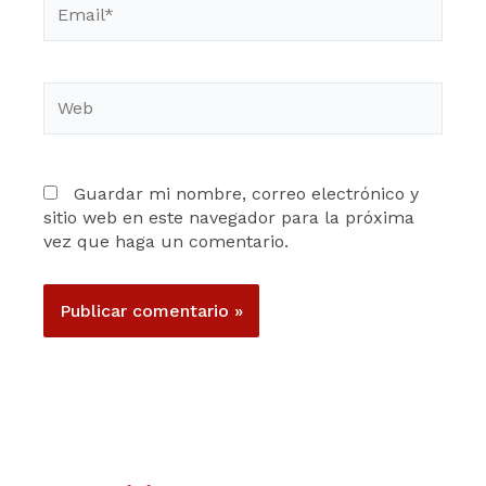
Web
Guardar mi nombre, correo electrónico y
sitio web en este navegador para la próxima
vez que haga un comentario.