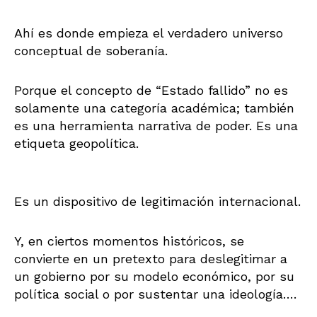
Ahí es donde empieza el verdadero universo
conceptual de soberanía.
Porque el concepto de “Estado fallido” no es
solamente una categoría académica; también
es una herramienta narrativa de poder. Es una
etiqueta geopolítica.
Es un dispositivo de legitimación internacional.
Y, en ciertos momentos históricos, se
convierte en un pretexto para deslegitimar a
un gobierno por su modelo económico, por su
política social o por sustentar una ideología….