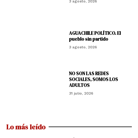
3 agosto, 2026
AGUACHILE POLÍTICO. El
pueblo sin partido
3 agosto, 2026
NO SON LAS REDES
SOCIALES, SOMOS LOS
ADULTOS
31 julio, 2026
Lo más leído