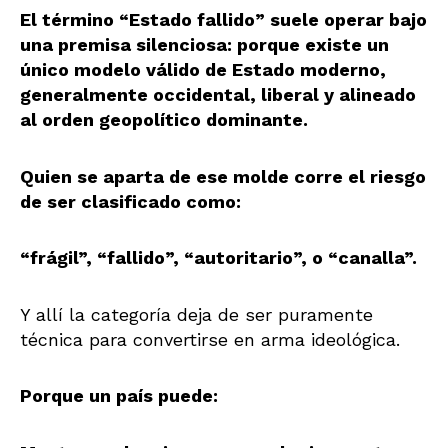
El término “Estado fallido” suele operar bajo
una premisa silenciosa: porque existe un
único modelo válido de Estado moderno,
generalmente occidental, liberal y alineado
al orden geopolítico dominante.
Quien se aparta de ese molde corre el riesgo
de ser clasificado como:
“frágil”, “fallido”, “autoritario”, o “canalla”.
Y allí la categoría deja de ser puramente
técnica para convertirse en arma ideológica.
Porque un país puede: