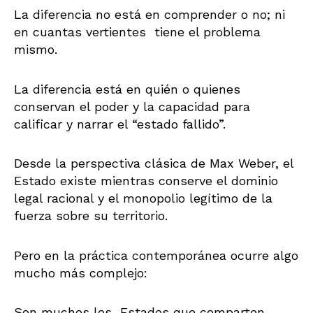
La diferencia no está en comprender o no; ni
en cuantas vertientes tiene el problema
mismo.
La diferencia está en quién o quienes
conservan el poder y la capacidad para
calificar y narrar el “estado fallido”.
Desde la perspectiva clásica de Max Weber, el
Estado existe mientras conserve el dominio
legal racional y el monopolio legítimo de la
fuerza sobre su territorio.
Pero en la práctica contemporánea ocurre algo
mucho más complejo:
Son muchos los Estados que comparten,