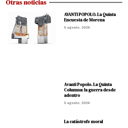
Otras noticias
AVANTI POPOLO. La Quinta
Encuesta de Morena
5 agosto, 2026
Avanti Popolo. La Quinta
Columna: la guerra desde
adentro
5 agosto, 2026
La catástrofe moral