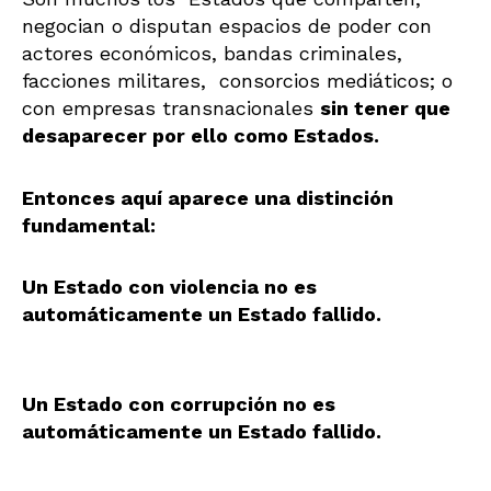
negocian o disputan espacios de poder con
actores económicos, bandas criminales,
facciones militares, consorcios mediáticos; o
con empresas transnacionales
sin tener que
desaparecer por ello como Estados.
Entonces aquí aparece una distinción
fundamental:
Un Estado con violencia no es
automáticamente un Estado fallido.
Un Estado con corrupción no es
automáticamente un Estado fallido.