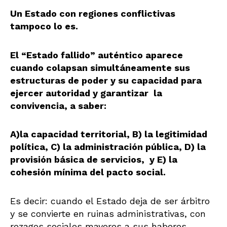
Un Estado con regiones conflictivas
tampoco lo es.
El “Estado fallido” auténtico aparece
cuando colapsan simultáneamente sus
estructuras de poder y su capacidad para
ejercer autoridad y garantizar la
convivencia, a saber:
A)la capacidad territorial, B) la legitimidad
política, C) la administración pública, D) la
provisión básica de servicios, y E) la
cohesión mínima del pacto social.
Es decir: cuando el Estado deja de ser árbitro
y se convierte en ruinas administrativas, con
rezagos sociales mayores a sus haberes