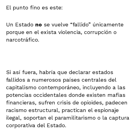
El punto fino es este:
Un Estado
no
se vuelve “fallido” únicamente
porque en el exista violencia, corrupción o
narcotráfico.
Si así fuera, habría que declarar estados
fallidos a numerosos países centrales del
capitalismo contemporáneo, incluyendo a las
potencias occidentales donde existen mafias
financieras, sufren crisis de opioides, padecen
racismo estructural, practican el espionaje
ilegal, soportan el paramilitarismo o la captura
corporativa del Estado.