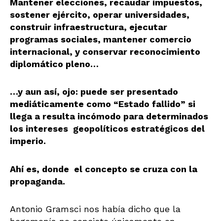
Mantener elecciones, recaudar impuestos,
sostener ejército, operar universidades,
construir infraestructura, ejecutar
programas sociales, mantener comercio
internacional, y conservar reconocimiento
diplomático pleno…
…y aun así, ojo: puede ser presentado
mediáticamente como “Estado fallido” si
llega a resulta incómodo para determinados
los intereses geopolíticos estratégicos del
imperio.
Ahí es, donde el concepto se cruza con la
propaganda.
Antonio Gramsci nos había dicho que la