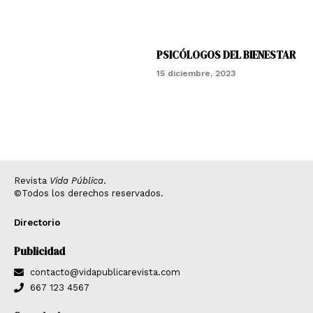
PSICÓLOGOS DEL BIENESTAR
15 diciembre, 2023
Revista
Vida Pública
.
©Todos los derechos reservados.
Directorio
Publicidad
contacto@vidapublicarevista.com
667 123 4567