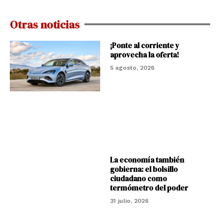
Otras noticias
¡Ponte al corriente y
aprovecha la oferta!
5 agosto, 2026
La economía también
gobierna: el bolsillo
ciudadano como
termómetro del poder
31 julio, 2026