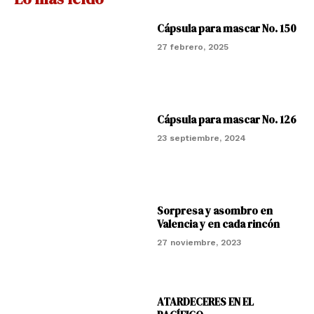
Cápsula para mascar No. 150
27 febrero, 2025
Cápsula para mascar No. 126
23 septiembre, 2024
Sorpresa y asombro en
Valencia y en cada rincón
27 noviembre, 2023
ATARDECERES EN EL