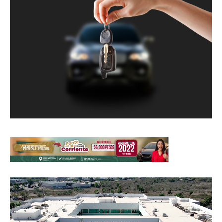
Reproductor
de
vídeo