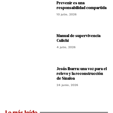
Prevenir es una
responsabilidad compartida
10 julio, 2026
Manual de supervivencia
Culichi
4 julio, 2026
Jesús Ibarra: una voz para el
relevo y la reconstrucción
de Sinaloa
24 junio, 2026
Lo más leído