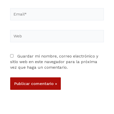
Email*
Web
Guardar mi nombre, correo electrónico y
sitio web en este navegador para la próxima
vez que haga un comentario.