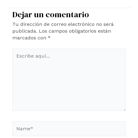
Dejar un comentario
Tu dirección de correo electrónico no será
publicada.
Los campos obligatorios están
marcados con
*
Escribe
aquí...
Name*