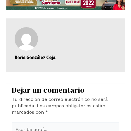
Boris González Ceja
Dejar un comentario
Tu dirección de correo electrónico no será
publicada.
Los campos obligatorios están
marcados con
*
Escribe