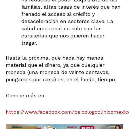
familias, altas tasas de interés que han
frenado el acceso al crédito y
desaceleración en sectores clave. La
salud emocional no sólo son las
cursilerías que nos quieren hacer
tragar.
Hasta la próxima, que nada hay menos
material que el dinero, ya que cualquier
moneda (una moneda de veinte centavos,
pongamos por caso) es, en el fondo, tiempo.
Conoce más en:
https://www.facebook.com/psicologoclinicomexic