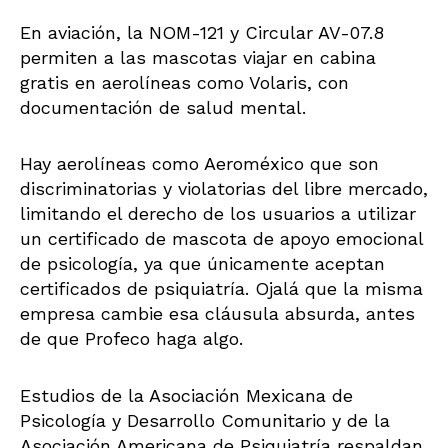
En aviación, la NOM-121 y Circular AV-07.8
permiten a las mascotas viajar en cabina
gratis en aerolíneas como Volaris, con
documentación de salud mental.
Hay aerolíneas como Aeroméxico que son
discriminatorias y violatorias del libre mercado,
limitando el derecho de los usuarios a utilizar
un certificado de mascota de apoyo emocional
de psicología, ya que únicamente aceptan
certificados de psiquiatría. Ojalá que la misma
empresa cambie esa cláusula absurda, antes
de que Profeco haga algo.
Estudios de la Asociación Mexicana de
Psicología y Desarrollo Comunitario y de la
Asociación Americana de Psiquiatría respaldan