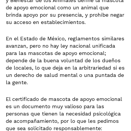
y Bienestar de los Animales define la mascota
de apoyo emocional como un animal que
brinda apoyo por su presencia, y prohíbe negar
su acceso en establecimientos.
En el Estado de México, reglamentos similares
avanzan, pero no hay ley nacional unificada
para las mascotas de apoyo emocional;
depende de la buena voluntad de los dueños
de locales, lo que deja en la arbitrariedad si es
un derecho de salud mental o una puntada de
la gente.
El certificado de mascota de apoyo emocional
es un documento muy valioso para las
personas que tienen la necesidad psicológica
de acompañamiento, por lo que les pedimos
que sea solicitado responsablemente: