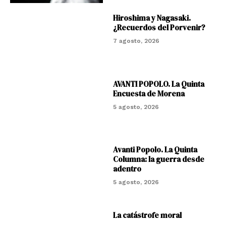
Hiroshima y Nagasaki.
¿Recuerdos del Porvenir?
7 agosto, 2026
AVANTI POPOLO. La Quinta
Encuesta de Morena
5 agosto, 2026
Avanti Popolo. La Quinta
Columna: la guerra desde
adentro
5 agosto, 2026
La catástrofe moral