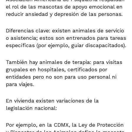
el rol de las mascotas de apoyo emocional en
reducir ansiedad y depresión de las personas.
Diferencias clave: existen animales de servicio
o asistencia; estos son entrenados para tareas
específicas (por ejemplo, guiar discapacitados).
También hay animales de terapia: para visitas
grupales en hospitales, certificados por
entidades pero no son para uso personal ni
para viajes.
En vivienda existen variaciones de la
legislación nacional:
Por ejemplo, en la CDMX, la Ley de Protección