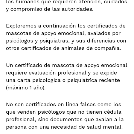
los humanos que requieren atención, cuidados
y compromiso de las autoridades.
Exploremos a continuación los certificados de
mascotas de apoyo emocional, avalados por
psicólogos y psiquiatras, y sus diferencias con
otros certificados de animales de compañía.
Un certificado de mascota de apoyo emocional
requiere evaluación profesional y se expide
una carta psicológica o psiquiátrica reciente
(máximo 1 año).
No son certificados en línea falsos como los
que venden psicólogos que no tienen cédula
profesional, sino documentos que avalan a la
persona con una necesidad de salud mental.