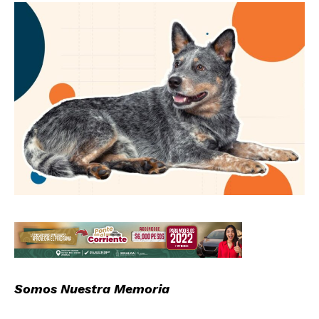
Somos Nuestra Memoria