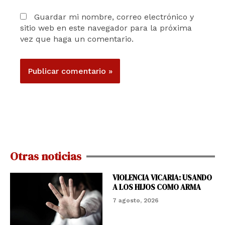
Guardar mi nombre, correo electrónico y
sitio web en este navegador para la próxima
vez que haga un comentario.
Otras noticias
VIOLENCIA VICARIA: USANDO
A LOS HIJOS COMO ARMA
7 agosto, 2026