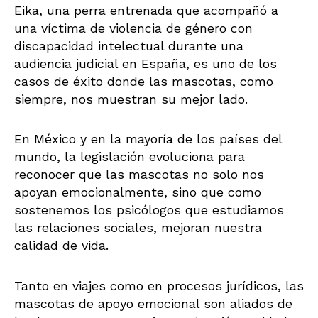
Eika, una perra entrenada que acompañó a
una víctima de violencia de género con
discapacidad intelectual durante una
audiencia judicial en España, es uno de los
casos de éxito donde las mascotas, como
siempre, nos muestran su mejor lado.
En México y en la mayoría de los países del
mundo, la legislación evoluciona para
reconocer que las mascotas no solo nos
apoyan emocionalmente, sino que como
sostenemos los psicólogos que estudiamos
las relaciones sociales, mejoran nuestra
calidad de vida.
Tanto en viajes como en procesos jurídicos, las
mascotas de apoyo emocional son aliados de