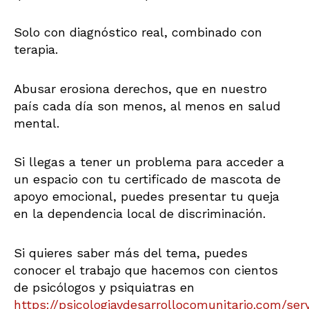
Solo con diagnóstico real, combinado con
terapia.
Abusar erosiona derechos, que en nuestro
país cada día son menos, al menos en salud
mental.
Si llegas a tener un problema para acceder a
un espacio con tu certificado de mascota de
apoyo emocional, puedes presentar tu queja
en la dependencia local de discriminación.
Si quieres saber más del tema, puedes
conocer el trabajo que hacemos con cientos
de psicólogos y psiquiatras en
https://psicologiaydesarrollocomunitario.com/serv