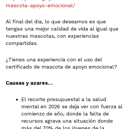
mascota-apoyo-emocional/
Al final del día, lo que deseamos es que
tengas una mejor calidad de vida al igual que
nuestras mascotas, con experiencias
compartidas.
¿Tienes una experiencia con el uso del
certificado de mascota de apoyo emocional?
Causas y azares…
El recorte presupuestal a la salud
mental en 2026 se deja ver con fuerza al
comienzo de año, donde la falta de
recursos agrava una situación donde
más del 70% de los jóvenes de la