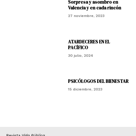
Sorpresa y asombro en
Valencia y en cada rincón
27 noviembre, 2023
ATARDECERES EN EL
PACÍFICO
30 julio, 2024
PSICÓLOGOS DEL BIENESTAR
15 diciembre, 2023
Revista
Vida Pública
.