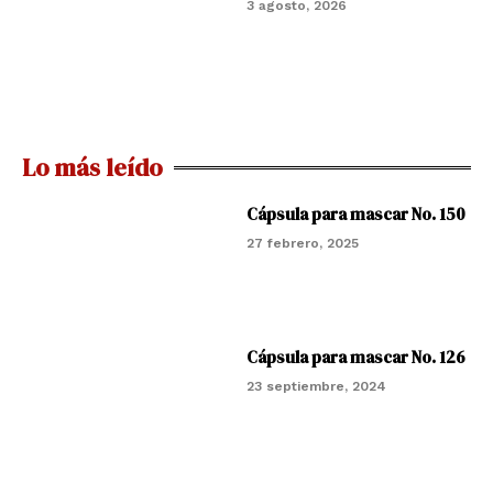
3 agosto, 2026
Lo más leído
Cápsula para mascar No. 150
27 febrero, 2025
Cápsula para mascar No. 126
23 septiembre, 2024