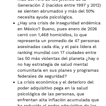
Generación Z (nacidos entre 1997 y 2012)
se sienten abrumados y más del 50%
necesita ayuda psicológica.
¿Hay una crisis de inseguridad endémica
en México? Bueno, pues enero de 2026
cerró con 1,468 homicidios, lo que
representa un promedio de 47 personas
asesinadas cada día, y el país lidera el
ranking mundial con 17 ciudades entre
las 50 más violentas del planeta ¿hay o
no hay estrategia de salud mental
comunitaria en sus planes y programas
federales de seguridad?
La crisis económica y el deterioro del
poder adquisitivo pega en la salud
psicológica de las personas, que
enfrentan alta inflación acumulada que
ha reducido el poder adquisitivo de las