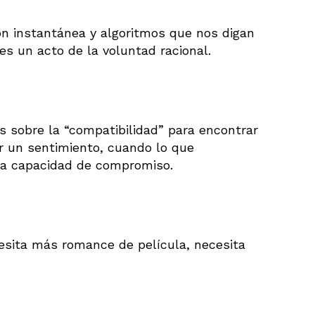
n instantánea y algoritmos que nos digan
es un acto de la voluntad racional.
 sobre la “compatibilidad” para encontrar
r un sentimiento, cuando lo que
ra capacidad de compromiso.
cesita más romance de película, necesita