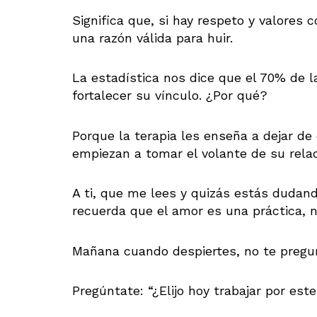
Significa que, si hay respeto y valores 
una razón válida para huir.
La estadística nos dice que el 70% de l
fortalecer su vínculo. ¿Por qué?
Porque la terapia les enseña a dejar de
empiezan a tomar el volante de su relac
A ti, que me lees y quizás estás dudand
recuerda que el amor es una práctica, n
Mañana cuando despiertes, no te pregunt
Pregúntate: “¿Elijo hoy trabajar por es