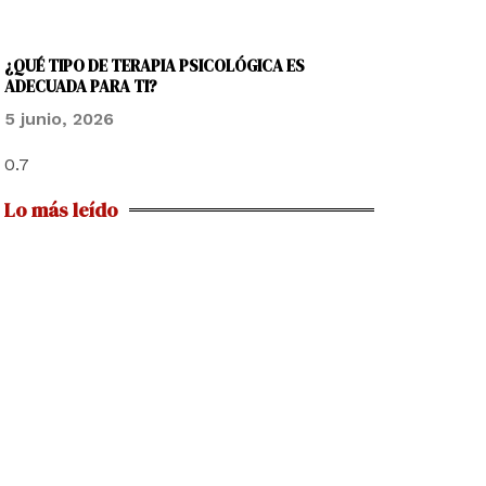
¿QUÉ TIPO DE TERAPIA PSICOLÓGICA ES
ADECUADA PARA TI?
5 junio, 2026
Lo más leído