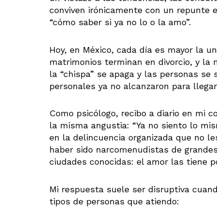
conviven irónicamente con un repunte e
“cómo saber si ya no lo o la amo”.
Hoy, en México, cada día es mayor la un
matrimonios terminan en divorcio, y la
la “chispa” se apaga y las personas se 
personales ya no alcanzaron para llegar
Como psicólogo, recibo a diario en mi c
la misma angustia: “Ya no siento lo mi
en la delincuencia organizada que no le
haber sido narcomenudistas de grandes
ciudades conocidas: el amor las tiene p
Mi respuesta suele ser disruptiva cuand
tipos de personas que atiendo: