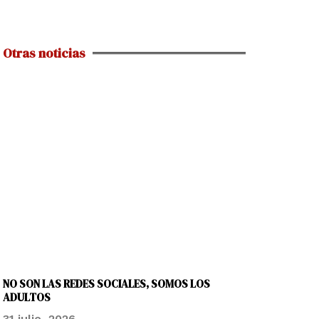
Otras noticias
NO SON LAS REDES SOCIALES, SOMOS LOS
ADULTOS
31 julio, 2026