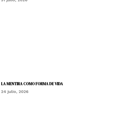
LA MENTIRA COMO FORMA DE VIDA
24 julio, 2026