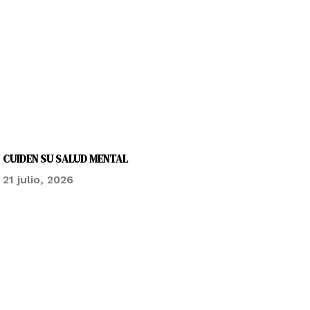
CUIDEN SU SALUD MENTAL
21 julio, 2026