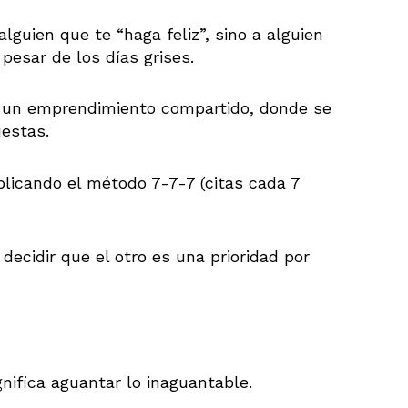
alguien que te “haga feliz”, sino a alguien
pesar de los días grises.
a un emprendimiento compartido, donde se
estas.
licando el método 7-7-7 (citas cada 7
decidir que el otro es una prioridad por
gnifica aguantar lo inaguantable.