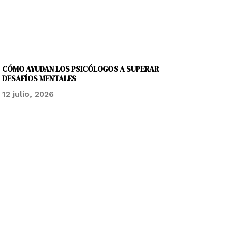
CÓMO AYUDAN LOS PSICÓLOGOS A SUPERAR
DESAFÍOS MENTALES
12 julio, 2026