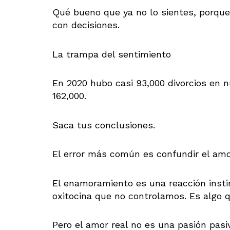
Qué bueno que ya no lo sientes, porque
con decisiones.
La trampa del sentimiento
En 2020 hubo casi 93,000 divorcios en n
162,000.
Saca tus conclusiones.
El error más común es confundir el am
El enamoramiento es una reacción insti
oxitocina que no controlamos. Es algo 
Pero el amor real no es una pasión pasiv