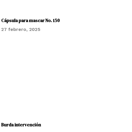
Cápsula para mascar No. 150
27 febrero, 2025
Burda intervención