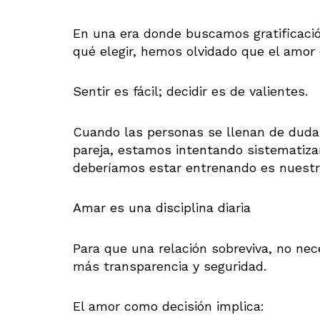
En una era donde buscamos gratificació
qué elegir, hemos olvidado que el amor 
Sentir es fácil; decidir es de valientes.
Cuando las personas se llenan de dudas
pareja, estamos intentando sistematiza
deberíamos estar entrenando es nuest
Amar es una disciplina diaria
Para que una relación sobreviva, no ne
más transparencia y seguridad.
El amor como decisión implica: