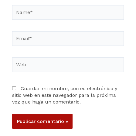
Name*
Email*
Web
Guardar mi nombre, correo electrónico y
sitio web en este navegador para la próxima
vez que haga un comentario.