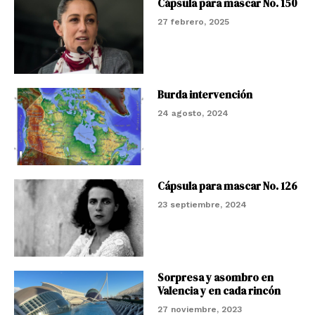
Cápsula para mascar No. 150
27 febrero, 2025
Burda intervención
24 agosto, 2024
Cápsula para mascar No. 126
23 septiembre, 2024
Sorpresa y asombro en
Valencia y en cada rincón
27 noviembre, 2023