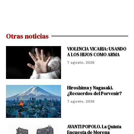
Otras noticias
VIOLENCIA VICARIA: USANDO
A LOS HIJOS COMO ARMA
7 agosto, 2026
Hiroshima y Nagasaki.
¿Recuerdos del Porvenir?
7 agosto, 2026
AVANTI POPOLO. La Quinta
Encuesta de Morena