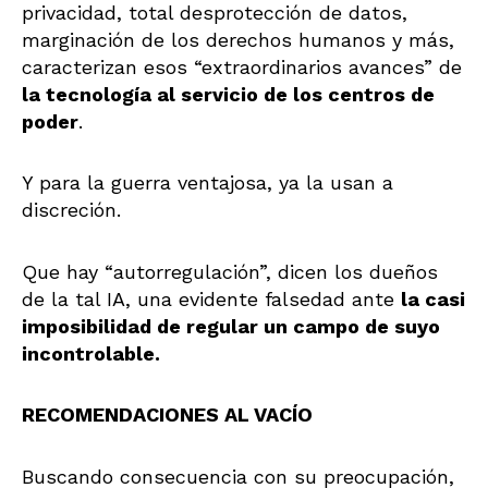
privacidad, total desprotección de datos,
marginación de los derechos humanos y más,
caracterizan esos “extraordinarios avances” de
la tecnología al servicio de los centros de
poder
.
Y para la guerra ventajosa, ya la usan a
discreción.
Que hay “autorregulación”, dicen los dueños
de la tal IA, una evidente falsedad ante
la casi
imposibilidad de regular un campo de suyo
incontrolable.
RECOMENDACIONES AL VACÍO
Buscando consecuencia con su preocupación,