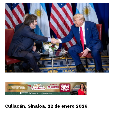
Culiacán, Sinaloa, 22 de enero 2026
.