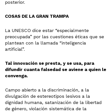
posterior.
COSAS DE LA GRAN TRAMPA
La UNESCO dice estar “especialmente
preocupada” por las cuestiones éticas que se
plantean con la llamada “inteligencia
artificial”.
Tal innovación se presta, y se usa, para
difundir cuanta falsedad se aviene a quien le
convenga.
Campo abierto a la discriminación, a la
divulgación de estereotipos lesivos a la
dignidad humana, satanización de la libertad
de género, violación sistemática de la