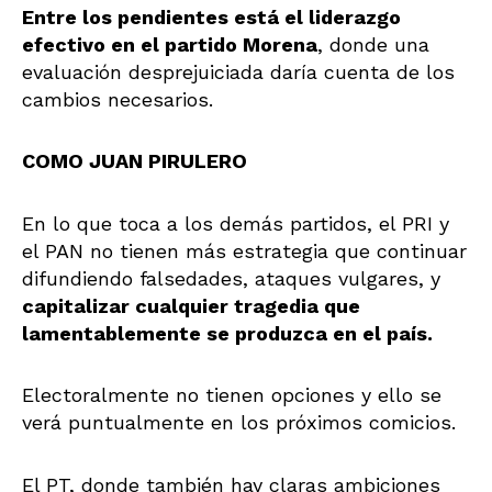
Entre los pendientes está el liderazgo
efectivo en el partido Morena
, donde una
evaluación desprejuiciada daría cuenta de los
cambios necesarios.
COMO JUAN PIRULERO
En lo que toca a los demás partidos, el PRI y
el PAN no tienen más estrategia que continuar
difundiendo falsedades, ataques vulgares, y
capitalizar cualquier tragedia que
lamentablemente se produzca en el país.
Electoralmente no tienen opciones y ello se
verá puntualmente en los próximos comicios.
El PT, donde también hay claras ambiciones