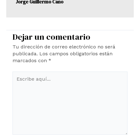
Jorge Guillermo Cano
Dejar un comentario
Tu dirección de correo electrónico no será
publicada.
Los campos obligatorios están
marcados con
*
Escribe
aquí...