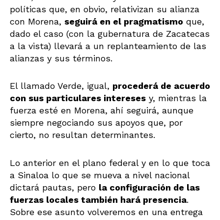
políticas que, en obvio, relativizan su alianza
con Morena,
seguirá en el pragmatismo
que,
dado el caso (con la gubernatura de Zacatecas
a la vista) llevará a un replanteamiento de las
alianzas y sus términos.
El llamado Verde, igual,
procederá de acuerdo
con sus particulares intereses
y, mientras la
fuerza esté en Morena, ahí seguirá, aunque
siempre negociando sus apoyos que, por
cierto, no resultan determinantes.
Lo anterior en el plano federal y en lo que toca
a Sinaloa lo que se mueva a nivel nacional
dictará pautas, pero
la configuración de las
fuerzas locales también hará presencia
.
Sobre ese asunto volveremos en una entrega