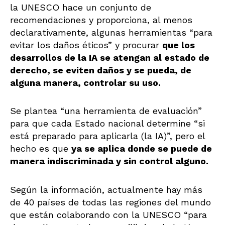
la UNESCO hace un conjunto de
recomendaciones y proporciona, al menos
declarativamente, algunas herramientas “para
evitar los daños éticos” y procurar
que los
desarrollos de la IA se atengan al estado de
derecho, se eviten daños y se pueda, de
alguna manera, controlar su uso.
Se plantea “una herramienta de evaluación”
para que cada Estado nacional determine “si
está preparado para aplicarla (la IA)”, pero el
hecho es que
ya se aplica donde se puede de
manera indiscriminada y sin control alguno.
Según la información, actualmente hay más
de 40 países de todas las regiones del mundo
que están colaborando con la UNESCO “para