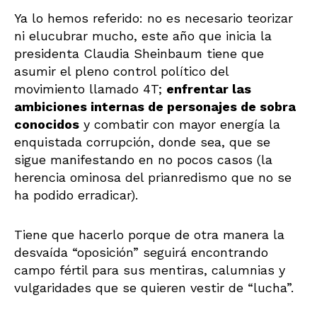
Ya lo hemos referido: no es necesario teorizar
ni elucubrar mucho, este año que inicia la
presidenta Claudia Sheinbaum tiene que
asumir el pleno control político del
movimiento llamado 4T;
enfrentar las
ambiciones internas de personajes de sobra
conocidos
y combatir con mayor energía la
enquistada corrupción, donde sea, que se
sigue manifestando en no pocos casos (la
herencia ominosa del prianredismo que no se
ha podido erradicar).
Tiene que hacerlo porque de otra manera la
desvaída “oposición” seguirá encontrando
campo fértil para sus mentiras, calumnias y
vulgaridades que se quieren vestir de “lucha”.