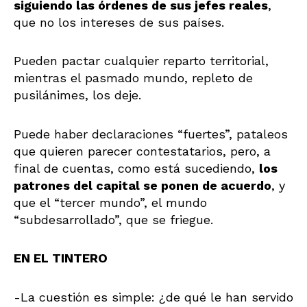
siguiendo las órdenes de sus jefes reales
,
que no los intereses de sus países.
Pueden pactar cualquier reparto territorial,
mientras el pasmado mundo, repleto de
pusilánimes, los deje.
Puede haber declaraciones “fuertes”, pataleos
que quieren parecer contestatarios, pero, a
final de cuentas, como está sucediendo,
los
patrones del capital se ponen de acuerdo
, y
que el “tercer mundo”, el mundo
“subdesarrollado”, que se friegue.
EN EL TINTERO
-La cuestión es simple: ¿de qué le han servido