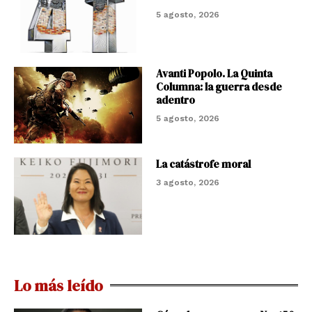
5 agosto, 2026
Avanti Popolo. La Quinta
Columna: la guerra desde
adentro
5 agosto, 2026
La catástrofe moral
3 agosto, 2026
Lo más leído