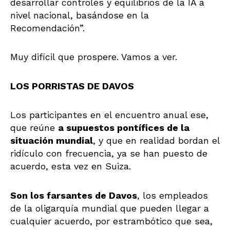
desarrollar controles y equilibrios de la IA a
nivel nacional, basándose en la
Recomendación”.
Muy difícil que prospere. Vamos a ver.
LOS PORRISTAS DE DAVOS
Los participantes en el encuentro anual ese,
que reúne
a supuestos pontífices de la
situación mundial
, y que en realidad bordan el
ridículo con frecuencia, ya se han puesto de
acuerdo, esta vez en Suiza.
Son los farsantes de Davos
, los empleados
de la oligarquía mundial que pueden llegar a
cualquier acuerdo, por estrambótico que sea,