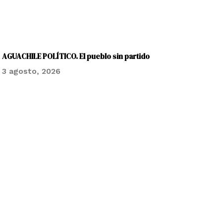
AGUACHILE POLÍTICO. El pueblo sin partido
3 agosto, 2026