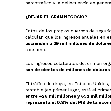
narcotráfico y la delincuencia en genera
¿DEJAR EL GRAN NEGOCIO?
Datos de los propios cuerpos de seguri
calculan que los ingresos anuales en e
ascienden a 29 mil millones de dólare
consumo.
Los ingresos colaterales del crimen or
son de cientos de millones de dólares 
El tráfico de droga, en Estados Unidos, 
rentable (en primer lugar, está el crime
entre 426 mil millones y 652 mil millo
representa el 0.8% del PIB de la eco