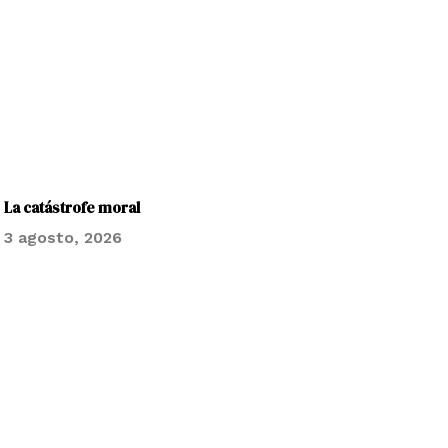
La catástrofe moral
3 agosto, 2026