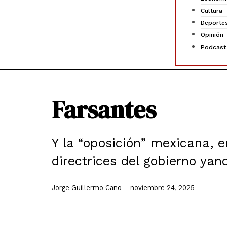
Cultura
Deporte
Opinión
Podcast
Farsantes
Y la “oposición” mexicana, e
directrices del gobierno yanq
Jorge Guillermo Cano
noviembre 24, 2025