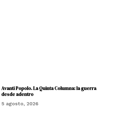
Avanti Popolo. La Quinta Columna: la guerra
desde adentro
5 agosto, 2026