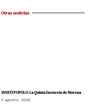
Otras noticias
AVANTI POPOLO. La Quinta Encuesta de Morena
5 agosto, 2026