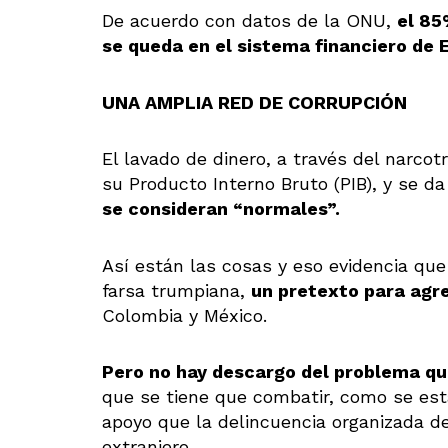
De acuerdo con datos de la ONU,
el 85
se queda en el sistema financiero de 
UNA AMPLIA RED DE CORRUPCIÓN
El lavado de dinero, a través del narcotr
su Producto Interno Bruto (PIB), y se d
se consideran “normales”.
Así están las cosas y eso evidencia que
farsa trumpiana,
un pretexto para agre
Colombia y México.
Pero no hay descargo del problema qu
que se tiene que combatir, como se est
apoyo que la delincuencia organizada d
extranjero.