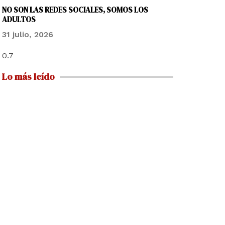
NO SON LAS REDES SOCIALES, SOMOS LOS
ADULTOS
31 julio, 2026
Lo más leído