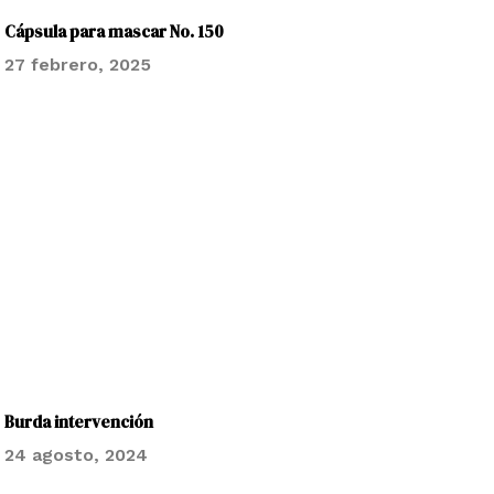
Cápsula para mascar No. 150
27 febrero, 2025
Burda intervención
24 agosto, 2024