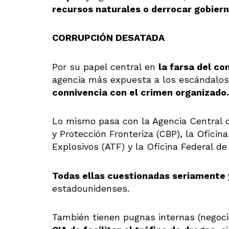
recursos naturales o derrocar gobier
CORRUPCIÓN DESATADA
Por su papel central en
la farsa del co
agencia más expuesta a los escándalos
connivencia con el crimen organizado.
Lo mismo pasa con la Agencia Central de
y Protección Fronteriza (CBP), la Ofici
Explosivos (ATF) y la Oficina Federal de 
Todas ellas cuestionadas seriamente
estadounidenses.
También tienen pugnas internas (negoci