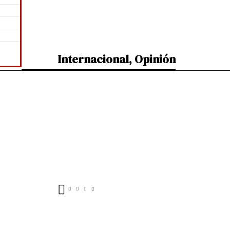
Internacional
,
Opinión