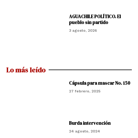
AGUACHILE POLÍTICO. El
pueblo sin partido
3 agosto, 2026
Lo más leído
Cápsula para mascar No. 150
27 febrero, 2025
Burda intervención
24 agosto, 2024