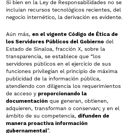
Si bien en la Ley de Responsabilidades no se
incluían recursos tecnológicos recientes, del
negocio internético, la derivación es evidente.
Aún más,
en el vigente
Código de Ética de
los Servidores Públicos del Gobierno
del
Estado de Sinaloa, fracción X, sobre la
transparencia, se establece que “los
servidores públicos en el ejercicio de sus
funciones privilegian el principio de máxima
publicidad de la información pública,
atendiendo con diligencia los requerimientos
de acceso y
proporcionando la
documentación
que generan, obtienen,
adquieren, transforman o conservan; y en el
ámbito de su competencia,
difunden de
manera proactiva información
gubernamental
”.