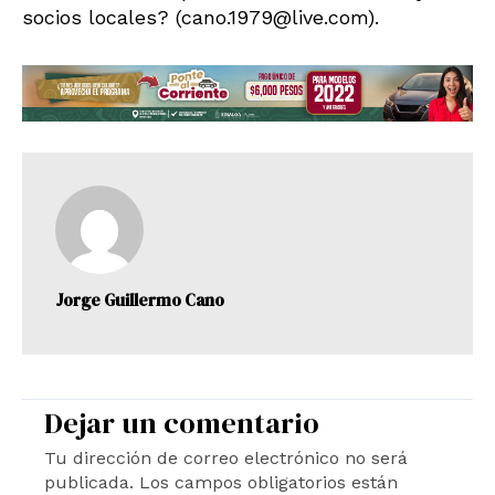
socios locales? (cano.1979@live.com).
Jorge Guillermo Cano
Dejar un comentario
Tu dirección de correo electrónico no será
publicada.
Los campos obligatorios están