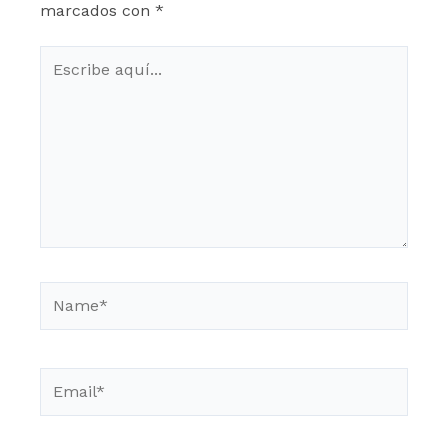
marcados con
*
Escribe
aquí...
Name*
Email*