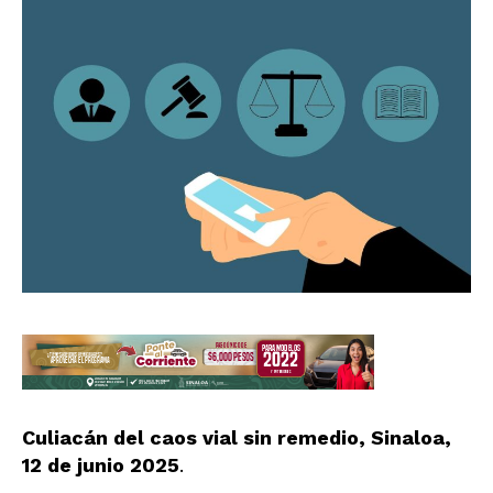
Culiacán del caos vial sin remedio, Sinaloa,
12 de junio 2025
.