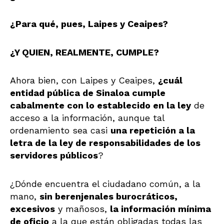
¿Para qué, pues, Laipes y Ceaipes?
¿Y QUIEN, REALMENTE, CUMPLE?
Ahora bien, con Laipes y Ceaipes,
¿cuál
entidad pública de Sinaloa cumple
cabalmente con lo establecido en la ley
de
acceso a la información, aunque tal
ordenamiento sea casi
una repetición a la
letra de la ley de responsabilidades de los
servidores públicos
?
¿Dónde encuentra el ciudadano común, a la
mano,
sin berenjenales burocráticos,
excesivos
y mañosos,
la información mínima
de oficio
a la que están obligadas todas las