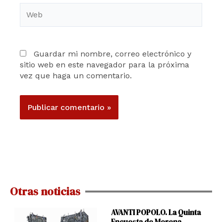
Web
Guardar mi nombre, correo electrónico y
sitio web en este navegador para la próxima
vez que haga un comentario.
Otras noticias
AVANTI POPOLO. La Quinta
Encuesta de Morena