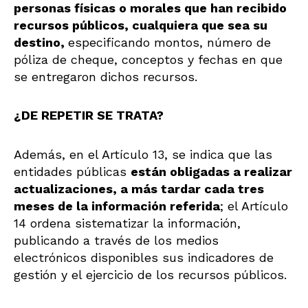
personas físicas o morales que han recibido
recursos públicos, cualquiera que sea su
destino,
especificando montos, número de
póliza de cheque, conceptos y fechas en que
se entregaron dichos recursos.
¿DE REPETIR SE TRATA?
Además, en el Artículo 13, se indica que las
entidades públicas
están obligadas a realizar
actualizaciones, a más tardar cada tres
meses de la información referida
; el Artículo
14 ordena sistematizar la información,
publicando a través de los medios
electrónicos disponibles sus indicadores de
gestión y el ejercicio de los recursos públicos.