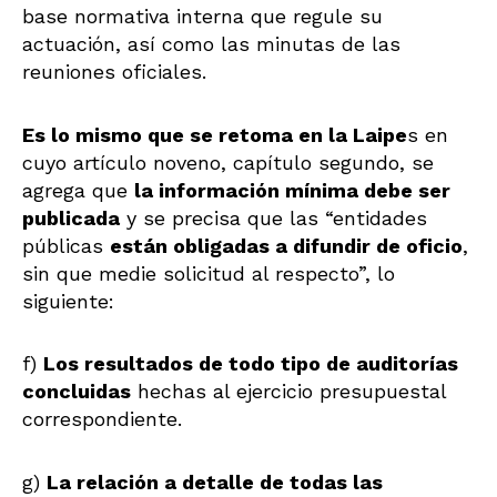
base normativa interna que regule su
actuación, así como las minutas de las
reuniones oficiales.
Es lo mismo que se retoma en la Laipe
s en
cuyo artículo noveno, capítulo segundo, se
agrega que
la información mínima debe ser
publicada
y se precisa que las “entidades
públicas
están obligadas a difundir de oficio
,
sin que medie solicitud al respecto”, lo
siguiente:
f)
Los resultados de todo tipo de auditorías
concluidas
hechas al ejercicio presupuestal
correspondiente.
g)
La relación a detalle de todas las