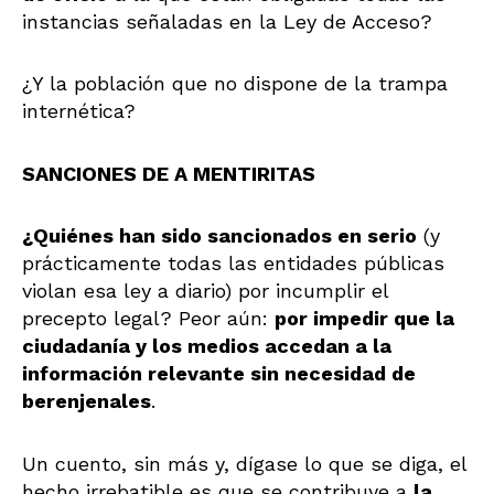
instancias señaladas en la Ley de Acceso?
¿Y la población que no dispone de la trampa
internética?
SANCIONES DE A MENTIRITAS
¿Quiénes han sido sancionados en serio
(y
prácticamente todas las entidades públicas
violan esa ley a diario) por incumplir el
precepto legal? Peor aún:
por impedir que la
ciudadanía y los medios accedan a la
información relevante sin necesidad de
berenjenales
.
Un cuento, sin más y, dígase lo que se diga, el
hecho irrebatible es que se contribuye a
la