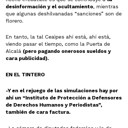
desinformación y el ocultamiento
, mientras
que algunas deshilvanadas “sanciones” son de
florero.
En tanto, la tal Ceaipes ahí está, ahí está,
viendo pasar el tiempo, como la Puerta de
Alcalá
(pero pagando onerosos sueldos y
cara publicidad).
EN EL TINTERO
-Y en el rejuego de las simulaciones hay por
ahí un “Instituto de Protección a Defensores
de Derechos Humanos y Periodistas”
,
también de cara factura.