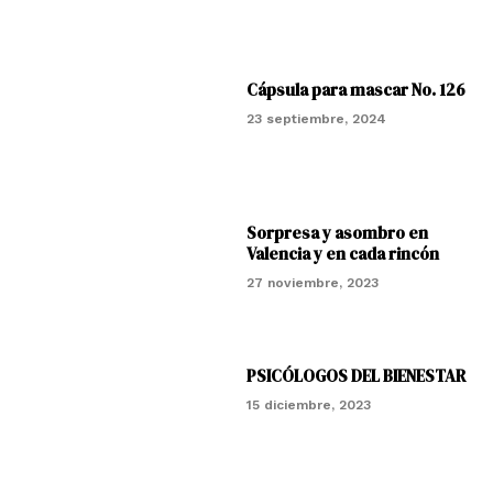
Cápsula para mascar No. 126
23 septiembre, 2024
Sorpresa y asombro en
Valencia y en cada rincón
27 noviembre, 2023
PSICÓLOGOS DEL BIENESTAR
15 diciembre, 2023