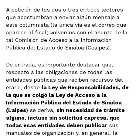
A petición de los dos o tres críticos lectores
que acostumbran a enviar algún mensaje a
este columnista (la única vía es el correo que
aparece al final) volvemos con el asunto de la
tal Comisión de Acceso a la Información
Pública del Estado de Sinaloa (Ceaipes).
De entrada, es importante destacar que,
respecto a las obligaciones de todas las
entidades públicas que reciben recursos del
erario, desde
la Ley de Responsabilidades, de
la que se colgó la Ley de Acceso a la
Información Pública del Estado de Sinaloa
(Laipes
) se deriva,
sin necesidad de trámite
alguno, incluso sin solicitud expresa, que
todas esas entidades deben publicar
sus
manuales de organización y, en general, la