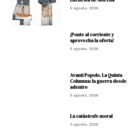
5 agosto, 2026
¡Ponte al corriente y
aprovecha la oferta!
5 agosto, 2026
Avanti Popolo. La Quinta
Columna: la guerra desde
adentro
5 agosto, 2026
La catástrofe moral
3 agosto, 2026