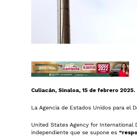
Culiacán, Sinaloa, 15 de febrero 2025.
La Agencia de Estados Unidos para el De
United States Agency for International
independiente que se supone es
“respo