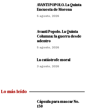
AVANTI POPOLO. La Quinta
Encuesta de Morena
5 agosto, 2026
Avanti Popolo. La Quinta
Columna: la guerra desde
adentro
5 agosto, 2026
La catástrofe moral
3 agosto, 2026
Lo más leído
Cápsula para mascar No.
150