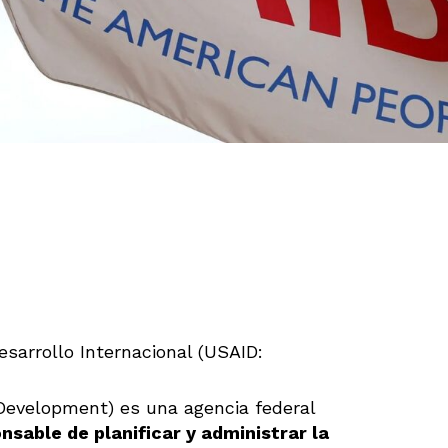
sarrollo Internacional (USAID:
 Development) es una agencia federal
nsable de planificar y administrar la