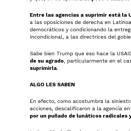
Entre las agencias a suprimir está la
a las oposiciones de derecha en Latino
democráticos y condicionando la entrega
incondicional, a las directrices del gobie
Sabe bien Trump que eso hace la USAI
de su agrado
, particularmente en el c
suprimirla
.
ALGO LES SABEN
En efecto, como acostumbra la siniestr
acciones, descalificaron a la agencia e
por un puñado de lunáticos radicales 