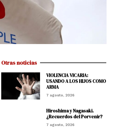
Otras noticias
VIOLENCIA VICARIA:
USANDO A LOS HIJOS COMO
ARMA
7 agosto, 2026
Hiroshima y Nagasaki.
¿Recuerdos del Porvenir?
7 agosto, 2026