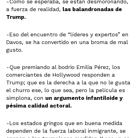
-Como se esperaba, se están desmoronando,
a fuerza de realidad,
las balandronadas de
Trump.
-Eso del encuentro de “líderes y expertos” en
Davos, se ha convertido en una broma de mal
gusto.
-Que premiando al bodrio Emilia Pérez, los
comerciantes de Hollywood responden a
Trump; que es la derecha a la que no le gusta
el churro ese, lo que sea, pero la película es
simplona, con
un argumento infantiloide y
pésima calidad actoral.
-Los estados gringos que en buena medida
dependen de la fuerza laboral inmigrante, se