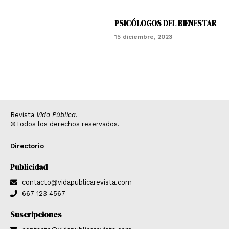
PSICÓLOGOS DEL BIENESTAR
15 diciembre, 2023
Revista
Vida Pública
.
©Todos los derechos reservados.
Directorio
Publicidad
contacto@vidapublicarevista.com
667 123 4567
Suscripciones