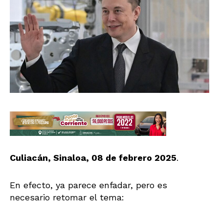
Culiacán, Sinaloa, 08 de febrero 2025
.
En efecto, ya parece enfadar, pero es
necesario retomar el tema: