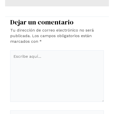
Dejar un comentario
Tu dirección de correo electrónico no será
publicada.
Los campos obligatorios están
marcados con
*
Escribe
aquí...
Name*