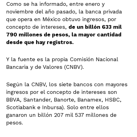
Como se ha informado, entre enero y
noviembre del año pasado, la banca privada
que opera en México obtuvo ingresos, por
concepto de intereses,
de un billón 633 mil
790 millones de pesos, la mayor cantidad
desde que hay registros.
Y la fuente es la propia Comisión Nacional
Bancaria y de Valores (CNBV).
Según la CNBV, los siete bancos con mayores
ingresos por el concepto de intereses son
BBVA, Santander, Banorte, Banamex, HSBC,
Scotiabank e Inbursa). Solo entre ellos
ganaron un billón 207 mil 537 millones de
pesos.