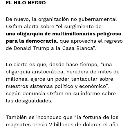
EL HILO NEGRO
De nuevo, la organización no gubernamental
Oxfam alerta sobre “el surgimiento de
una oligarquía de multimillonarios peligrosa
para la democracia
, que aprovecha el regreso
de Donald Trump a la Casa Blanca”.
Lo cierto es que, desde hace tiempo, “una
oligarquía aristocrática, heredera de miles de
millones, ejerce un poder tentacular sobre
nuestros sistemas político y económico”,
según denuncia Oxfam en su informe sobre
las desigualdades.
También es inconcuso que “la fortuna de los
magnates creció 2 billones de dólares el año