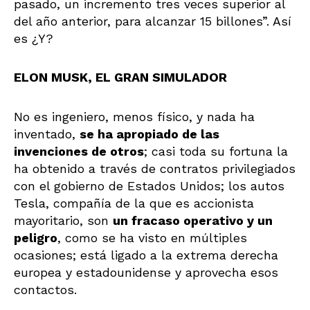
pasado, un incremento tres veces superior al
del año anterior, para alcanzar 15 billones”. Así
es ¿Y?
ELON MUSK, EL GRAN SIMULADOR
No es ingeniero, menos físico, y nada ha
inventado,
se ha apropiado de las
invenciones de otros
; casi toda su fortuna la
ha obtenido a través de contratos privilegiados
con el gobierno de Estados Unidos; los autos
Tesla, compañía de la que es accionista
mayoritario, son
un fracaso operativo y un
peligro
, como se ha visto en múltiples
ocasiones; está ligado a la extrema derecha
europea y estadounidense y aprovecha esos
contactos.