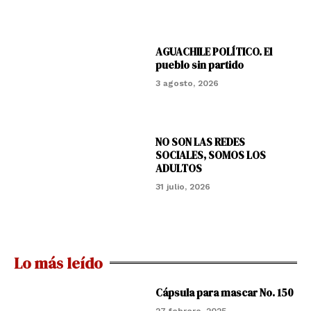
AGUACHILE POLÍTICO. El
pueblo sin partido
3 agosto, 2026
NO SON LAS REDES
SOCIALES, SOMOS LOS
ADULTOS
31 julio, 2026
Lo más leído
Cápsula para mascar No. 150
27 febrero, 2025