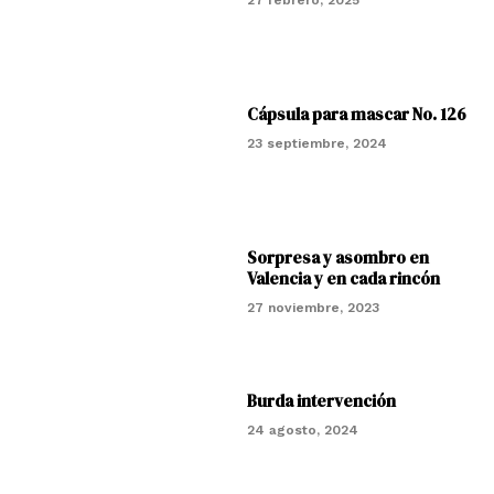
Cápsula para mascar No. 126
23 septiembre, 2024
Sorpresa y asombro en
Valencia y en cada rincón
27 noviembre, 2023
Burda intervención
24 agosto, 2024