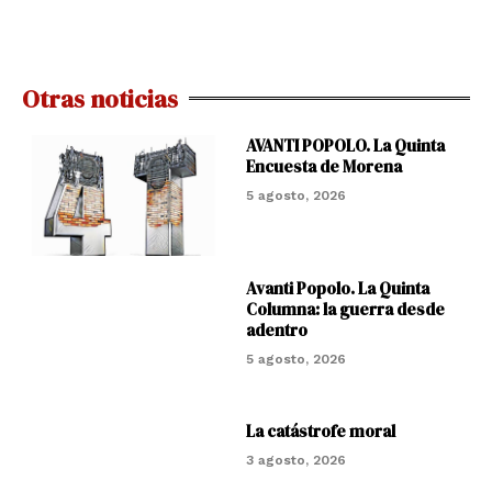
Otras noticias
AVANTI POPOLO. La Quinta
Encuesta de Morena
5 agosto, 2026
Avanti Popolo. La Quinta
Columna: la guerra desde
adentro
5 agosto, 2026
La catástrofe moral
3 agosto, 2026