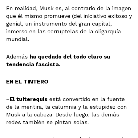
En realidad, Musk es, al contrario de la imagen
que él mismo promueve (del iniciativo exitoso y
genial, un instrumento del gran capital,
inmerso en las corruptelas de la oligarquía
mundial.
Además
ha quedado del todo claro su
tendencia fascista.
EN EL TINTERO
–
El tuiterequis
está convertido en la fuente
de la mentira, la calumnia y la estupidez con
Musk a la cabeza. Desde luego, las demás
redes también se pintan solas.