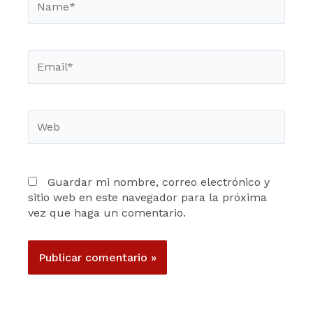
Email*
Web
Guardar mi nombre, correo electrónico y
sitio web en este navegador para la próxima
vez que haga un comentario.