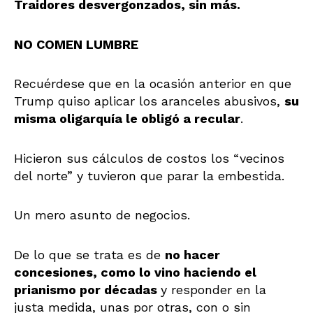
Traidores desvergonzados, sin más.
NO COMEN LUMBRE
Recuérdese que en la ocasión anterior en que
Trump quiso aplicar los aranceles abusivos,
su
misma oligarquía le obligó a recular
.
Hicieron sus cálculos de costos los “vecinos
del norte” y tuvieron que parar la embestida.
Un mero asunto de negocios.
De lo que se trata es de
no hacer
concesiones, como lo vino haciendo el
prianismo por décadas
y responder en la
justa medida, unas por otras, con o sin