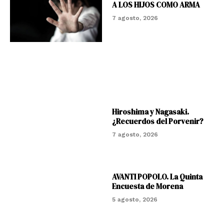
A LOS HIJOS COMO ARMA
7 agosto, 2026
Hiroshima y Nagasaki.
¿Recuerdos del Porvenir?
7 agosto, 2026
AVANTI POPOLO. La Quinta
Encuesta de Morena
5 agosto, 2026