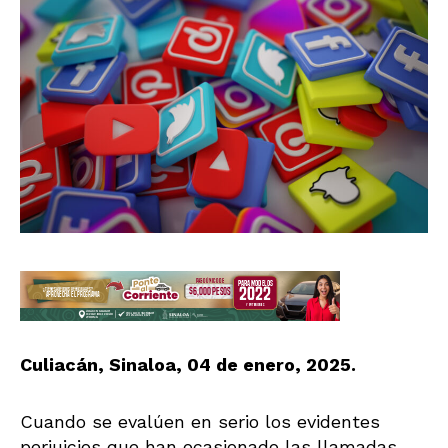
Culiacán, Sinaloa, 04 de enero, 2025.
Cuando se evalúen en serio los evidentes
perjuicios que han ocasionado las llamadas