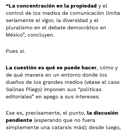
“La concentración en la propiedad
y el
control de los medios de comunicación limita
seriamente el vigor, la diversidad y el
pluralismo en el debate democrático en
México”, concluyen.
Pues sí.
La cuestión es qué se puede hacer
, cómo y
de qué manera en un entorno donde los
dueños de los grandes medios (véase el caso
Salinas Pliego) imponen sus “políticas
editoriales” en apego a sus intereses.
Ese es, precisamente, el punto,
la discusión
pendiente
(esperando que no fuera
simplemente una catarsis más); desde luego,