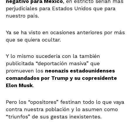
negativo para México
, en estricto serían más
perjudiciales para Estados Unidos que para
nuestro país.
Ya se ha visto en ocasiones anteriores por más
que se quiera ocultar.
Y lo mismo sucedería con la también
publicitada “deportación masiva” que
promueven los
neonazis estadounidenses
comandados por Trump y su copresidente
Elon Musk
.
Pero los “opositores” festinan todo lo que vaya
contra nuestra población y lo asumen como
“triunfos” de sus gestas inexistentes.