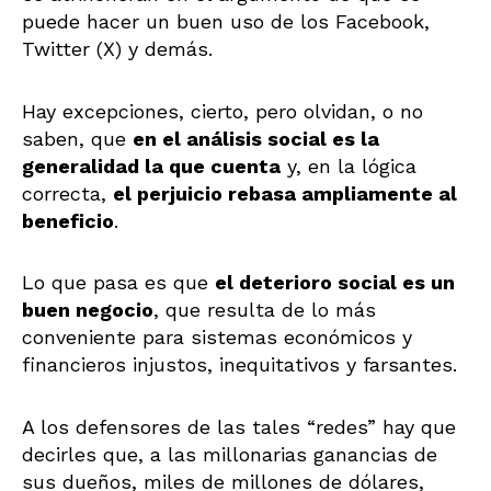
puede hacer un buen uso de los Facebook,
Twitter (X) y demás.
Hay excepciones, cierto, pero olvidan, o no
saben, que
en el análisis social es la
generalidad la que cuenta
y, en la lógica
correcta,
el perjuicio rebasa ampliamente al
beneficio
.
Lo que pasa es que
el deterioro social es un
buen negocio
, que resulta de lo más
conveniente para sistemas económicos y
financieros injustos, inequitativos y farsantes.
A los defensores de las tales “redes” hay que
decirles que, a las millonarias ganancias de
sus dueños, miles de millones de dólares,