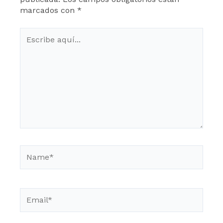
marcados con
*
Escribe
aquí...
Name*
Email*