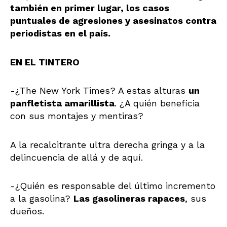
también en primer lugar, los casos
puntuales de agresiones y asesinatos contra
periodistas en el país.
EN EL TINTERO
-¿The New York Times? A estas alturas
un
panfletista amarillista
. ¿A quién beneficia
con sus montajes y mentiras?
A la recalcitrante ultra derecha gringa y a la
delincuencia de allá y de aquí.
-¿Quién es responsable del último incremento
a la gasolina?
Las gasolineras rapaces
, sus
dueños.