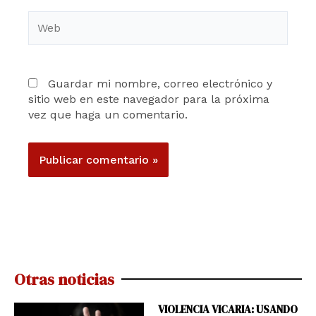
Web
Guardar mi nombre, correo electrónico y
sitio web en este navegador para la próxima
vez que haga un comentario.
Otras noticias
VIOLENCIA VICARIA: USANDO