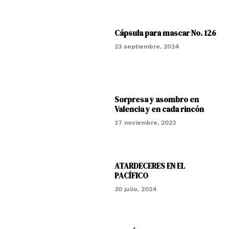
Cápsula para mascar No. 126
23 septiembre, 2024
Sorpresa y asombro en
Valencia y en cada rincón
27 noviembre, 2023
ATARDECERES EN EL
PACÍFICO
30 julio, 2024