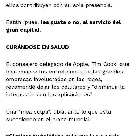
ellos contribuyen con su sola presencia.
Están, pues,
les guste o no, al servicio del
gran capital.
CURÁNDOSE EN SALUD
El consejero delegado de Apple, Tim Cook, que
bien conoce los entretelones de las grandes
empresas involucradas en las redes,
recomendó dejar los celulares y “disminuir la
interacción con las aplicaciones”.
Una “mea culpa”, tibia, ante lo que está
sucediendo en el plano mundial.