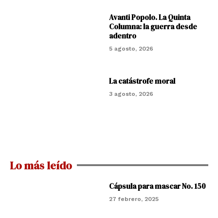
Avanti Popolo. La Quinta
Columna: la guerra desde
adentro
5 agosto, 2026
La catástrofe moral
3 agosto, 2026
Lo más leído
Cápsula para mascar No. 150
27 febrero, 2025