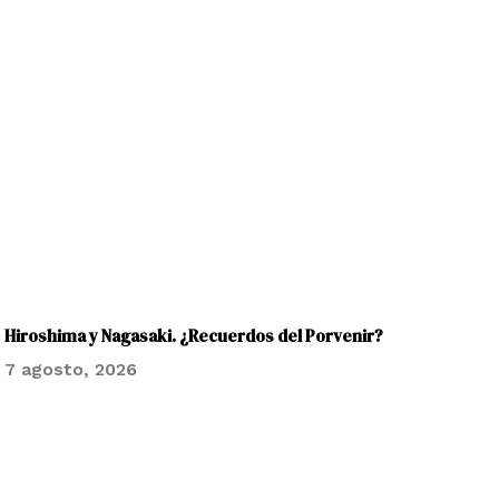
Hiroshima y Nagasaki. ¿Recuerdos del Porvenir?
7 agosto, 2026