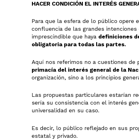
HACER CONDICIÓN EL INTERÉS GENER
Para que la esfera de lo público opere
confluencia de las grandes intenciones 
imprescindible que haya
definiciones d
obligatoria para todas las partes.
Aquí nos referimos no a cuestiones de pr
primacía del interés general de la Nac
organización, sino a los principios gene
Las propuestas particulares estarían r
sería su consistencia con el interés gen
universalidad en su caso.
Es decir, lo público reflejado en sus p
estatal y privado.