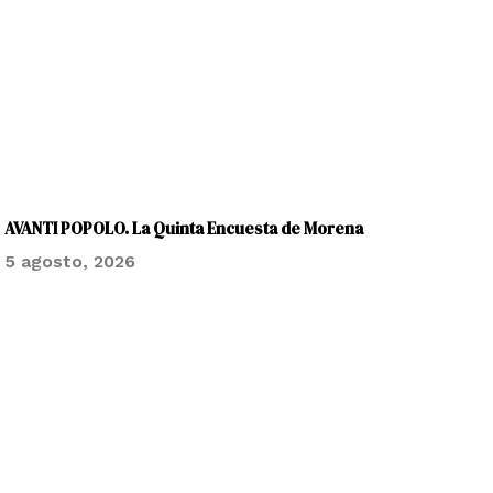
AVANTI POPOLO. La Quinta Encuesta de Morena
5 agosto, 2026