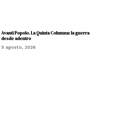
Avanti Popolo. La Quinta Columna: la guerra
desde adentro
5 agosto, 2026