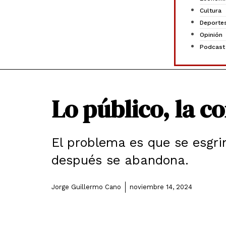
Cultura
Deporte
Opinión
Podcast
Lo público, la c
El problema es que se esgri
después se abandona.
Jorge Guillermo Cano
noviembre 14, 2024