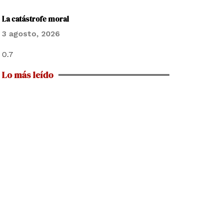
La catástrofe moral
3 agosto, 2026
Lo más leído