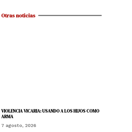
Otras noticias
VIOLENCIA VICARIA: USANDO A LOS HIJOS COMO
ARMA
7 agosto, 2026