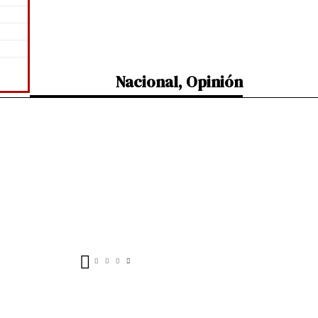
Nacional
,
Opinión