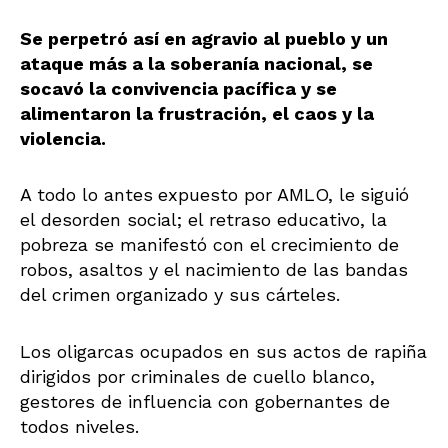
Se perpetró así en agravio al pueblo y un
ataque más a la soberanía nacional, se
socavó la convivencia pacífica y se
alimentaron la frustración, el caos y la
violencia.
A
todo lo antes
expuesto por AMLO, le
siguió
el desorden social; el retraso educativo, la
pobreza se manifestó con el crecimiento de
robos, asaltos y el nacimiento de las bandas
del crimen
organizado y sus cárteles.
Los oligarcas ocupados en sus actos de rapiña
dirigidos por criminales de cuello blanco,
gestores de influencia con gobernantes de
todos niveles.