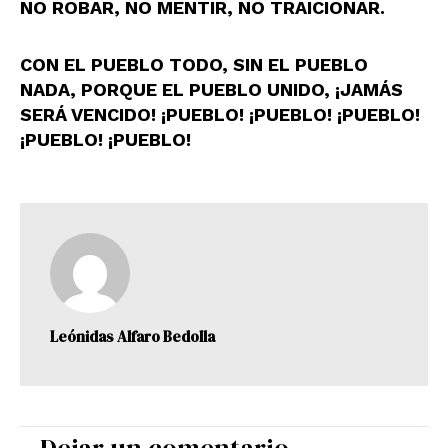
NO ROBAR, NO MENTIR, NO TRAICIONAR.
CON EL PUEBLO TODO, SIN EL PUEBLO
NADA, PORQUE EL PUEBLO UNIDO, ¡JAMÁS
SERÁ VENCIDO! ¡PUEBLO! ¡PUEBLO! ¡PUEBLO!
¡PUEBLO! ¡PUEBLO!
Leónidas Alfaro Bedolla