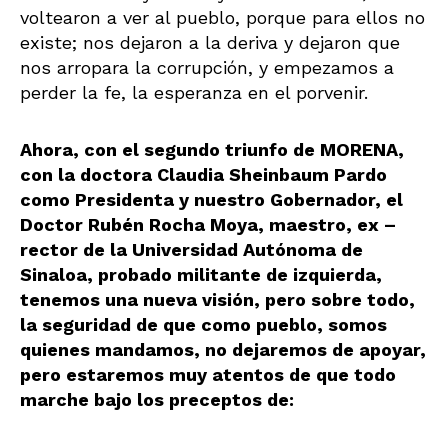
voltearon a ver al pueblo, porque para ellos no
existe; nos dejaron a la deriva y dejaron que
nos arropara la corrupción, y empezamos a
perder la fe, la esperanza en el porvenir.
Ahora, con el segundo triunfo de MORENA,
con la doctora Claudia Sheinbaum Pardo
como Presidenta y nuestro Gobernador, el
Doctor Rubén Rocha Moya, maestro, ex –
rector de la Universidad Autónoma de
Sinaloa, probado militante de izquierda,
tenemos una nueva visión, pero sobre todo,
la seguridad de que como pueblo, somos
quienes mandamos, no dejaremos de apoyar,
pero estaremos muy atentos de que todo
marche bajo los preceptos de: