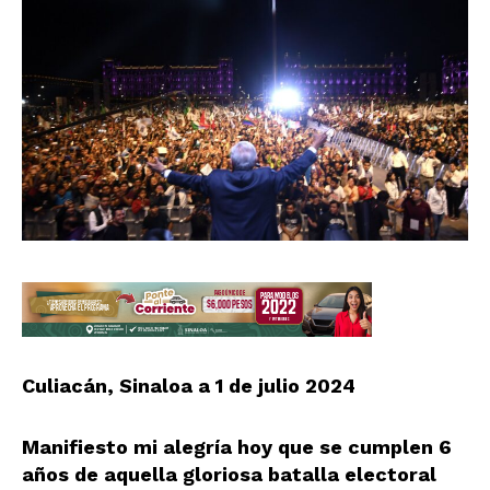
Culiacán, Sinaloa a 1 de julio 2024
Manifiesto mi alegría hoy que se cumplen 6
años de aquella gloriosa batalla electoral