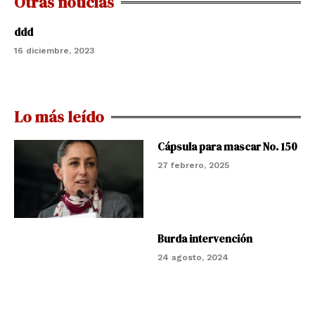
Otras noticias
ddd
16 diciembre, 2023
Lo más leído
Cápsula para mascar No. 150
27 febrero, 2025
Burda intervención
24 agosto, 2024