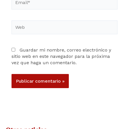
Web
Guardar mi nombre, correo electrónico y
sitio web en este navegador para la próxima
vez que haga un comentario.