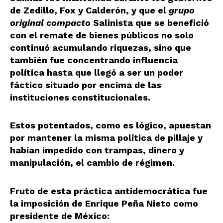
de Zedillo, Fox y Calderón, y que el
grupo
original compacto
Salinista que se benefició
con el remate de bienes públicos no solo
continuó acumulando riquezas, sino que
también fue concentrando influencia
política hasta que llegó a ser un poder
fáctico situado por encima de las
instituciones constitucionales.
Estos potentados, como es lógico, apuestan
por mantener la misma política de pillaje y
habían impedido con trampas, dinero y
manipulación, el cambio de régimen.
Fruto de esta práctica antidemocrática fue
la imposición de Enrique Peña Nieto como
presidente de México: