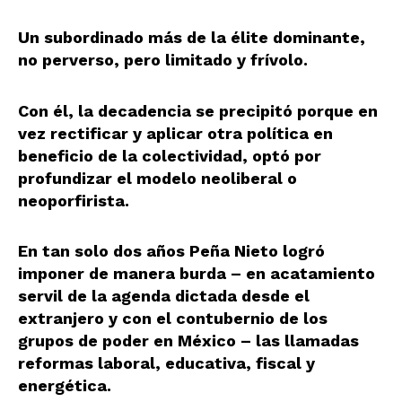
Un subordinado más de la élite dominante,
no perverso, pero limitado y frívolo.
Con él, la decadencia se precipitó porque en
vez rectificar y aplicar otra política en
beneficio de la colectividad, optó por
profundizar el modelo neoliberal o
neoporfirista.
En tan solo dos años Peña Nieto logró
imponer de manera burda – en acatamiento
servil de la agenda dictada desde el
extranjero y con el contubernio de los
grupos de poder en México – las llamadas
reformas laboral, educativa, fiscal y
energética.