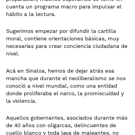
cuenta un programa macro para impulsar el
hábito a la lectura.
Sugerimos empezar por difundir la cartilla
moral, contiene orientaciones básicas, muy
necesarias para crear conciencia ciudadana de
nivel.
Acá en Sinaloa, hemos de dejar atrás esa
mancha que durante el neoliberalismo se nos
conoció a nivel mundial, como una entidad
donde proliferaba el narco, la promiscuidad y
la violencia.
Aquellos gobernantes, asociados durante más
de 40 años con oligarcas, delincuentes de
cuello blanco y toda laya de maleantes, no