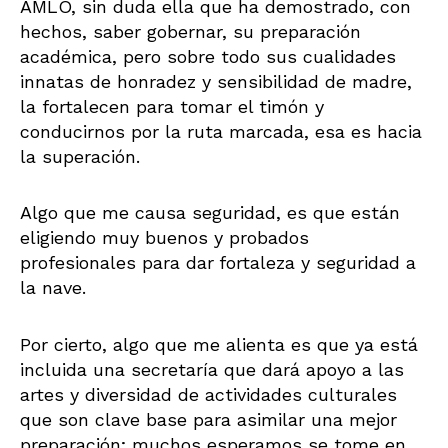
AMLO, sin duda ella que ha demostrado, con
hechos, saber gobernar, su preparación
académica, pero sobre todo sus cualidades
innatas de honradez y sensibilidad de madre,
la fortalecen para tomar el timón y
conducirnos por la ruta marcada, esa es hacia
la superación.
Algo que me causa seguridad, es que están
eligiendo muy buenos y probados
profesionales para dar
fortaleza y seguridad a
la nave.
Por cierto, algo que me alienta es que ya está
incluida una secretaría que dará apoyo a las
artes y diversidad de actividades culturales
que son clave base para asimilar una mejor
preparación; muchos esperamos se tome en