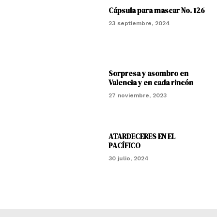
Cápsula para mascar No. 126
23 septiembre, 2024
Sorpresa y asombro en
Valencia y en cada rincón
27 noviembre, 2023
ATARDECERES EN EL
PACÍFICO
30 julio, 2024