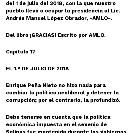
del 1 de julio del 2018, con la que nuestro
pueblo llevó a ocupar la presidencia al Lic.
Andrés Manuel López Obrador, -AMLO-.
Del libro ¡GRACIAS! Escrito por AMLO.
Capítulo 17
EL 1.° DE JULIO DE 2018
Enrique Peña Nieto no hizo nada para
cambiar la política neoliberal y detener la
corrupción; por el contrario, la profundizó.
Debe tenerse en cuenta que la política
económica impuesta en el sexenio de
Salinas fue mantenida durante los gobiernos