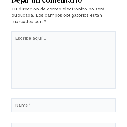
Dejar un comentario
Tu dirección de correo electrónico no será
publicada.
Los campos obligatorios están
marcados con
*
Escribe
aquí...
Name*
Email*