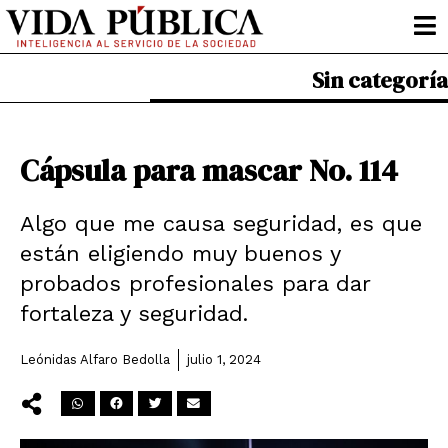
Ir
al
contenido
Sin categoría
Cápsula para mascar No. 114
Algo que me causa seguridad, es que
están eligiendo muy buenos y
probados profesionales para dar
fortaleza y seguridad.
Leónidas Alfaro Bedolla
julio 1, 2024