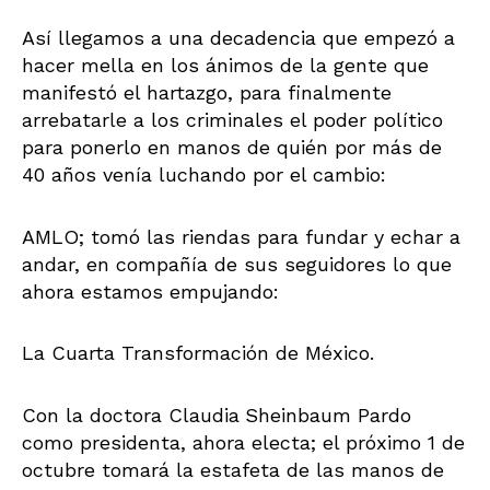
Así llegamos a una decadencia que empezó a
hacer mella en los ánimos de la gente que
manifestó el hartazgo, para finalmente
arrebatarle a los criminales el poder político
para ponerlo en manos de quién por más de
40 años venía luchando por el cambio:
AMLO; tomó las riendas para fundar y echar a
andar, en compañía de sus seguidores lo que
ahora estamos empujando:
La Cuarta Transformación de México.
Con la doctora Claudia
Sheinbaum Pardo
como presidenta, ahora electa; el próximo 1 de
octubre tomará la estafeta de las manos de