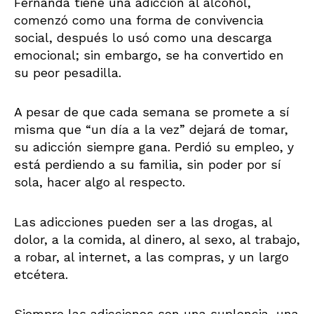
Fernanda tiene una adicción al alcohol,
comenzó como una forma de convivencia
social, después lo usó como una descarga
emocional; sin embargo, se ha convertido en
su peor pesadilla.
A pesar de que cada semana se promete a sí
misma que “un día a la vez” dejará de tomar,
su adicción siempre gana. Perdió su empleo, y
está perdiendo a su familia, sin poder por sí
sola, hacer algo al respecto.
Las adicciones pueden ser a las drogas, al
dolor, a la comida, al dinero, al sexo, al trabajo,
a robar, al internet, a las compras, y un largo
etcétera.
Siempre las adicciones son una suplencia, una