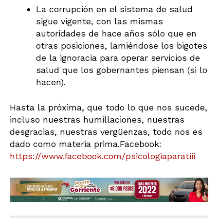
La corrupción en el sistema de salud
sigue vigente, con las mismas
autoridades de hace años sólo que en
otras posiciones, lamiéndose los bigotes
de la ignoracia para operar servicios de
salud que los gobernantes piensan (si lo
hacen).
Hasta la próxima, que todo lo que nos sucede,
incluso nuestras humillaciones, nuestras
desgracias, nuestras vergüenzas, todo nos es
dado como materia prima.Facebook:
https://www.facebook.com/psicologiaparatiii