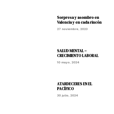
Sorpresa y asombro en
Valencia y en cada rincón
27 noviembre, 2023
SALUD MENTAL =
CRECIMIENTO LABORAL
10 mayo, 2024
ATARDECERES EN EL
PACÍFICO
30 julio, 2024