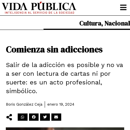
Ir
al
contenido
Cultura
,
Nacional
Comienza sin adicciones
Salir de la adicción es posible y no va
a ser con lectura de cartas ni por
suerte: es un acto profesional,
simbólico.
Boris González Ceja
enero 19, 2024