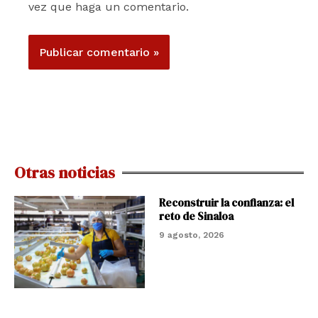
vez que haga un comentario.
Otras noticias
Reconstruir la confianza: el
reto de Sinaloa
9 agosto, 2026