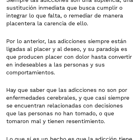
sustitución inmediata que busca cumplir o
integrar lo que falta, o remediar de manera
placentera la carencia de ello.
Por lo anterior, las adicciones siempre están
ligadas al placer y al deseo, y su paradoja es
que producen placer con dolor hasta convertir
en indeseables a las personas y sus
comportamientos.
Hay que saber que las adicciones no son por
enfermedades cerebrales, y que casi siempre
se encuentran relacionadas con decisiones
que las personas no han tomado, o que
tomaron mal y tienen resentimiento.
Lo que sí es un hecho es que la adicción tiene