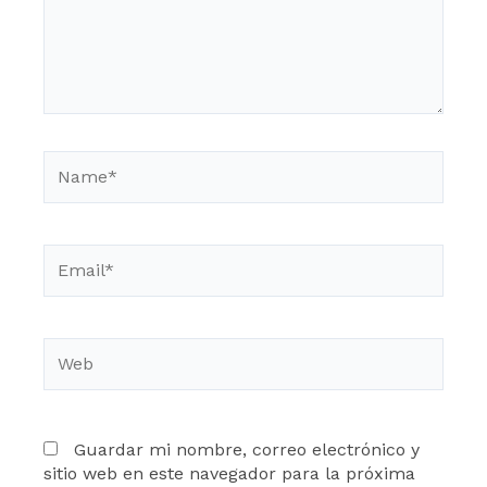
Name*
Email*
Web
Guardar mi nombre, correo electrónico y
sitio web en este navegador para la próxima