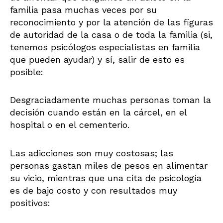
familia pasa muchas veces por su
reconocimiento y por la atención de las figuras
de autoridad de la casa o de toda la familia (si,
tenemos psicólogos especialistas en familia
que pueden ayudar) y sí, salir de esto es
posible:
Desgraciadamente muchas personas toman la
decisión cuando están en la cárcel, en el
hospital o en el cementerio.
Las adicciones son muy costosas; las
personas gastan miles de pesos en alimentar
su vicio, mientras que una cita de psicología
es de bajo costo y con resultados muy
positivos: