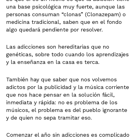
una base psicológica muy fuerte, aunque las
personas consuman “clonas” (Clonazepam) o
medicina tradicional, saben que en el fondo
algo quedará pendiente por resolver.
Las adicciones son hereditarias que no
genéticas, sobre todo cuando los aprendizajes
y la enseñanza en la casa es terca.
También hay que saber que nos volvemos
adictos por la publicidad y la música corriente
que nos hace pensar en la solución fácil,
inmediata y rápida: no es problema de los
músicos, el problema es del pueblo ignorante
y de quien no sepa tramitar eso.
Comenzar el año sin adicciones es complicado