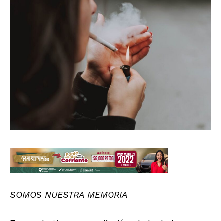
SOMOS NUESTRA MEMORIA