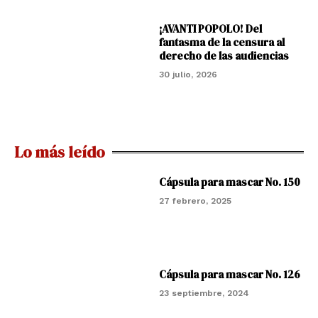
¡AVANTI POPOLO! Del
fantasma de la censura al
derecho de las audiencias
30 julio, 2026
Lo más leído
Cápsula para mascar No. 150
27 febrero, 2025
Cápsula para mascar No. 126
23 septiembre, 2024