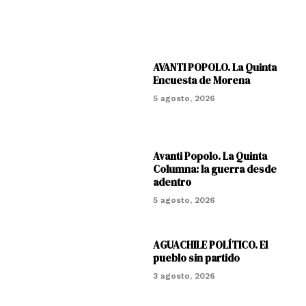
AVANTI POPOLO. La Quinta
Encuesta de Morena
5 agosto, 2026
Avanti Popolo. La Quinta
Columna: la guerra desde
adentro
5 agosto, 2026
AGUACHILE POLÍTICO. El
pueblo sin partido
3 agosto, 2026