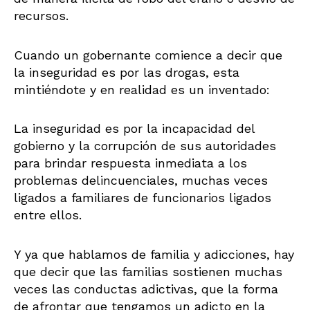
recursos.
Cuando un gobernante comience a decir que
la inseguridad es por las drogas, esta
mintiéndote y en realidad es un inventado:
La inseguridad es por la incapacidad del
gobierno y la corrupción de sus autoridades
para brindar respuesta inmediata a los
problemas delincuenciales, muchas veces
ligados a familiares de funcionarios ligados
entre ellos.
Y ya que hablamos de familia y adicciones, hay
que decir que las familias sostienen muchas
veces las conductas adictivas, que la forma
de afrontar que tengamos un adicto en la