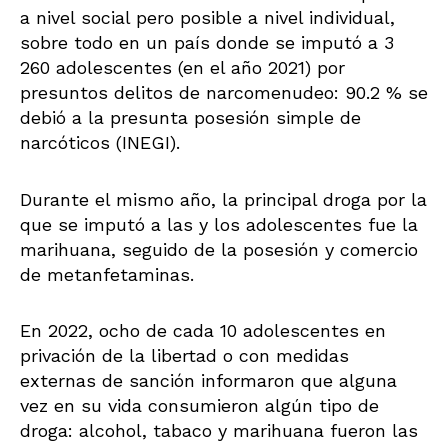
a nivel social pero posible a nivel individual,
sobre todo en un país donde se imputó a 3
260 adolescentes (en el año 2021) por
presuntos delitos de narcomenudeo: 90.2 % se
debió a la presunta posesión simple de
narcóticos (INEGI).
Durante el mismo año, la principal droga por la
que se imputó a las y los adolescentes fue la
marihuana, seguido de la posesión y comercio
de metanfetaminas.
En 2022, ocho de cada 10 adolescentes en
privación de la libertad o con medidas
externas de sanción informaron que alguna
vez en su vida consumieron algún tipo de
droga: alcohol, tabaco y marihuana fueron las