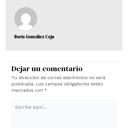
Boris González Ceja
Dejar un comentario
Tu dirección de correo electrónico no será
publicada.
Los campos obligatorios están
marcados con
*
Escribe
aquí...