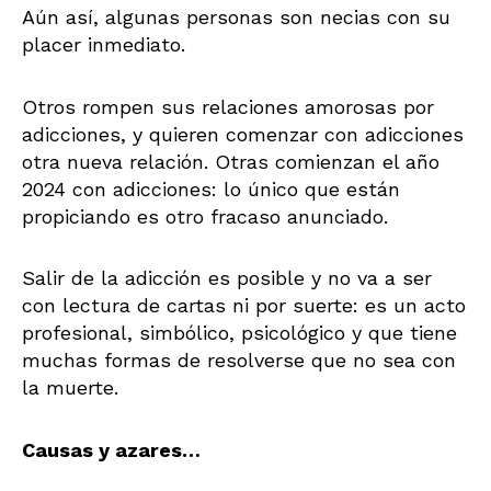
Aún así, algunas personas son necias con su
placer inmediato.
Otros rompen sus relaciones amorosas por
adicciones, y quieren comenzar con adicciones
otra nueva relación. Otras comienzan el año
2024 con adicciones: lo único que están
propiciando es otro fracaso anunciado.
Salir de la adicción es posible y no va a ser
con lectura de cartas ni por suerte: es un acto
profesional, simbólico, psicológico y que tiene
muchas formas de resolverse que no sea con
la muerte.
Causas y azares…