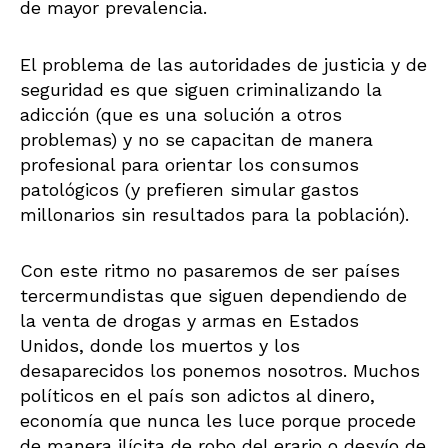
de mayor prevalencia.
El problema de las autoridades de justicia y de
seguridad es que siguen criminalizando la
adicción (que es una solución a otros
problemas) y no se capacitan de manera
profesional para orientar los consumos
patológicos (y prefieren simular gastos
millonarios sin resultados para la población).
Con este ritmo no pasaremos de ser países
tercermundistas que siguen dependiendo de
la venta de drogas y armas en Estados
Unidos, donde los muertos y los
desaparecidos los ponemos nosotros. Muchos
políticos en el país son adictos al dinero,
economía que nunca les luce porque procede
de manera ilícita de robo del erario o desvío de