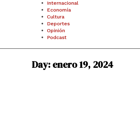
Internacional
Economía
Cultura
Deportes
Opinión
Podcast
Day: enero 19, 2024