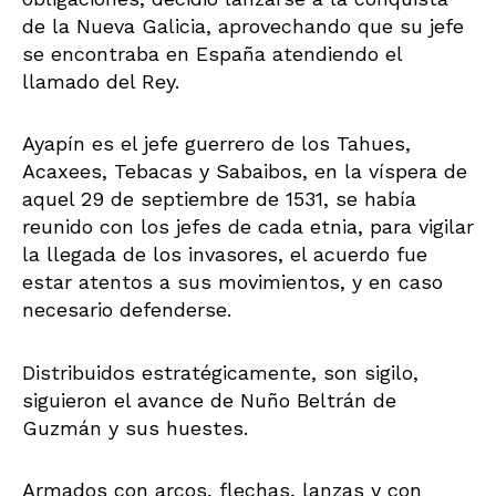
de la Nueva Galicia, aprovechando que su jefe
se encontraba en España atendiendo el
llamado del Rey.
Ayapín es el jefe guerrero de los Tahues,
Acaxees, Tebacas y Sabaibos, en la víspera de
aquel 29 de septiembre de 1531, se había
reunido con los jefes de cada etnia, para vigilar
la llegada de los invasores, el acuerdo fue
estar atentos a sus movimientos, y en caso
necesario defenderse.
Distribuidos estratégicamente, son sigilo,
siguieron el avance de Nuño Beltrán de
Guzmán y sus huestes.
Armados con arcos, flechas, lanzas y con