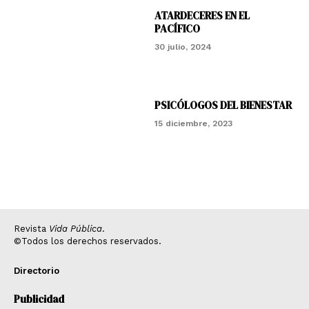
ATARDECERES EN EL
PACÍFICO
30 julio, 2024
PSICÓLOGOS DEL BIENESTAR
15 diciembre, 2023
Revista
Vida Pública
.
©Todos los derechos reservados.
Directorio
Publicidad