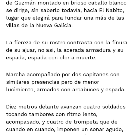
de Guzmán montado en brioso caballo blanco
se dirige, sin saberlo todavía, hacia El Nabito,
lugar que elegirá para fundar una más de las
villas de la Nueva Galicia.
La fiereza de su rostro contrasta con la finura
de su ajuar, no así, la acerada armadura y su
espada, espada con olor a muerte.
Marcha acompañado por dos capitanes con
similares presencias pero de menor
lucimiento, armados con arcabuces y espada.
Diez metros delante avanzan cuatro soldados
tocando tambores con ritmo lento,
acompasado, y cuatro de trompeta que de
cuando en cuando, imponen un sonar agudo,