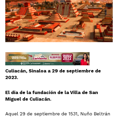
Culiacán, Sinaloa a 29 de septiembre de
2023.
El día de la fundación de la Villa de San
Miguel de Culiacán.
Aquel 29 de septiembre de 1531, Nuño Beltrán