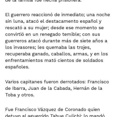
El guerrero reaccionó de inmediato; una noche
sin luna, atacó el destacamento español y
rescató a su mujer; desde ese momento se
convirtió en un renegado temible; con sus
guerreros atacó durante más de siete años a
los invasores; les quemaba las trojes,
recuperaba ganado, caballos, armas, y en los
enfrentamientos mató cientos de soldados
españoles.
Varios capitanes fueron derrotados: Francisco
de Ibarra, Juan de la Cabada, Hernán de la
Toba y otros.
Fue Francisco Vázquez de Coronado quien
detuvo al aguerrido Tahue Culichi; lo mandó