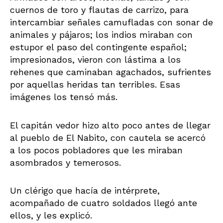
cuernos de toro y flautas de carrizo, para
intercambiar señales camufladas con sonar de
animales y pájaros; los indios miraban con
estupor el paso del contingente español;
impresionados, vieron con lástima a los
rehenes que caminaban agachados, sufrientes
por aquellas heridas tan terribles. Esas
imágenes los tensó más.
El capitán vedor hizo alto poco antes de llegar
al pueblo de El Nabito, con cautela se acercó
a los pocos pobladores que les miraban
asombrados y temerosos.
Un clérigo que hacía de intérprete,
acompañado de cuatro soldados llegó ante
ellos, y les explicó.