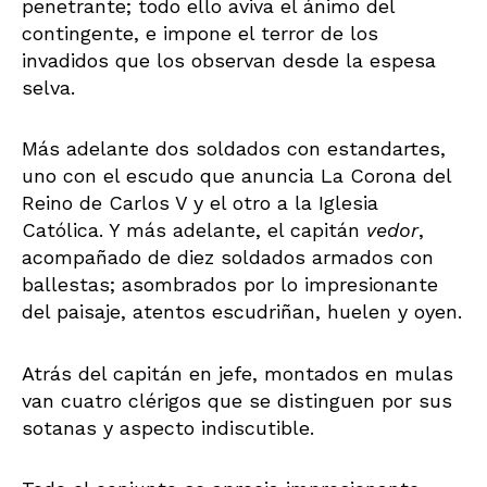
penetrante; todo ello aviva el ánimo del
contingente, e impone el terror de los
invadidos que los observan desde la espesa
selva.
Más adelante dos soldados con estandartes,
uno con el escudo que anuncia La Corona del
Reino de Carlos V y el otro a la Iglesia
Católica. Y más adelante, el capitán
vedor
,
acompañado de diez soldados armados con
ballestas; asombrados por lo impresionante
del paisaje, atentos escudriñan, huelen y oyen.
Atrás del capitán en jefe, montados en mulas
van cuatro clérigos que se distinguen por sus
sotanas y aspecto indiscutible.