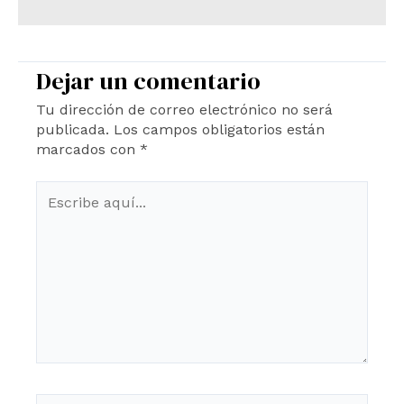
Dejar un comentario
Tu dirección de correo electrónico no será
publicada.
Los campos obligatorios están
marcados con
*
Escribe
aquí...
Name*