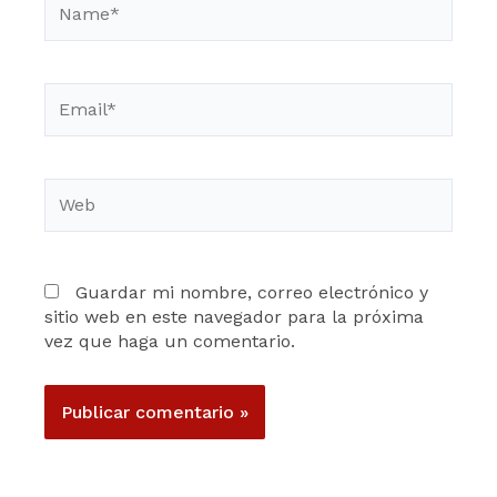
Email*
Web
Guardar mi nombre, correo electrónico y
sitio web en este navegador para la próxima
vez que haga un comentario.