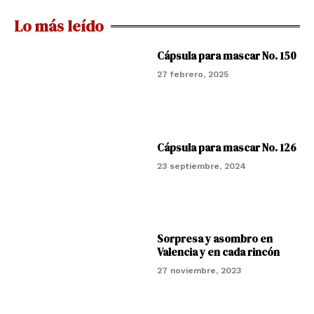
Lo más leído
Cápsula para mascar No. 150
27 febrero, 2025
Cápsula para mascar No. 126
23 septiembre, 2024
Sorpresa y asombro en
Valencia y en cada rincón
27 noviembre, 2023