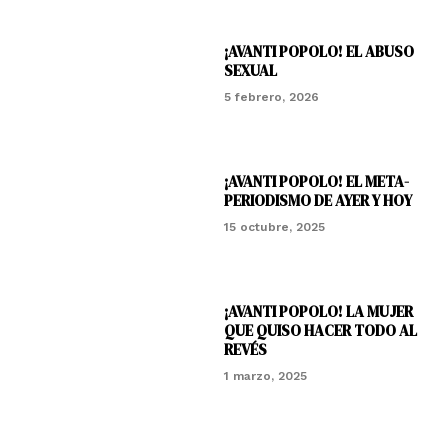
¡AVANTI POPOLO! EL ABUSO
SEXUAL
5 febrero, 2026
¡AVANTI POPOLO! EL META-
PERIODISMO DE AYER Y HOY
15 octubre, 2025
¡AVANTI POPOLO! LA MUJER
QUE QUISO HACER TODO AL
REVÉS
1 marzo, 2025