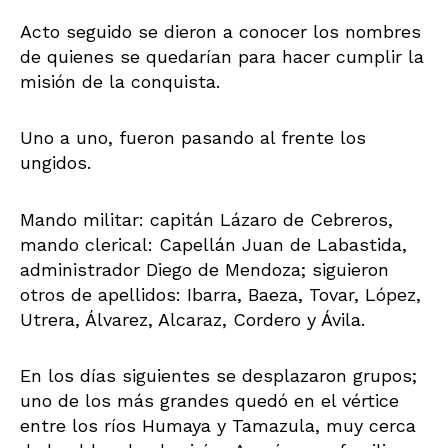
Acto seguido se dieron a conocer los nombres
de quienes se quedarían para hacer cumplir la
misión de la conquista.
Uno a uno, fueron pasando al frente los
ungidos.
Mando militar: capitán Lázaro de Cebreros,
mando clerical: Capellán Juan de Labastida,
administrador Diego de Mendoza; siguieron
otros de apellidos: Ibarra, Baeza, Tovar, López,
Utrera, Álvarez, Alcaraz, Cordero y Ávila.
En los días siguientes se desplazaron grupos;
uno de los más grandes quedó en el vértice
entre los ríos Humaya y Tamazula, muy cerca