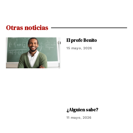
Otras noticias
El profe Benito
15 mayo, 2026
¿Alguien sabe?
11 mayo, 2026