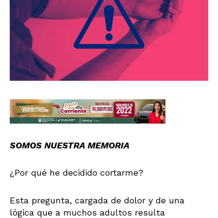
SOMOS NUESTRA MEMORIA
¿Por qué he decidido cortarme?
Esta pregunta, cargada de dolor y de una
lógica que a muchos adultos resulta