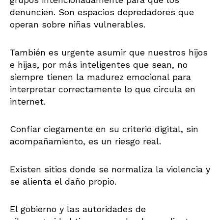
denuncien. Son espacios depredadores que
operan sobre niñas vulnerables.
También es urgente asumir que nuestros hijos
e hijas, por más inteligentes que sean, no
siempre tienen la madurez emocional para
interpretar correctamente lo que circula en
internet.
Confiar ciegamente en su criterio digital, sin
acompañamiento, es un riesgo real.
Existen sitios donde se normaliza la violencia y
se alienta el daño propio.
El gobierno y las autoridades de