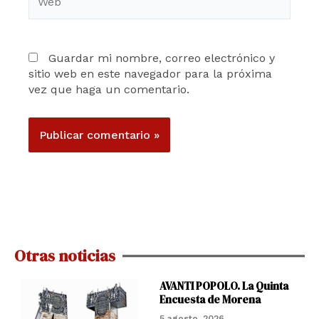
Guardar mi nombre, correo electrónico y
sitio web en este navegador para la próxima
vez que haga un comentario.
Otras noticias
AVANTI POPOLO. La Quinta
Encuesta de Morena
5 agosto, 2026