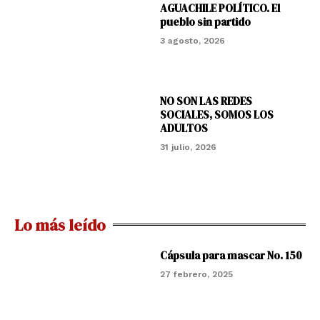
AGUACHILE POLÍTICO. El
pueblo sin partido
3 agosto, 2026
NO SON LAS REDES
SOCIALES, SOMOS LOS
ADULTOS
31 julio, 2026
Lo más leído
Cápsula para mascar No. 150
27 febrero, 2025