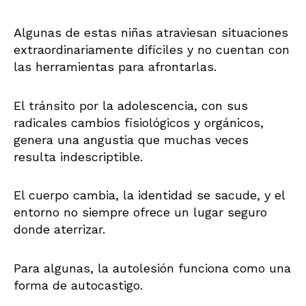
Algunas de estas niñas atraviesan situaciones
extraordinariamente difíciles y no cuentan con
las herramientas para afrontarlas.
El tránsito por la adolescencia, con sus
radicales cambios fisiológicos y orgánicos,
genera una angustia que muchas veces
resulta indescriptible.
El cuerpo cambia, la identidad se sacude, y el
entorno no siempre ofrece un lugar seguro
donde aterrizar.
Para algunas, la autolesión funciona como una
forma de autocastigo.