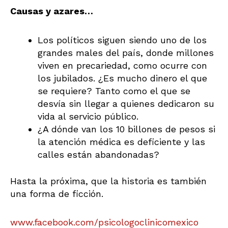
Causas y azares…
Los políticos siguen siendo uno de los
grandes males del país, donde millones
viven en precariedad, como ocurre con
los jubilados. ¿Es mucho dinero el que
se requiere? Tanto como el que se
desvía sin llegar a quienes dedicaron su
vida al servicio público.
¿A dónde van los 10 billones de pesos si
la atención médica es deficiente y las
calles están abandonadas?
Hasta la próxima, que la historia es también
una forma de ficción.
www.facebook.com/psicologoclinicomexico