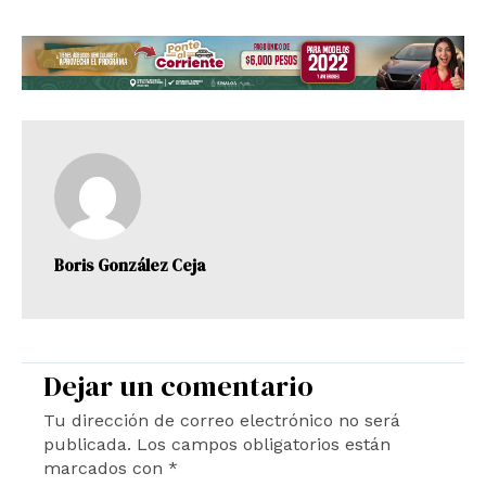
Boris González Ceja
Dejar un comentario
Tu dirección de correo electrónico no será
publicada.
Los campos obligatorios están
marcados con
*