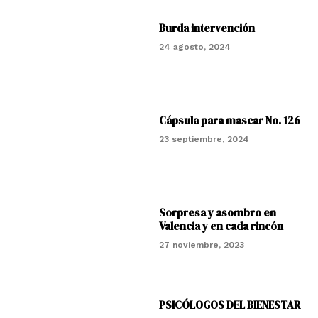
Burda intervención
24 agosto, 2024
Cápsula para mascar No. 126
23 septiembre, 2024
Sorpresa y asombro en
Valencia y en cada rincón
27 noviembre, 2023
PSICÓLOGOS DEL BIENESTAR