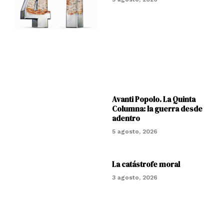
Avanti Popolo. La Quinta
Columna: la guerra desde
adentro
5 agosto, 2026
La catástrofe moral
3 agosto, 2026