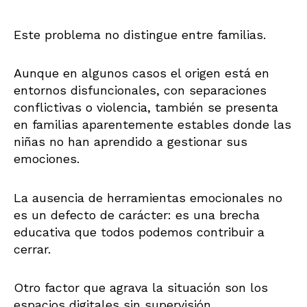
Este problema no distingue entre familias.
Aunque en algunos casos el origen está en
entornos disfuncionales, con separaciones
conflictivas o violencia, también se presenta
en familias aparentemente estables donde las
niñas no han aprendido a gestionar sus
emociones.
La ausencia de herramientas emocionales no
es un defecto de carácter: es una brecha
educativa que todos podemos contribuir a
cerrar.
Otro factor que agrava la situación son los
espacios digitales sin supervisión.