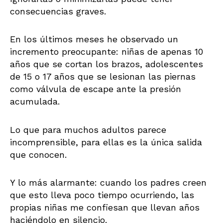
consecuencias graves.
En los últimos meses he observado un
incremento preocupante: niñas de apenas 10
años que se cortan los brazos, adolescentes
de 15 o 17 años que se lesionan las piernas
como válvula de escape ante la presión
acumulada.
Lo que para muchos adultos parece
incomprensible, para ellas es la única salida
que conocen.
Y lo más alarmante: cuando los padres creen
que esto lleva poco tiempo ocurriendo, las
propias niñas me confiesan que llevan años
haciéndolo en silencio.