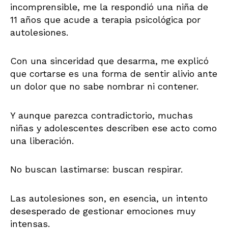
incomprensible, me la respondió una niña de
11 años que acude a terapia psicológica por
autolesiones.
Con una sinceridad que desarma, me explicó
que cortarse es una forma de sentir alivio ante
un dolor que no sabe nombrar ni contener.
Y aunque parezca contradictorio, muchas
niñas y adolescentes describen ese acto como
una liberación.
No buscan lastimarse: buscan respirar.
Las autolesiones son, en esencia, un intento
desesperado de gestionar emociones muy
intensas.