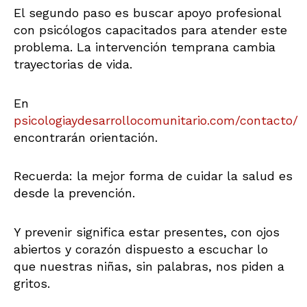
El segundo paso es buscar apoyo profesional
con psicólogos capacitados para atender este
problema. La intervención temprana cambia
trayectorias de vida.
En
psicologiaydesarrollocomunitario.com/contacto/
encontrarán orientación.
Recuerda: la mejor forma de cuidar la salud es
desde la prevención.
Y prevenir significa estar presentes, con ojos
abiertos y corazón dispuesto a escuchar lo
que nuestras niñas, sin palabras, nos piden a
gritos.