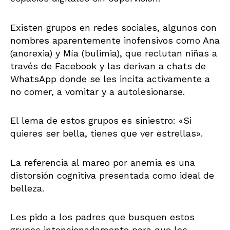
Existen grupos en redes sociales, algunos con
nombres aparentemente inofensivos como Ana
(anorexia) y Mía (bulimia), que reclutan niñas a
través de Facebook y las derivan a chats de
WhatsApp donde se les incita activamente a
no comer, a vomitar y a autolesionarse.
El lema de estos grupos es siniestro: «Si
quieres ser bella, tienes que ver estrellas».
La referencia al mareo por anemia es una
distorsión cognitiva presentada como ideal de
belleza.
Les pido a los padres que busquen estos
grupos intencionadamente para que los