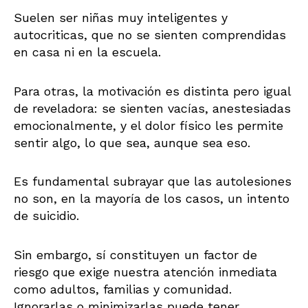
Suelen ser niñas muy inteligentes y
autocriticas, que no se sienten comprendidas
en casa ni en la escuela.
Para otras, la motivación es distinta pero igual
de reveladora: se sienten vacías, anestesiadas
emocionalmente, y el dolor físico les permite
sentir algo, lo que sea, aunque sea eso.
Es fundamental subrayar que las autolesiones
no son, en la mayoría de los casos, un intento
de suicidio.
Sin embargo, sí constituyen un factor de
riesgo que exige nuestra atención inmediata
como adultos, familias y comunidad.
Ignorarlas o minimizarlas puede tener