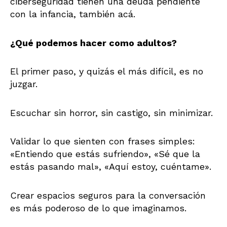
ciberseguridad tienen una deuda pendiente
con la infancia, también acá.
¿Qué podemos hacer como adultos?
El primer paso, y quizás el más difícil, es no
juzgar.
Escuchar sin horror, sin castigo, sin minimizar.
Validar lo que sienten con frases simples:
«Entiendo que estás sufriendo», «Sé que la
estás pasando mal», «Aquí estoy, cuéntame».
Crear espacios seguros para la conversación
es más poderoso de lo que imaginamos.