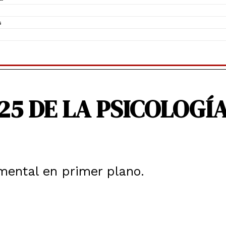
s
25 DE LA PSICOLOGÍ
mental en primer plano.