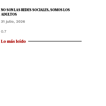
NO SON LAS REDES SOCIALES, SOMOS LOS
ADULTOS
31 julio, 2026
Lo más leído