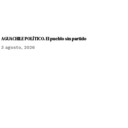
AGUACHILE POLÍTICO. El pueblo sin partido
3 agosto, 2026