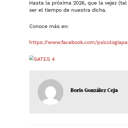
Hasta la próxima 2026, que la vejez (ta
ser el tiempo de nuestra dicha.
Conoce más en:
https://www.facebook.com/psicologiapara
Boris González Ceja