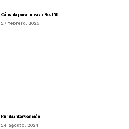
Cápsula para mascar No. 150
27 febrero, 2025
Burda intervención
24 agosto, 2024