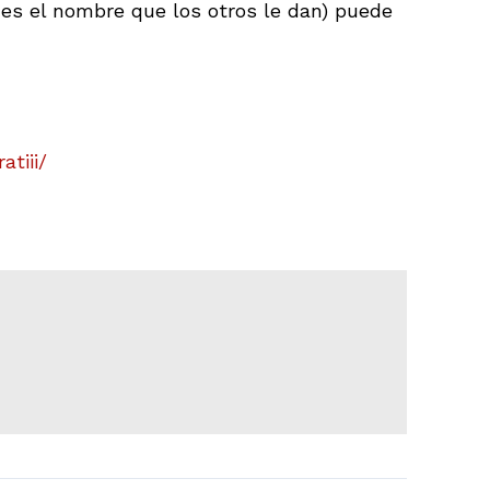
l es el nombre que los otros le dan) puede
tiii/