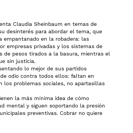
identa Claudia Sheinbaum en temas de
su desinterés para abordar el tema, que
 empantanado en la robadera: las
or empresas privadas y los sistemas de
 de pesos tirados a la basura, mientras el
e sin justicia.
entando lo mejor de sus partidos
 de odio contra todos ellos: faltan en
 los problemas sociales, no apartasillas
tienen la más mínima idea de cómo
d mental y siguen soportando la presión
municipales preventivas. Cobrar no quiere