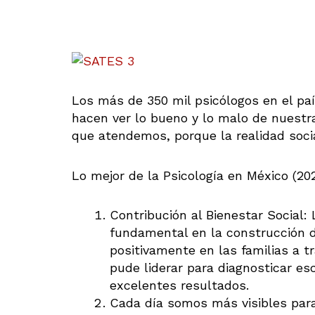
Los más de 350 mil psicólogos en el pa
hacen ver lo bueno y lo malo de nuestra
que atendemos, porque la realidad socia
Lo mejor de la Psicología en México (20
Contribución al Bienestar Social
fundamental en la construcción d
positivamente en las familias a 
pude liderar para diagnosticar e
excelentes resultados.
Cada día somos más visibles par