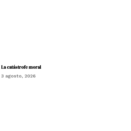
La catástrofe moral
3 agosto, 2026