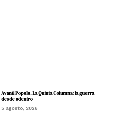
Avanti Popolo. La Quinta Columna: la guerra
desde adentro
5 agosto, 2026