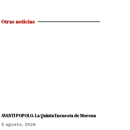
Otras noticias
AVANTI POPOLO. La Quinta Encuesta de Morena
5 agosto, 2026