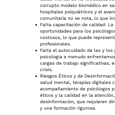
corrupto modelo biomédico en sa
hospitales psiquiátricos y el ava
comunitaria no se nota, lo que in
Falta capacitación de calidad: La
oportunidades para los psicólogo
costosos, lo que puede represent
profesionales.
Falta el autocuidado de las y los
psicología a menudo enfrentamos a
cargas de trabajo significativas,
crisis.
Riesgos Éticos y de Desinformació
salud mental, terapias digitales c
acompañamiento de psicólogos pr
éticos y la calidad en la atención
desinformación, que requieren dir
y una formación rigurosa.