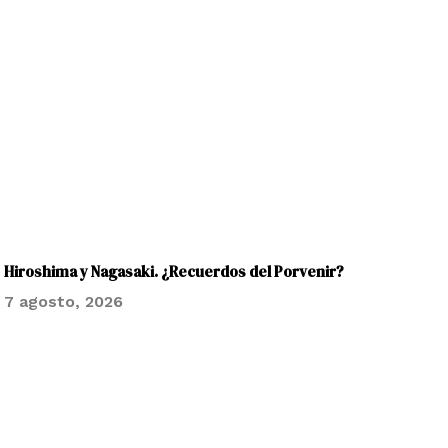
Hiroshima y Nagasaki. ¿Recuerdos del Porvenir?
7 agosto, 2026