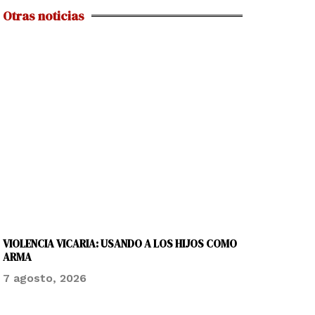
Otras noticias
VIOLENCIA VICARIA: USANDO A LOS HIJOS COMO
ARMA
7 agosto, 2026