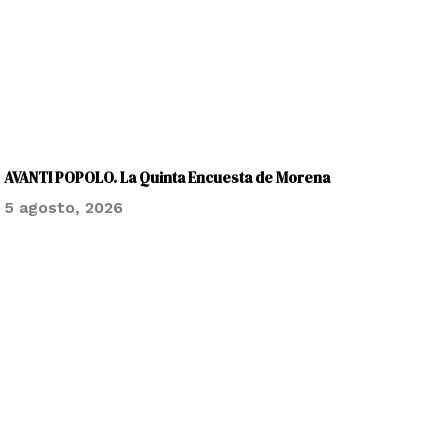
AVANTI POPOLO. La Quinta Encuesta de Morena
5 agosto, 2026