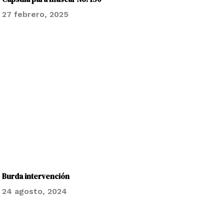
27 febrero, 2025
Burda intervención
24 agosto, 2024