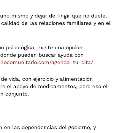
uno mismo y dejar de fingir que no duele,
calidad de las relaciones familiares y en el
n psicológica, existe una opción
s, donde pueden buscar ayuda con
rollocomunitario.com/agenda-tu-cita/
de vida, con ejercicio y alimentación
ere el apoyo de medicamentos, pero eso el
en conjunto.
n en las dependencias del gobierno, y