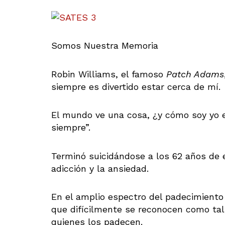
Somos Nuestra Memoria
Robin Williams, el famoso
Patch Adams
siempre es divertido estar cerca de mí.
El mundo ve una cosa, ¿y cómo soy yo e
siempre”.
Terminó suicidándose a los 62 años de 
adicción y la ansiedad.
En el amplio espectro del padecimient
que difícilmente se reconocen como tal
quienes los padecen.