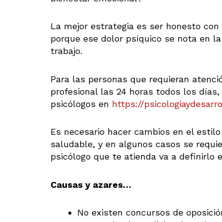
La mejor estrategia es ser honesto con 
porque ese dolor psíquico se nota en la 
trabajo.
Para las personas que requieran atenció
profesional las 24 horas todos los día
psicólogos en
https://psicologiaydesar
Es necesario hacer cambios en el estilo 
saludable, y en algunos casos se requi
psicólogo que te atienda va a definirlo 
Causas y azares…
No existen concursos de oposició