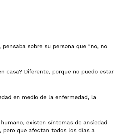
, pensaba sobre su persona que “no, no
n casa? Diferente, porque no puedo estar
edad en medio de la enfermedad, la
o humano, existen síntomas de ansiedad
, pero que afectan todos los días a