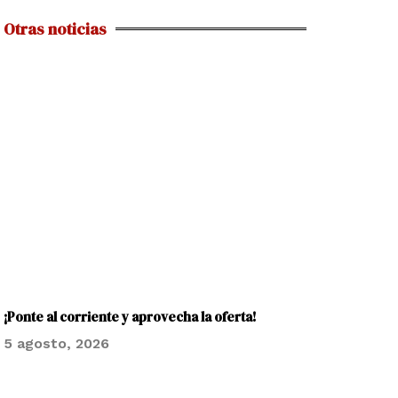
Otras noticias
¡Ponte al corriente y aprovecha la oferta!
5 agosto, 2026