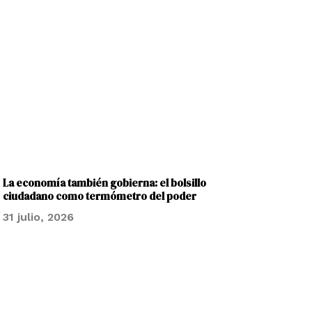
La economía también gobierna: el bolsillo
ciudadano como termómetro del poder
31 julio, 2026