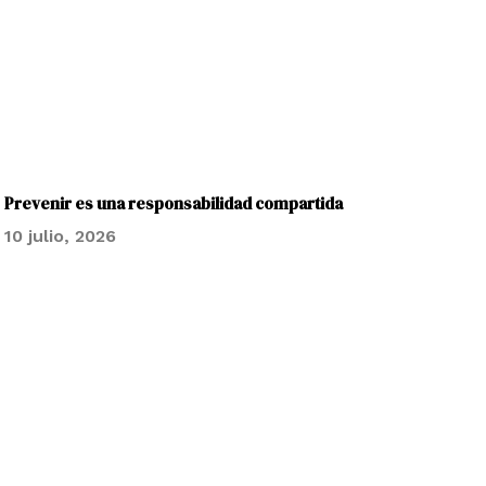
Prevenir es una responsabilidad compartida
10 julio, 2026