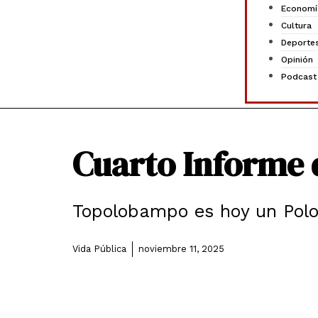
Economí
Cultura
Deporte
Opinión
Podcast
Cuarto Informe 
Topolobampo es hoy un Polo
Vida Pública
noviembre 11, 2025