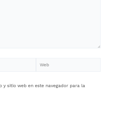
Web
 y sitio web en este navegador para la