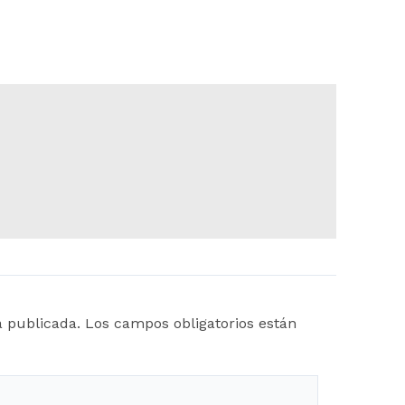
á publicada.
Los campos obligatorios están