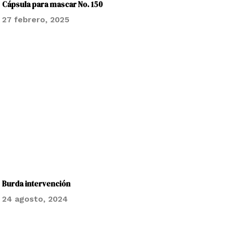
Cápsula para mascar No. 150
27 febrero, 2025
Burda intervención
24 agosto, 2024