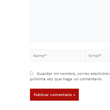
Name*
Email*
Guardar mi nombre, correo electrónico
próxima vez que haga un comentario.