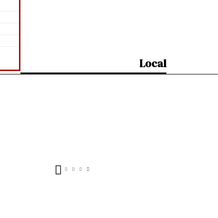
Local