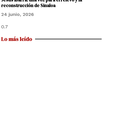
reconstrucción de Sinaloa
24 junio, 2026
Lo más leído