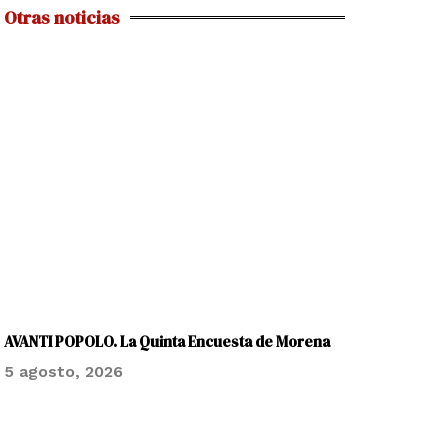
Otras noticias
AVANTI POPOLO. La Quinta Encuesta de Morena
5 agosto, 2026