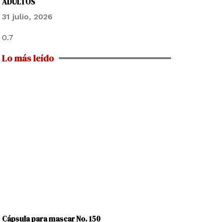
ADULTOS
31 julio, 2026
Lo más leído
Cápsula para mascar No. 150