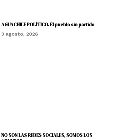
AGUACHILE POLÍTICO. El pueblo sin partido
3 agosto, 2026
NO SON LAS REDES SOCIALES, SOMOS LOS