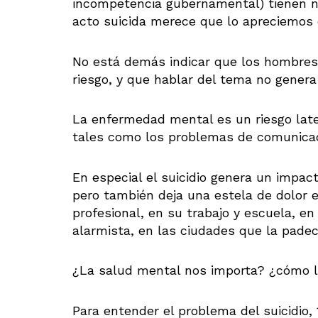
incompetencia gubernamental) tienen nom
acto suicida merece que lo apreciemos
No está demás indicar que los hombres 
riesgo, y que hablar del tema no genera 
La enfermedad mental es un riesgo laten
tales como los problemas de comunicació
En especial el suicidio genera un impac
pero también deja una estela de dolor e
profesional, en su trabajo y escuela, en
alarmista, en las ciudades que la padec
¿La salud mental nos importa? ¿cómo
Para entender el problema del suicidio,