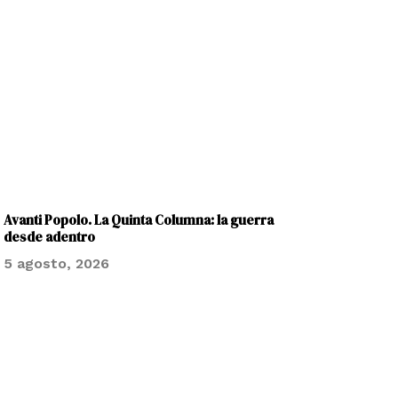
Avanti Popolo. La Quinta Columna: la guerra
desde adentro
5 agosto, 2026