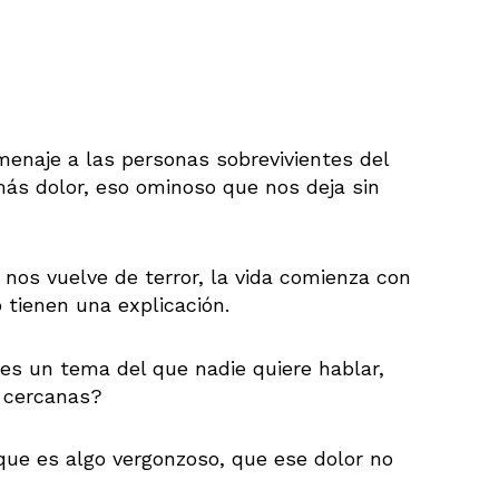
menaje a las personas sobrevivientes del
más dolor, eso ominoso que nos deja sin
 nos vuelve de terror, la vida comienza con
 tienen una explicación.
 es un tema del que nadie quiere hablar,
 cercanas?
ue es algo vergonzoso, que ese dolor no