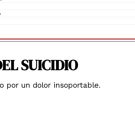
s
EL SUICIDIO
o por un dolor insoportable.