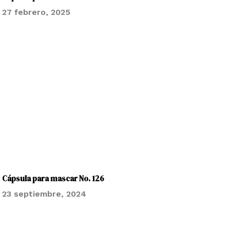
27 febrero, 2025
Cápsula para mascar No. 126
23 septiembre, 2024