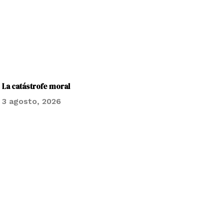
La catástrofe moral
3 agosto, 2026