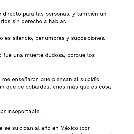
e directo para las personas, y también un
rlos sin derecho a hablar.
 es silencio, penumbras y suposiciones.
o fue una muerte dudosa, porque los
, me enseñaron que piensan al suicidio
nan que de cobardes, unos más que es cosa
lor insoportable.
 se suicidan al año en México (por