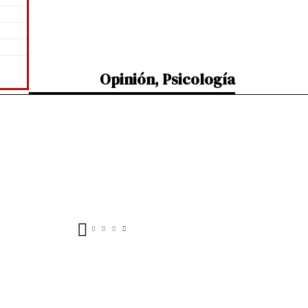
Opinión
,
Psicología