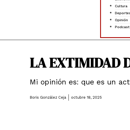
Cultura
Deporte
Opinión
Podcast
LA EXTIMIDAD D
Mi opinión es: que es un act
Boris González Ceja
octubre 18, 2025