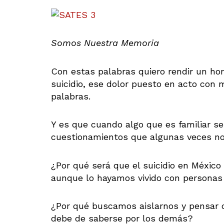
Somos Nuestra Memoria
Con estas palabras quiero rendir un ho
suicidio, ese dolor puesto en acto con 
palabras.
Y es que cuando algo que es familiar se
cuestionamientos que algunas veces no
¿Por qué será que el suicidio en México
aunque lo hayamos vivido con personas
¿Por qué buscamos aislarnos y pensar q
debe de saberse por los demás?