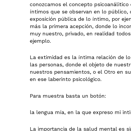
conozcamos el concepto psicoanálitico d
íntimos que se observan en lo público
exposición pública de lo íntimo, por ej
más la primera acepción, donde lo inco
muy nuestro, privado, en realidad todos 
ejemplo.
La extimidad es la íntima relación de l
las personas, donde el objeto de nues
nuestros pensamientos, o el Otro en su
en ese laberinto psicológico.
Para muestra basta un botón:
la lengua mía, en la que expreso mi inti
La importancia de la salud mental es si