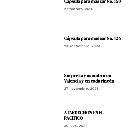
Cápsula para mascar No. 150
27 febrero, 2025
Cápsula para mascar No. 126
23 septiembre, 2024
Sorpresa y asombro en
Valencia y en cada rincón
27 noviembre, 2023
ATARDECERES EN EL
PACÍFICO
30 julio, 2024