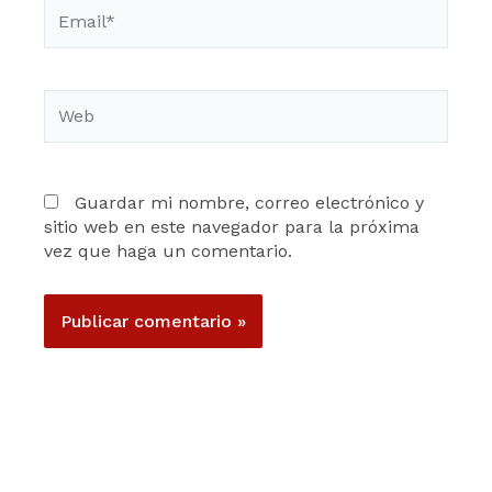
Email*
Web
Guardar mi nombre, correo electrónico y
sitio web en este navegador para la próxima
vez que haga un comentario.