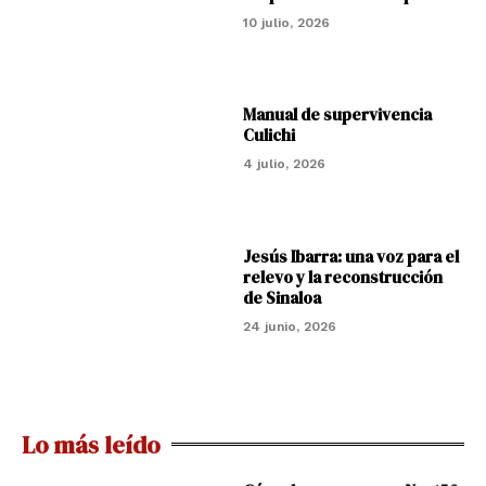
10 julio, 2026
Manual de supervivencia
Culichi
4 julio, 2026
Jesús Ibarra: una voz para el
relevo y la reconstrucción
de Sinaloa
24 junio, 2026
Lo más leído