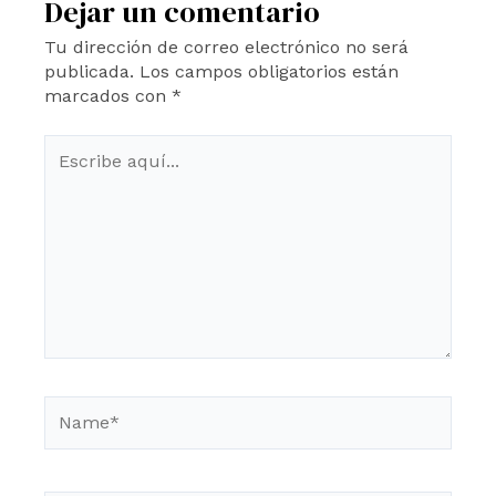
Dejar un comentario
Tu dirección de correo electrónico no será
publicada.
Los campos obligatorios están
marcados con
*
Escribe
aquí...
Name*