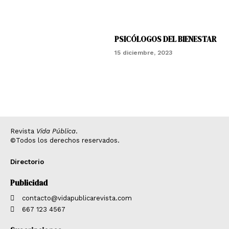
PSICÓLOGOS DEL BIENESTAR
15 diciembre, 2023
Revista
Vida Pública
.
©Todos los derechos reservados.
Directorio
Publicidad
contacto@vidapublicarevista.com
667 123 4567