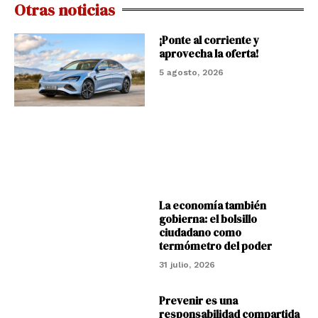
Otras noticias
¡Ponte al corriente y
aprovecha la oferta!
5 agosto, 2026
La economía también
gobierna: el bolsillo
ciudadano como
termómetro del poder
31 julio, 2026
Prevenir es una
responsabilidad compartida