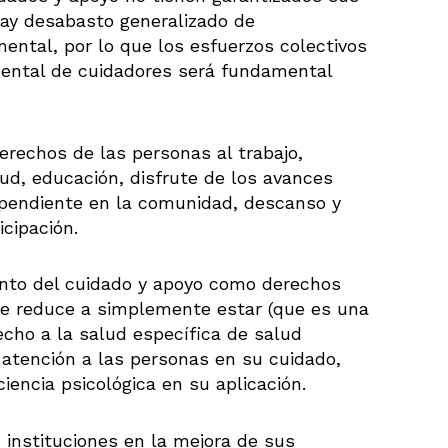
ay desabasto generalizado de
ntal, por lo que los esfuerzos colectivos
ental de cuidadores será fundamental
erechos de las personas al trabajo,
lud, educación, disfrute de los avances
ndependiente en la comunidad, descanso y
icipación.
nto del cuidado y apoyo como derechos
se reduce a simplemente estar (que es una
recho a la salud específica de salud
 atención a las personas en su cuidado,
ciencia psicológica en su aplicación.
 instituciones en la mejora de sus