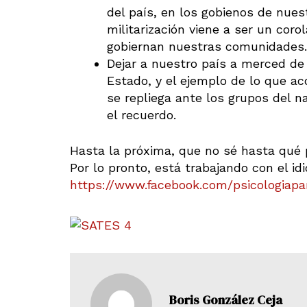
del país, en los gobienos de nues
militarización viene a ser un coro
gobiernan nuestras comunidades.
Dejar a nuestro país a merced de
Estado, y el ejemplo de lo que ac
se repliega ante los grupos del na
el recuerdo.
Hasta la próxima, que no sé hasta qué p
Por lo pronto, está trabajando con el id
https://www.facebook.com/psicologiapara
Boris González Ceja