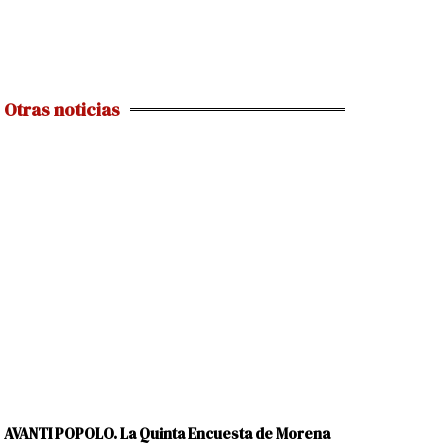
Otras noticias
AVANTI POPOLO. La Quinta Encuesta de Morena