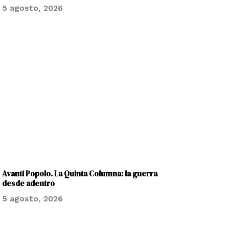
5 agosto, 2026
Avanti Popolo. La Quinta Columna: la guerra
desde adentro
5 agosto, 2026