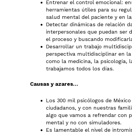
Entrenar el control emocional: en
herramientas útiles para su regul
salud mental del paciente y en la
Detectar dinámicas de relación d
interpersonales que puedan ser d
el proceso y buscando modificarl
Desarrollar un trabajo multidiscip
perspectiva multidisciplinar en l
como la medicina, la psicología, l
trabajamos todos los días.
Causas y azares…
Los 300 mil psicólogos de México 
ciudadanos, y con nuestras famil
algo que vamos a refrendar con p
mental y no con simuladores.
Es lamentable el nivel de intromis