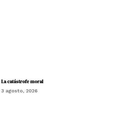
La catástrofe moral
3 agosto, 2026