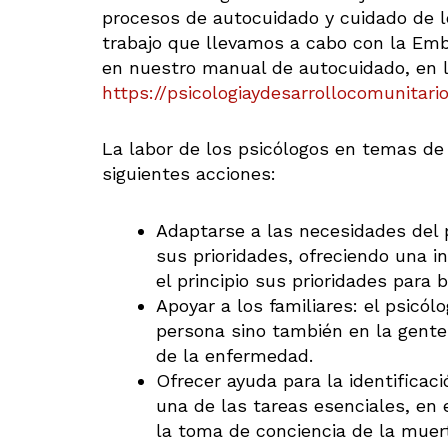
procesos de autocuidado y cuidado de 
trabajo que llevamos a cabo con la Em
en nuestro manual de autocuidado, en 
https://psicologiaydesarrollocomunitari
La labor de los psicólogos en temas de 
siguientes acciones:
Adaptarse a las necesidades del 
sus prioridades, ofreciendo una i
el principio sus prioridades para
Apoyar a los familiares: el psicól
persona sino también en la gente 
de la enfermedad.
Ofrecer ayuda para la identificac
una de las tareas esenciales, en 
la toma de conciencia de la muer