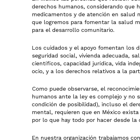
derechos humanos, considerando que h
medicamentos y de atención en salud me
que logremos para fomentar la salud m
para el desarrollo comunitario.
Los cuidados y el apoyo fomentan los d
seguridad social, vivienda adecuada, sa
científicos, capacidad jurídica, vida i
ocio, y a los derechos relativos a la part
Como puede observarse, el reconocimie
humanos ante la ley es complejo y no 
condición de posibilidad), incluso el de
mental, requieren que en México exista
por lo que hay todo por hacer desde la 
En nuestra organización trabajamos con