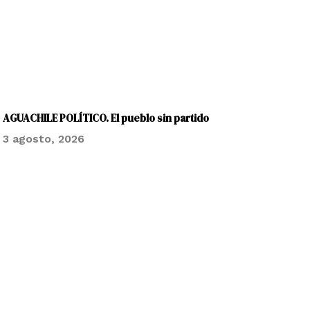
AGUACHILE POLÍTICO. El pueblo sin partido
3 agosto, 2026