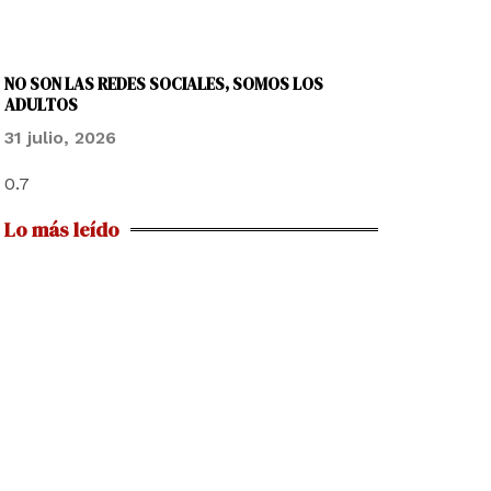
NO SON LAS REDES SOCIALES, SOMOS LOS
ADULTOS
31 julio, 2026
Lo más leído