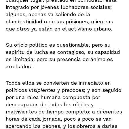
integrado por jóvenes luchadores sociales;
algunos, apenas va saliendo de la
clandestinidad o de las prisiones; mientras
que otros ya están en el activismo urbano.
Su oficio político es cuestionable, pero su
espíritu de lucha es contagioso, su capacidad
es limitada, pero su presencia de ánimo es
arrolladora.
Todos ellos se convierten de inmediato en
políticos
insipientes
y precoces; y son seguido
por una ralea humana compuesta por
desocupados de todos los oficios y
malvivientes de tiempo completo: a diferentes
horas de cada jornada, poco a poco se van
acercando los peones, y los obreros a darles