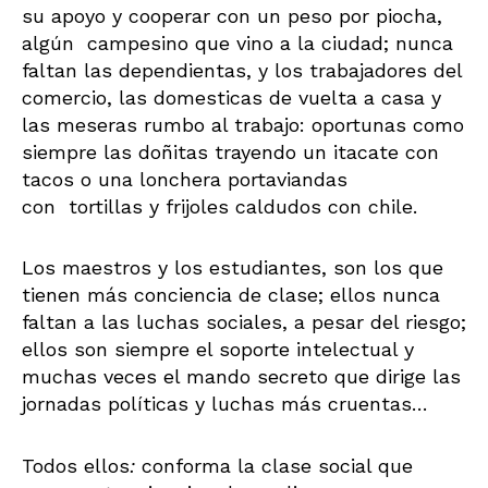
su apoyo y cooperar con un peso por piocha,
algún campesino que vino a la ciudad; nunca
faltan las dependientas, y los trabajadores del
comercio, las domesticas de vuelta a casa y
las meseras rumbo al trabajo: oportunas como
siempre las doñitas trayendo un itacate con
tacos o una lonchera portaviandas
con tortillas y frijoles caldudos con chile.
Los maestros y los estudiantes, son los que
tienen más conciencia de clase; ellos nunca
faltan a las luchas sociales, a pesar del riesgo;
ellos son siempre el soporte intelectual y
muchas veces el mando secreto que dirige las
jornadas políticas y luchas más cruentas…
Todos ellos
:
conforma la clase social que