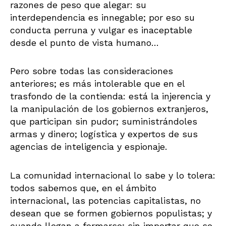
razones de peso que alegar: su
interdependencia es innegable; por eso su
conducta perruna y vulgar es inaceptable
desde el punto de vista humano…
Pero sobre todas las consideraciones
anteriores; es más intolerable que en el
trasfondo de la contienda: está la injerencia y
la manipulación de los gobiernos extranjeros,
que participan sin pudor; suministrándoles
armas y dinero; logística y expertos de sus
agencias de inteligencia y espionaje.
La comunidad internacional lo sabe y lo tolera:
todos sabemos que, en el ámbito
internacional, las potencias capitalistas, no
desean que se formen gobiernos populistas; y
cuando llegan a formarse; sin importar que se