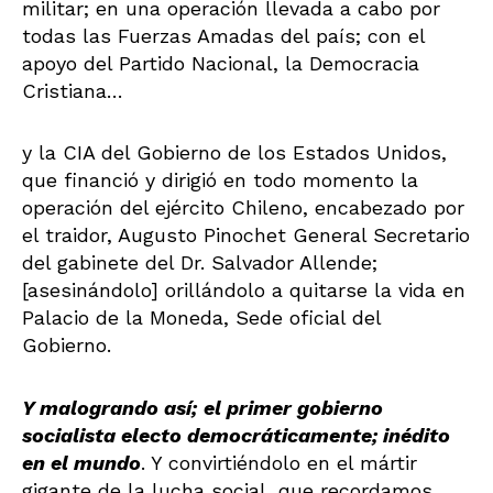
militar; en una operación llevada a cabo por
todas las Fuerzas Amadas del país; con el
apoyo del Partido Nacional, la Democracia
Cristiana…
y la CIA del Gobierno de los Estados Unidos,
que financió y dirigió en todo momento la
operación del ejército Chileno, encabezado por
el traidor, Augusto Pinochet General Secretario
del gabinete del Dr. Salvador Allende;
[asesinándolo] orillándolo a quitarse la vida en
Palacio de la Moneda, Sede oficial del
Gobierno.
Y malogrando así;
el primer gobierno
socialista electo democráticamente; inédito
en el mundo
. Y convirtiéndolo en el mártir
gigante de la lucha social, que recordamos