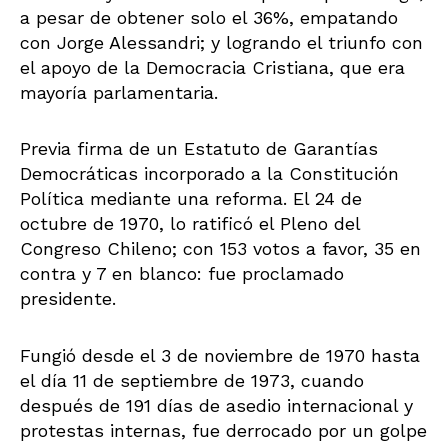
a pesar de obtener solo el 36%, empatando
con Jorge Alessandri; y logrando el triunfo con
el apoyo de la Democracia Cristiana, que era
mayoría parlamentaria.
Previa firma de un Estatuto de Garantías
Democráticas incorporado a la Constitución
Política mediante una reforma. El 24 de
octubre de 1970, lo ratificó el Pleno del
Congreso Chileno; con 153 votos a favor, 35 en
contra y 7 en blanco: fue proclamado
presidente.
Fungió desde el 3 de noviembre de 1970 hasta
el día 11 de septiembre de 1973, cuando
después de 191 días de asedio internacional y
protestas internas, fue derrocado por un golpe