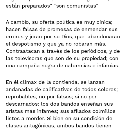
están preparados” “son comunistas”
A cambio, su oferta política es muy cínica;
hacen falsas de promesas de enmendar sus
errores y juran por su Dios, que: abandonaran
el despotismo y que ya no robaran más.
Contraatacan a través de los periódicos, y de
las televisoras que son de su propiedad; con
una campaña negra de calumnias e infamias.
En él clímax de la contienda, se lanzan
andanadas de calificativos de todos colores;
reprobables, no por falsos; si no por
descarnados: los dos bandos enseñan sus
aristas más infames; sus afilados colmillos
listos a morder. Si bien en su condición de
clases antagónicas, ambos bandos tienen