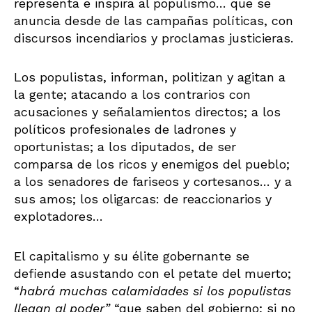
representa e inspira al populismo… que se
anuncia desde de las campañas políticas, con
discursos incendiarios y proclamas justicieras.
Los populistas, informan, politizan y agitan a
la gente; atacando a los contrarios con
acusaciones y señalamientos directos; a los
políticos profesionales de ladrones y
oportunistas; a los diputados, de ser
comparsa de los ricos y enemigos del pueblo;
a los senadores de fariseos y cortesanos… y a
sus amos; los oligarcas: de reaccionarios y
explotadores…
El capitalismo y su élite gobernante se
defiende asustando con el petate del muerto;
“
habrá muchas calamidades si los populistas
llegan al poder”
“que saben del gobierno; si no