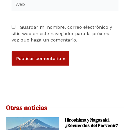
Web
Guardar mi nombre, correo electrónico y
sitio web en este navegador para la próxima
vez que haga un comentario.
Otras noticias
Hiroshima y Nagasaki.
¿Recuerdos del Porvenir?