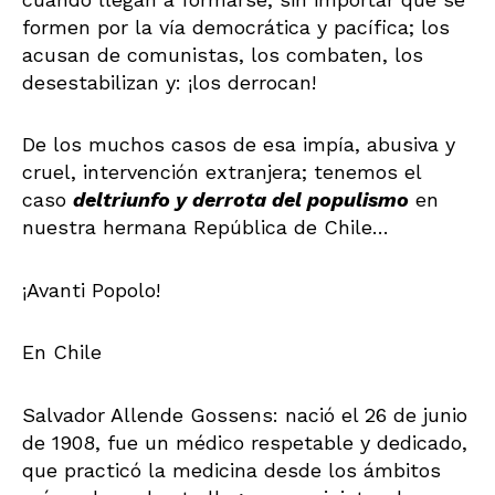
formen por la vía democrática y pacífica; los
acusan de comunistas, los combaten, los
desestabilizan y: ¡los derrocan!
De los muchos casos de esa impía, abusiva y
cruel, intervención extranjera; tenemos el
caso
del
triunfo y derrota del populismo
en
nuestra hermana República de Chile…
¡Avanti Popolo!
En Chile
Salvador Allende Gossens: nació el 26 de junio
de 1908, fue un médico respetable y dedicado,
que practicó la medicina desde los ámbitos