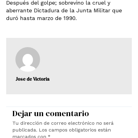
Después del golpe; sobrevino la cruel y
aberrante Dictadura de la Junta Militar que
duró hasta marzo de 1990.
Jose de Victoria
Dejar un comentario
Tu dirección de correo electrónico no será
publicada.
Los campos obligatorios están
marcados con
*