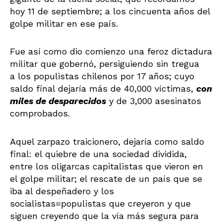
hoy 11 de septiembre; a los cincuenta años del
golpe militar en ese país.
Fue así como dio comienzo una feroz dictadura
militar que gobernó, persiguiendo sin tregua
a los populistas chilenos por 17 años; cuyo
saldo final dejaría más de 40,000 víctimas,
con
miles de desparecidos
y de 3,000 asesinatos
comprobados.
Aquel zarpazo traicionero, dejaría como saldo
final: el quiebre de una sociedad dividida,
entre los oligarcas capitalistas que vieron en
el golpe militar; el rescate de un país que se
iba al despeñadero y los
socialistas=populistas que creyeron y que
siguen creyendo que la vía más segura para