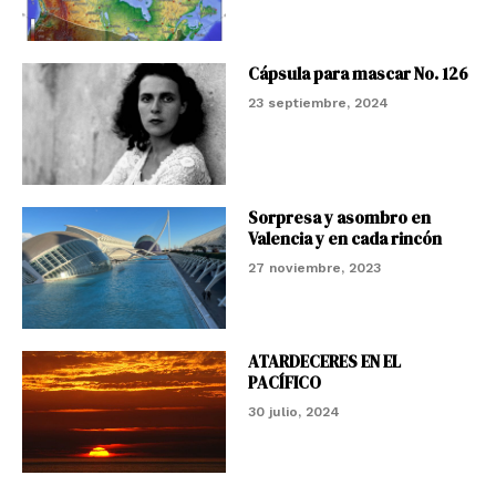
Cápsula para mascar No. 126
23 septiembre, 2024
Sorpresa y asombro en
Valencia y en cada rincón
27 noviembre, 2023
ATARDECERES EN EL
PACÍFICO
30 julio, 2024