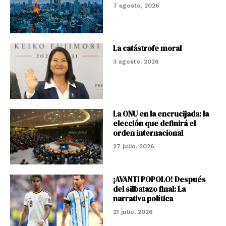
7 agosto, 2026
La catástrofe moral
3 agosto, 2026
La ONU en la encrucijada: la
elección que definirá el
orden internacional
27 julio, 2026
¡AVANTI POPOLO! Después
del silbatazo final: La
narrativa política
21 julio, 2026