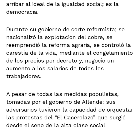
arribar al ideal de la igualdad social; es la
democracia.
Durante su gobierno de corte reformista; se
nacionalizó la explotación del cobre, se
reemprendió la reforma agraria, se controló la
carestía de la vida, mediante el congelamiento
de los precios por decreto y, negoció un
aumento a los salarios de todos los
trabajadores.
A pesar de todas las medidas populistas,
tomadas por el gobierno de Allende: sus
adversarios tuvieron la capacidad de orquestar
las protestas del “El Cacerolazo” que surgió
desde el seno de la alta clase social.