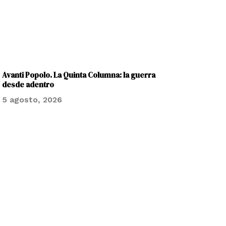
Avanti Popolo. La Quinta Columna: la guerra
desde adentro
5 agosto, 2026