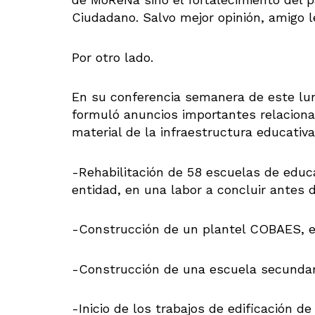
Ciudadano. Salvo mejor opinión, amigo l
Por otro lado.
En su conferencia semanera de este lu
formuló anuncios importantes relacionad
material de la infraestructura educativa
-Rehabilitación de 58 escuelas de educa
entidad, en una labor a concluir antes d
-Construcción de un plantel COBAES, e
-Construcción de una escuela secundari
-Inicio de los trabajos de edificación de