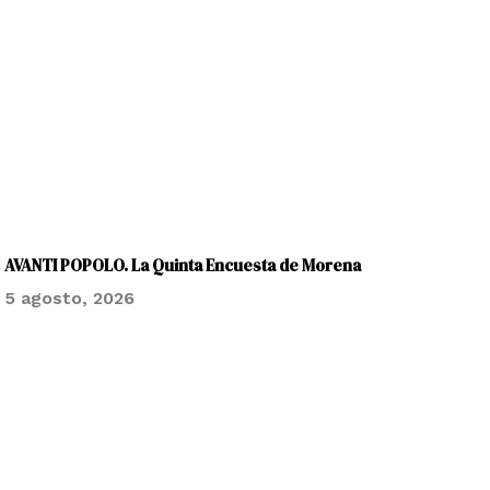
AVANTI POPOLO. La Quinta Encuesta de Morena
5 agosto, 2026