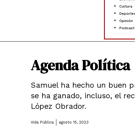
Cultura
Deporte
Opinión
Podcast
Agenda Política
Samuel ha hecho un buen p
se ha ganado, incluso, el re
López Obrador.
Vida Pública
agosto 15, 2023