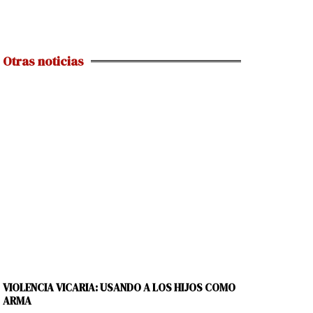
Otras noticias
VIOLENCIA VICARIA: USANDO A LOS HIJOS COMO
ARMA