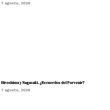
7 agosto, 2026
Hiroshima y Nagasaki. ¿Recuerdos del Porvenir?
7 agosto, 2026