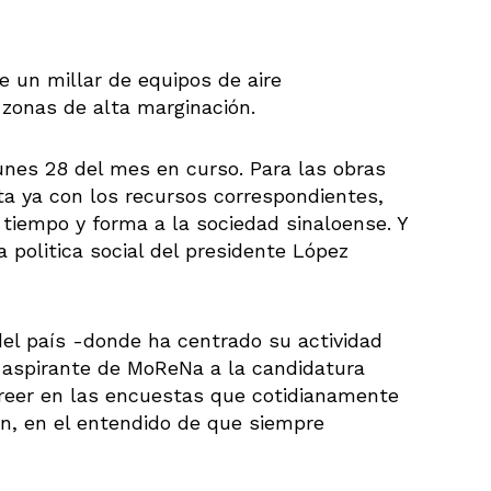
e un millar de equipos de aire
zonas de alta marginación.
lunes 28 del mes en curso. Para las obras
ta ya con los recursos correspondientes,
tiempo y forma a la sociedad sinaloense. Y
 politica social del presidente López
el país -donde ha centrado su actividad
aspirante de MoReNa a la candidatura
 creer en las encuestas que cotidianamente
n, en el entendido de que siempre