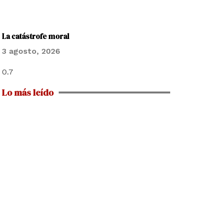
La catástrofe moral
3 agosto, 2026
Lo más leído