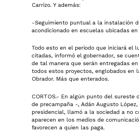
Carrizo. Y además:
-Seguimiento puntual a la instalación d
acondicionado en escuelas ubicadas en 
Todo esto en el periodo que iniciará el 
citadas, informó el gobernador, se cuen
de tal manera que serán entregadas en 
todos estos proyectos, englobados en la
Obrador. Más que enterados.
CORTOS.- En algún punto del sureste d
de precampaña -, Adán Augusto López, 
presidencial, llamó a la sociedad a no
aparecen en los medios de comunicació
favorecen a quien las paga.