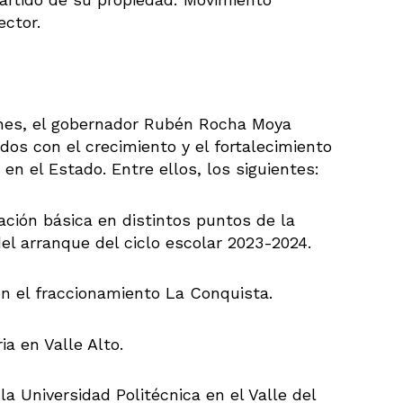
ector.
nes, el gobernador Rubén Rocha Moya
os con el crecimiento y el fortalecimiento
 en el Estado. Entre ellos, los siguientes:
ción básica en distintos puntos de la
el arranque del ciclo escolar 2023-2024.
n el fraccionamiento La Conquista.
a en Valle Alto.
 la Universidad Politécnica en el Valle del