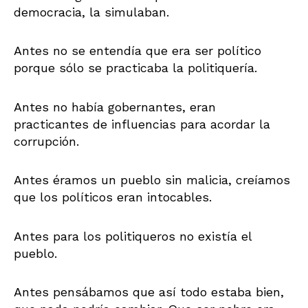
democracia, la simulaban.
Antes no se entendía que era ser político
porque sólo se practicaba la politiquería.
Antes no había gobernantes, eran
practicantes de influencias para acordar la
corrupción.
Antes éramos un pueblo sin malicia, creíamos
que los políticos eran intocables.
Antes para los politiqueros no existía el
pueblo.
Antes pensábamos que así todo estaba bien,