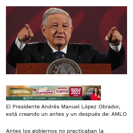
El Presidente Andrés Manuel López Obrador,
está creando un antes y un después de: AMLO
Antes los gobiernos no practicaban la