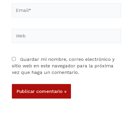
Email*
Web
Guardar mi nombre, correo electrónico y
sitio web en este navegador para la próxima
vez que haga un comentario.