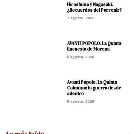
Hiroshima y Nagasaki.
¿Recuerdos del Porvenir?
7 agosto, 2026
AVANTI POPOLO. La Quinta
Encuesta de Morena
5 agosto, 2026
Avanti Popolo. La Quinta
Columna: la guerra desde
adentro
5 agosto, 2026