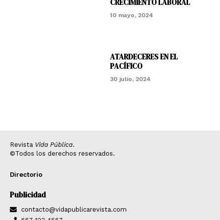
CRECIMIENTO LABORAL
10 mayo, 2024
ATARDECERES EN EL
PACÍFICO
30 julio, 2024
Revista
Vida Pública
.
©Todos los derechos reservados.
Directorio
Publicidad
contacto@vidapublicarevista.com