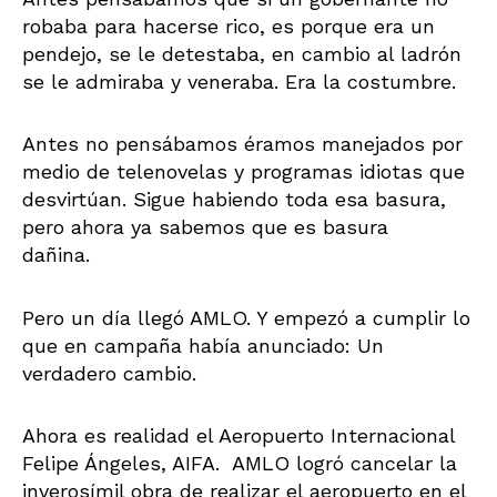
robaba para hacerse rico, es porque era un
pendejo, se le detestaba, en cambio al ladrón
se le admiraba y veneraba. Era la costumbre.
Antes no pensábamos éramos manejados por
medio de telenovelas y programas idiotas que
desvirtúan. Sigue habiendo toda esa basura,
pero ahora ya sabemos que es basura
dañina.
Pero un día llegó AMLO. Y empezó a cumplir lo
que en campaña había anunciado: Un
verdadero cambio.
Ahora es realidad el Aeropuerto Internacional
Felipe Ángeles, AIFA. AMLO logró cancelar la
inverosímil obra de realizar el aeropuerto en el