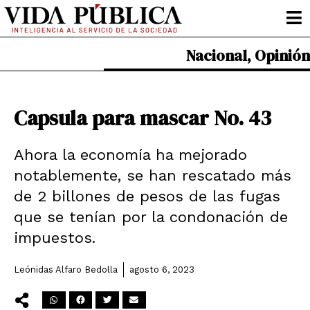
Ir
al
contenido
Nacional
,
Opinión
Capsula para mascar No. 43
Ahora la economía ha mejorado
notablemente, se han rescatado más
de 2 billones de pesos de las fugas
que se tenían por la condonación de
impuestos.
Leónidas Alfaro Bedolla
agosto 6, 2023