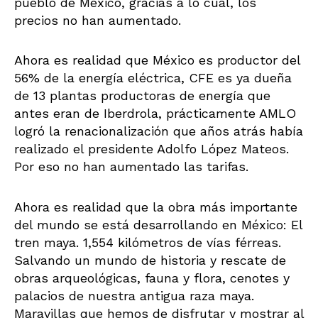
pueblo de México, gracias a lo cual, los
precios no han aumentado.
Ahora es realidad que México es productor del
56% de la energía eléctrica, CFE es ya dueña
de 13 plantas productoras de energía que
antes eran de Iberdrola, prácticamente AMLO
logró la renacionalización que años atrás había
realizado el presidente Adolfo López Mateos.
Por eso no han aumentado las tarifas.
Ahora es realidad que la obra más importante
del mundo se está desarrollando en México: El
tren maya. 1,554 kilómetros de vías férreas.
Salvando un mundo de historia y rescate de
obras arqueológicas, fauna y flora, cenotes y
palacios de nuestra antigua raza maya.
Maravillas que hemos de disfrutar y mostrar al