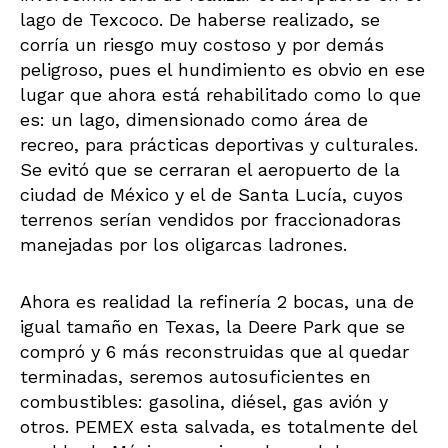
lago de Texcoco. De haberse realizado, se
corría un riesgo muy costoso y por demás
peligroso, pues el hundimiento es obvio en ese
lugar que ahora está rehabilitado como lo que
es: un lago, dimensionado como área de
recreo, para prácticas deportivas y culturales.
Se evitó que se cerraran el aeropuerto de la
ciudad de México y el de Santa Lucía, cuyos
terrenos serían vendidos por fraccionadoras
manejadas por los oligarcas ladrones.
Ahora es realidad la refinería 2 bocas, una de
igual tamaño en Texas, la Deere Park que se
compró y 6 más reconstruidas que al quedar
terminadas, seremos autosuficientes en
combustibles: gasolina, diésel, gas avión y
otros. PEMEX esta salvada, es totalmente del