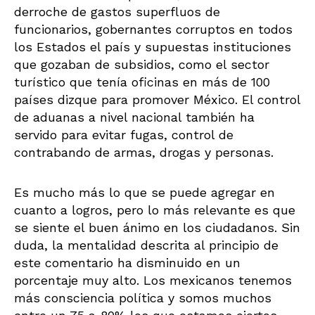
derroche de gastos superfluos de
funcionarios, gobernantes corruptos en todos
los Estados el país y supuestas instituciones
que gozaban de subsidios, como el sector
turístico que tenía oficinas en más de 100
países dizque para promover México. El control
de aduanas a nivel nacional también ha
servido para evitar fugas, control de
contrabando de armas, drogas y personas.
Es mucho más lo que se puede agregar en
cuanto a logros, pero lo más relevante es que
se siente el buen ánimo en los ciudadanos. Sin
duda, la mentalidad descrita al principio de
este comentario ha disminuido en un
porcentaje muy alto. Los mexicanos tenemos
más consciencia política y somos muchos