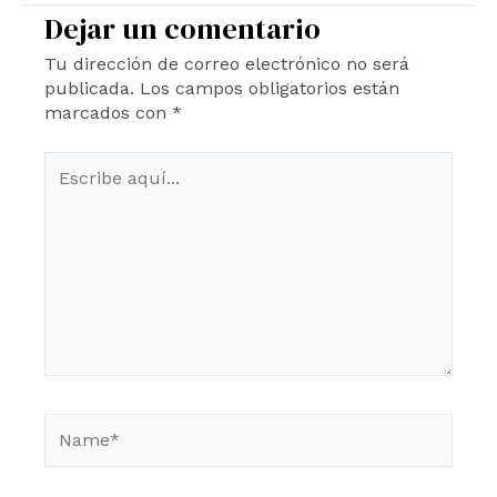
Dejar un comentario
Tu dirección de correo electrónico no será
publicada.
Los campos obligatorios están
marcados con
*
Escribe
aquí...
Name*