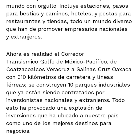
mundo con orgullo. Incluye estaciones, pasos
para bestias y caminos, hoteles, y postas para
restaurantes y tiendas, todo un mundo diverso
que han de promover empresarios nacionales
y extranjeros.
Ahora es realidad el Corredor
Transismico Golfo de México-Pacífico, de
Coatzacoalcos Veracruz a Salinas Cruz Oaxaca
con 310 kilómetros de carretera y líneas
férreas; se construyen 10 parques industriales
que ya están siendo contratados por
inversionistas nacionales y extranjeros. Todo
esto ha provocado una explosión de
inversiones que ha ubicado a nuestro país
como uno de los mejores destinos para
negocios.