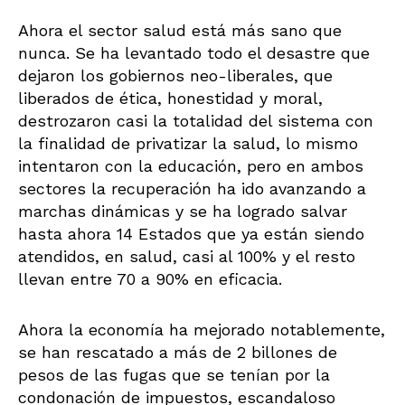
Ahora el sector salud está más sano que
nunca. Se ha levantado todo el desastre que
dejaron los gobiernos neo-liberales, que
liberados de ética, honestidad y moral,
destrozaron casi la totalidad del sistema con
la finalidad de privatizar la salud, lo mismo
intentaron con la educación, pero en ambos
sectores la recuperación ha ido avanzando a
marchas dinámicas y se ha logrado salvar
hasta ahora 14 Estados que ya están siendo
atendidos, en salud, casi al 100% y el resto
llevan entre 70 a 90% en eficacia.
Ahora la economía ha mejorado notablemente,
se han rescatado a más de 2 billones de
pesos de las fugas que se tenían por la
condonación de impuestos, escandaloso