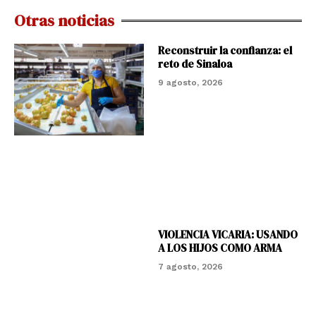
Otras noticias
Reconstruir la confianza: el
reto de Sinaloa
9 agosto, 2026
VIOLENCIA VICARIA: USANDO
A LOS HIJOS COMO ARMA
7 agosto, 2026