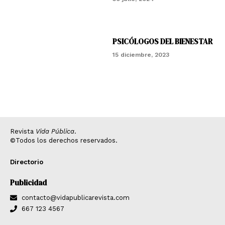
PSICÓLOGOS DEL BIENESTAR
15 diciembre, 2023
Revista
Vida Pública
.
©Todos los derechos reservados.
Directorio
Publicidad
contacto@vidapublicarevista.com
667 123 4567