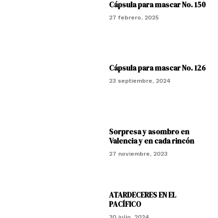
Cápsula para mascar No. 150
27 febrero, 2025
Cápsula para mascar No. 126
23 septiembre, 2024
Sorpresa y asombro en
Valencia y en cada rincón
27 noviembre, 2023
ATARDECERES EN EL
PACÍFICO
30 julio, 2024