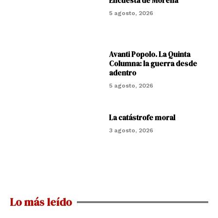
Encuesta de Morena
5 agosto, 2026
Avanti Popolo. La Quinta
Columna: la guerra desde
adentro
5 agosto, 2026
La catástrofe moral
3 agosto, 2026
Lo más leído