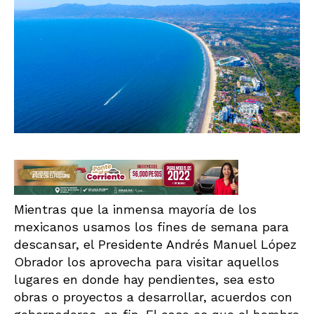
Mientras que la inmensa mayoría de los
mexicanos usamos los fines de semana para
descansar, el Presidente Andrés Manuel López
Obrador los aprovecha para visitar aquellos
lugares en donde hay pendientes, sea esto
obras o proyectos a desarrollar, acuerdos con