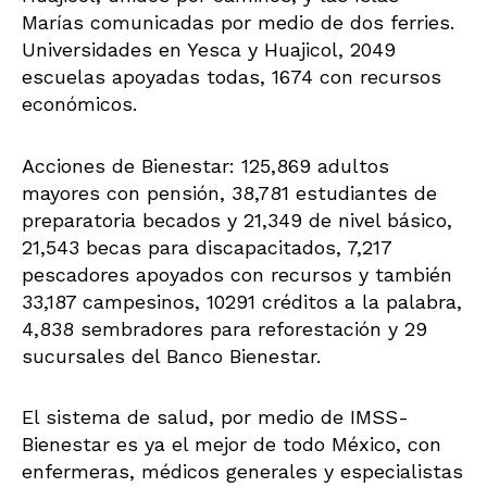
Marías comunicadas por medio de dos ferries.
Universidades en Yesca y Huajicol, 2049
escuelas apoyadas todas, 1674 con recursos
económicos.
Acciones de Bienestar: 125,869 adultos
mayores con pensión, 38,781 estudiantes de
preparatoria becados y 21,349 de nivel básico,
21,543 becas para discapacitados, 7,217
pescadores apoyados con recursos y también
33,187 campesinos, 10291 créditos a la palabra,
4,838 sembradores para reforestación y 29
sucursales del Banco Bienestar.
El sistema de salud, por medio de IMSS-
Bienestar es ya el mejor de todo México, con
enfermeras, médicos generales y especialistas