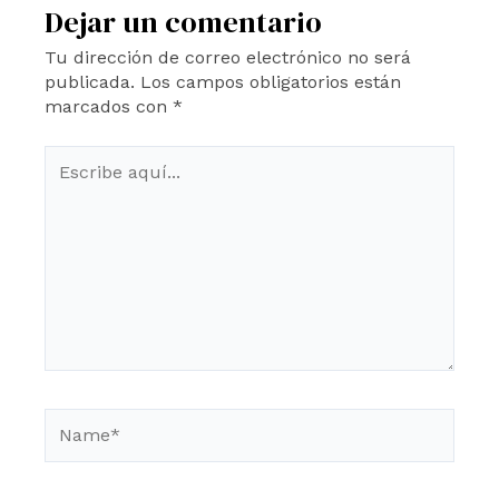
Dejar un comentario
Tu dirección de correo electrónico no será
publicada.
Los campos obligatorios están
marcados con
*
Escribe
aquí...
Name*