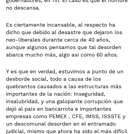
gobernadores, en fin. El caso es que el hombre
no descansa.
Es ciertamente incansable, al respecto ha
dicho que debido al desastre que dejaron los
neo-liberales durante cerca de 40 años,
aunque algunos pensamos que tal desorden
abarca mucho más, algo así como 60 años.
Y es que en verdad, estuvimos a punto de un
desborde social, todo a causa de los
quebrantos causados a las estructuras más
importantes de la nación: Inseguridad,
insalubridad, y una galopante corrupción que
dejó al país en bancarrota e importantes
empresas como PEMEX , CFE, IMSS, ISSSTE y
un descomunal desorden en el entramado
judicial, mismo que ahora ha sido el más difícil