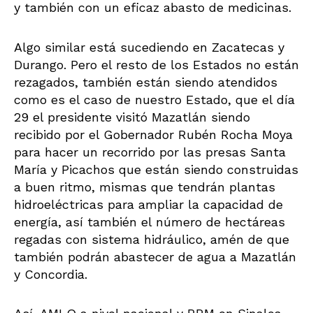
y también con un eficaz abasto de medicinas.
Algo similar está sucediendo en Zacatecas y
Durango. Pero el resto de los Estados no están
rezagados, también están siendo atendidos
como es el caso de nuestro Estado, que el día
29 el presidente visitó Mazatlán siendo
recibido por el Gobernador Rubén Rocha Moya
para hacer un recorrido por las presas Santa
María y Picachos que están siendo construidas
a buen ritmo, mismas que tendrán plantas
hidroeléctricas para ampliar la capacidad de
energía, así también el número de hectáreas
regadas con sistema hidráulico, amén de que
también podrán abastecer de agua a Mazatlán
y Concordia.