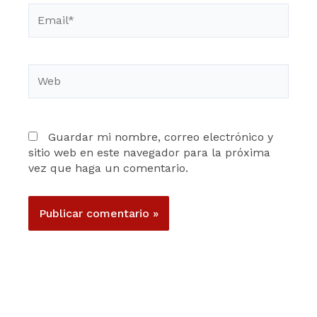
Email*
Web
Guardar mi nombre, correo electrónico y
sitio web en este navegador para la próxima
vez que haga un comentario.