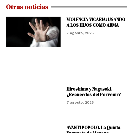
Otras noticias
VIOLENCIA VICARIA: USANDO
A LOS HIJOS COMO ARMA
7 agosto, 2026
Hiroshima y Nagasaki.
¿Recuerdos del Porvenir?
7 agosto, 2026
AVANTI POPOLO. La Quinta