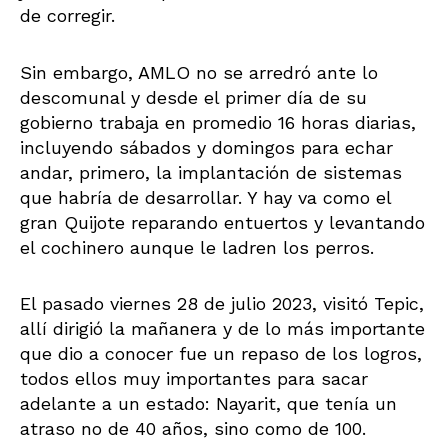
de corregir.
Sin embargo, AMLO no se arredró ante lo
descomunal y desde el primer día de su
gobierno trabaja en promedio 16 horas diarias,
incluyendo sábados y domingos para echar
andar, primero, la implantación de sistemas
que habría de desarrollar. Y hay va como el
gran Quijote reparando entuertos y levantando
el cochinero aunque le ladren los perros.
El pasado viernes 28 de julio 2023, visitó Tepic,
allí dirigió la mañanera y de lo más importante
que dio a conocer fue un repaso de los logros,
todos ellos muy importantes para sacar
adelante a un estado: Nayarit, que tenía un
atraso no de 40 años, sino como de 100.