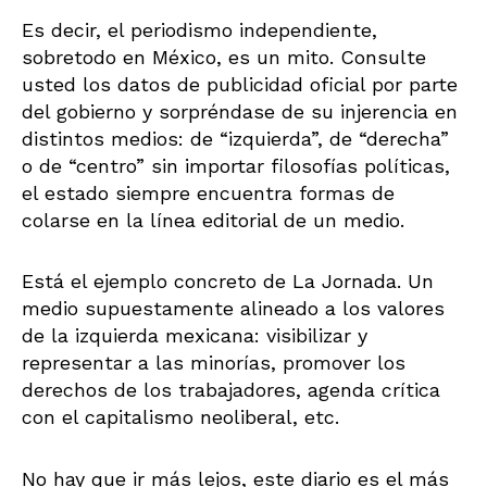
Es decir, el periodismo independiente,
sobretodo en México, es un mito. Consulte
usted los datos de publicidad oficial por parte
del gobierno y sorpréndase de su injerencia en
distintos medios: de “izquierda”, de “derecha”
o de “centro” sin importar filosofías políticas,
el estado siempre encuentra formas de
colarse en la línea editorial de un medio.
Está el ejemplo concreto de La Jornada. Un
medio supuestamente alineado a los valores
de la izquierda mexicana: visibilizar y
representar a las minorías, promover los
derechos de los trabajadores, agenda crítica
con el capitalismo neoliberal, etc.
No hay que ir más lejos, este diario es el más