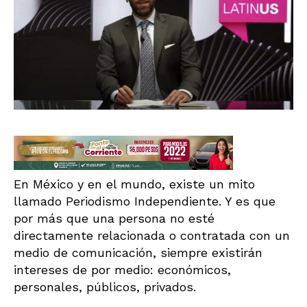
En México y en el mundo, existe un mito
llamado Periodismo Independiente. Y es que
por más que una persona no esté
directamente relacionada o contratada con un
medio de comunicación, siempre existirán
intereses de por medio: económicos,
personales, públicos, privados.