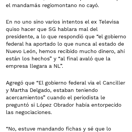
el mandamás regiomontano no cayó.
En no uno sino varios intentos el ex Televisa
quiso hacer que SG hablara mal del
presidente, a lo que respondió que “el gobierno
federal ha aportado lo que nunca al estado de
Nuevo León, hemos recibido mucho dinero, ahí
están los hechos” y “al final avaló que la
empresa llegara a NL”.
Agregó que “El gobierno federal via el Canciller
y Martha Delgado, estaban teniendo
acercamientos” cuando el periodista le
preguntó si López Obrador había entorpecido
las negociaciones.
“No, estuve mandando fichas y sé que lo