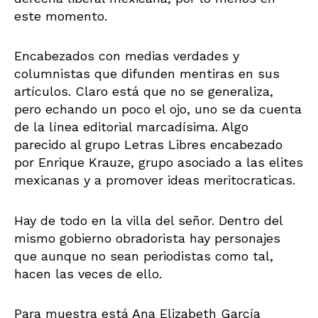
este momento.
Encabezados con medias verdades y
columnistas que difunden mentiras en sus
artículos. Claro está que no se generaliza,
pero echando un poco el ojo, uno se da cuenta
de la línea editorial marcadísima. Algo
parecido al grupo Letras Libres encabezado
por Enrique Krauze, grupo asociado a las elites
mexicanas y a promover ideas meritocraticas.
Hay de todo en la villa del señor. Dentro del
mismo gobierno obradorista hay personajes
que aunque no sean periodistas como tal,
hacen las veces de ello.
Para muestra está Ana Elizabeth García