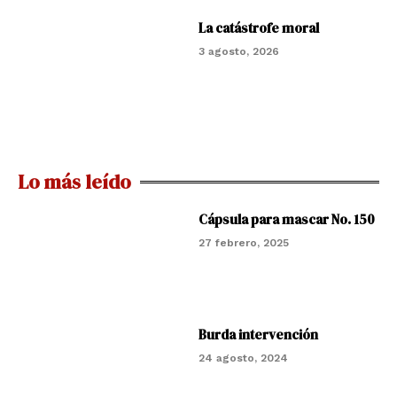
La catástrofe moral
3 agosto, 2026
Lo más leído
Cápsula para mascar No. 150
27 febrero, 2025
Burda intervención
24 agosto, 2024