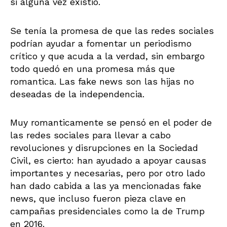
si alguna vez existió.
Se tenía la promesa de que las redes sociales
podrían ayudar a fomentar un periodismo
crítico y que acuda a la verdad, sin embargo
todo quedó en una promesa más que
romantica. Las fake news son las hijas no
deseadas de la independencia.
Muy romanticamente se pensó en el poder de
las redes sociales para llevar a cabo
revoluciones y disrupciones en la Sociedad
Civil, es cierto: han ayudado a apoyar causas
importantes y necesarias, pero por otro lado
han dado cabida a las ya mencionadas fake
news, que incluso fueron pieza clave en
campañas presidenciales como la de Trump
en 2016.