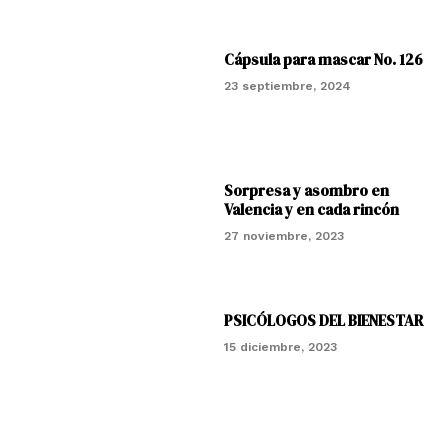
Cápsula para mascar No. 126
23 septiembre, 2024
Sorpresa y asombro en
Valencia y en cada rincón
27 noviembre, 2023
PSICÓLOGOS DEL BIENESTAR
15 diciembre, 2023