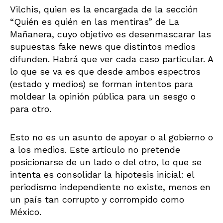
Vilchis, quien es la encargada de la sección
“Quién es quién en las mentiras” de La
Mañanera, cuyo objetivo es desenmascarar las
supuestas fake news que distintos medios
difunden. Habrá que ver cada caso particular. A
lo que se va es que desde ambos espectros
(estado y medios) se forman intentos para
moldear la opinión pública para un sesgo o
para otro.
Esto no es un asunto de apoyar o al gobierno o
a los medios. Este artículo no pretende
posicionarse de un lado o del otro, lo que se
intenta es consolidar la hipotesis inicial: el
periodismo independiente no existe, menos en
un país tan corrupto y corrompido como
México.