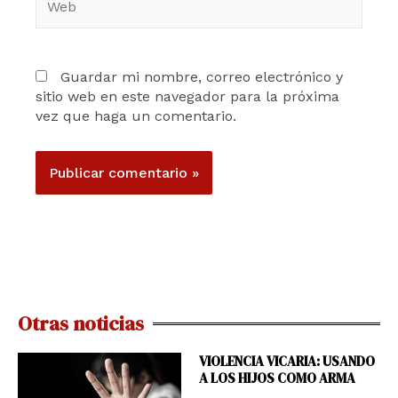
Guardar mi nombre, correo electrónico y
sitio web en este navegador para la próxima
vez que haga un comentario.
Otras noticias
VIOLENCIA VICARIA: USANDO
A LOS HIJOS COMO ARMA