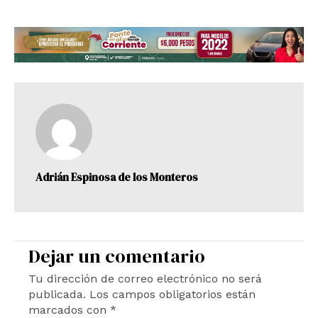
Adrián Espinosa de los Monteros
Dejar un comentario
Tu dirección de correo electrónico no será
publicada.
Los campos obligatorios están
marcados con
*