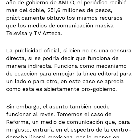
año de gobierno de AMLO, el periódico recibió
más del doble, 251,6 millones de pesos,
prácticamente obtuvo los mismos recursos
que los medios de comunicación masiva
Televisa y TV Azteca.
La publicidad oficial, si bien no es una censura
directa, sí se podría decir que funciona de
manera indirecta. Funciona como mecanismo
de coacción para empujar la línea editoral para
un lado o para otro, en este caso se aprecia
como esta es abiertamente pro-gobierno.
Sin embargo, el asunto también puede
funcionar al revés. Tomemos el caso de
Reforma, un medio de comunicación que, para
mi gusto, entraría en el espectro de la centro-
derecha liberal mexicana, por lo menos en