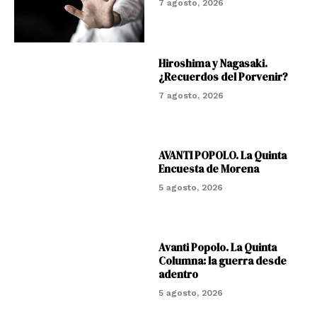
7 agosto, 2026
Hiroshima y Nagasaki.
¿Recuerdos del Porvenir?
7 agosto, 2026
AVANTI POPOLO. La Quinta
Encuesta de Morena
5 agosto, 2026
Avanti Popolo. La Quinta
Columna: la guerra desde
adentro
5 agosto, 2026