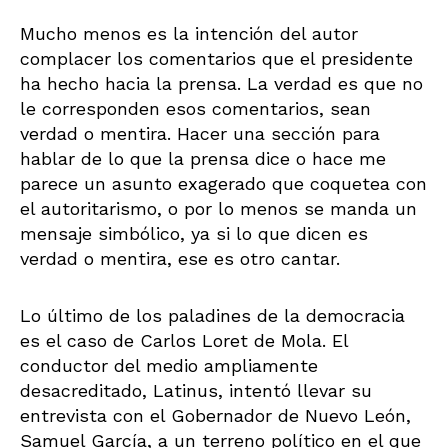
Mucho menos es la intención del autor
complacer los comentarios que el presidente
ha hecho hacia la prensa. La verdad es que no
le corresponden esos comentarios, sean
verdad o mentira. Hacer una sección para
hablar de lo que la prensa dice o hace me
parece un asunto exagerado que coquetea con
el autoritarismo, o por lo menos se manda un
mensaje simbólico, ya si lo que dicen es
verdad o mentira, ese es otro cantar.
Lo último de los paladines de la democracia
es el caso de Carlos Loret de Mola. El
conductor del medio ampliamente
desacreditado, Latinus, intentó llevar su
entrevista con el Gobernador de Nuevo León,
Samuel García, a un terreno político en el que