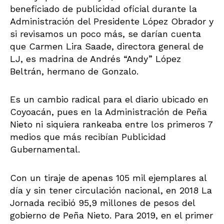
beneficiado de publicidad oficial durante la
Administración del Presidente López Obrador y
si revisamos un poco más, se darían cuenta
que Carmen Lira Saade, directora general de
LJ, es madrina de Andrés “Andy” López
Beltrán, hermano de Gonzalo.
Es un cambio radical para el diario ubicado en
Coyoacán, pues en la Administración de Peña
Nieto ni siquiera rankeaba entre los primeros 7
medios que más recibían Publicidad
Gubernamental.
Con un tiraje de apenas 105 mil ejemplares al
día y sin tener circulación nacional, en 2018 La
Jornada recibió 95,9 millones de pesos del
gobierno de Peña Nieto. Para 2019, en el primer