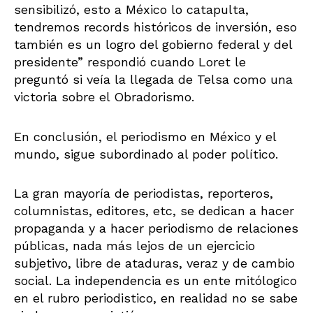
sensibilizó, esto a México lo catapulta,
tendremos records históricos de inversión, eso
también es un logro del gobierno federal y del
presidente” respondió cuando Loret le
preguntó si veía la llegada de Telsa como una
victoria sobre el Obradorismo.
En conclusión, el periodismo en México y el
mundo, sigue subordinado al poder político.
La gran mayoría de periodistas, reporteros,
columnistas, editores, etc, se dedican a hacer
propaganda y a hacer periodismo de relaciones
públicas, nada más lejos de un ejercicio
subjetivo, libre de ataduras, veraz y de cambio
social. La independencia es un ente mitólogico
en el rubro periodistico, en realidad no se sabe