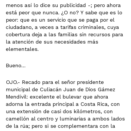
menos así lo dice su publicidad -; pero ahora
está peor que nunca. ¿O no? Y sabe que es lo
peor: que es un servicio que se paga por el
ciudadano, a veces a tarifas criminales, cuya
cobertura deja a las familias sin recursos para
la atención de sus necesidades más
elementales.
Bueno…
OJO.- Recado para el señor presidente
municipal de Culiacán Juan de Dios Gámez
Mendívil: excelente el bulevar que ahora
adorna la entrada principal a Costa Rica, con
una extensión de casi dos kilómetros, con
camellón al centro y luminarias a ambos lados
de la rúa; pero si se complementara con la