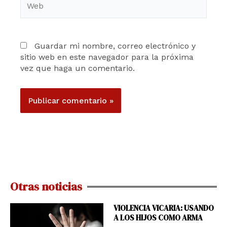
Guardar mi nombre, correo electrónico y
sitio web en este navegador para la próxima
vez que haga un comentario.
Otras noticias
VIOLENCIA VICARIA: USANDO
A LOS HIJOS COMO ARMA