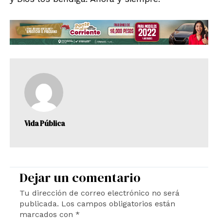
Vida Pública
Dejar un comentario
Tu dirección de correo electrónico no será
publicada.
Los campos obligatorios están
marcados con
*