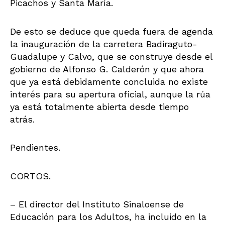
Picachos y Santa María.
De esto se deduce que queda fuera de agenda
la inauguración de la carretera Badiraguto-
Guadalupe y Calvo, que se construye desde el
gobierno de Alfonso G. Calderón y que ahora
que ya está debidamente concluida no existe
interés para su apertura oficial, aunque la rúa
ya está totalmente abierta desde tiempo
atrás.
Pendientes.
CORTOS.
– El director del Instituto Sinaloense de
Educación para los Adultos, ha incluido en la