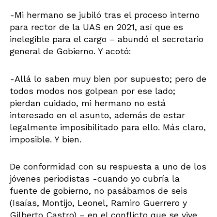
-Mi hermano se jubiló tras el proceso interno
para rector de la UAS en 2021, así que es
inelegible para el cargo – abundó el secretario
general de Gobierno. Y acotó:
-Allá lo saben muy bien por supuesto; pero de
todos modos nos golpean por ese lado;
pierdan cuidado, mi hermano no está
interesado en el asunto, además de estar
legalmente imposibilitado para ello. Más claro,
imposible. Y bien.
De conformidad con su respuesta a uno de los
jóvenes periodistas -cuando yo cubría la
fuente de gobierno, no pasábamos de seis
(Isaías, Montijo, Leonel, Ramiro Guerrero y
Gilberto Castro) – en el conflicto que se vive