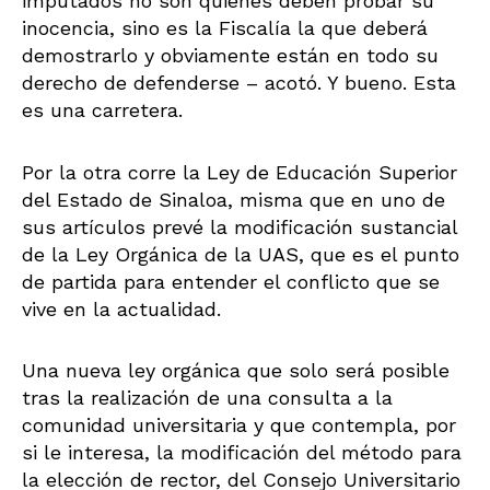
imputados no son quienes deben probar su
inocencia, sino es la Fiscalía la que deberá
demostrarlo y obviamente están en todo su
derecho de defenderse – acotó. Y bueno. Esta
es una carretera.
Por la otra corre la Ley de Educación Superior
del Estado de Sinaloa, misma que en uno de
sus artículos prevé la modificación sustancial
de la Ley Orgánica de la UAS, que es el punto
de partida para entender el conflicto que se
vive en la actualidad.
Una nueva ley orgánica que solo será posible
tras la realización de una consulta a la
comunidad universitaria y que contempla, por
si le interesa, la modificación del método para
la elección de rector, del Consejo Universitario