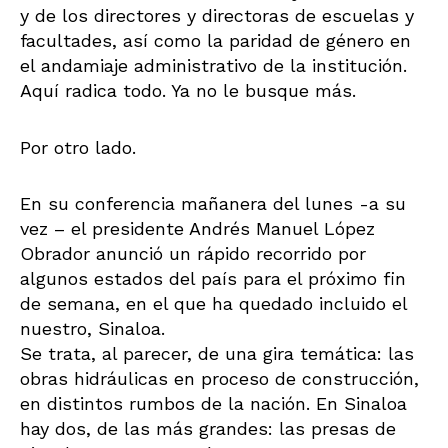
y de los directores y directoras de escuelas y
facultades, así como la paridad de género en
el andamiaje administrativo de la institución.
Aquí radica todo. Ya no le busque más.
Por otro lado.
En su conferencia mañanera del lunes -a su
vez – el presidente Andrés Manuel López
Obrador anunció un rápido recorrido por
algunos estados del país para el próximo fin
de semana, en el que ha quedado incluido el
nuestro, Sinaloa.
Se trata, al parecer, de una gira temática: las
obras hidráulicas en proceso de construcción,
en distintos rumbos de la nación. En Sinaloa
hay dos, de las más grandes: las presas de