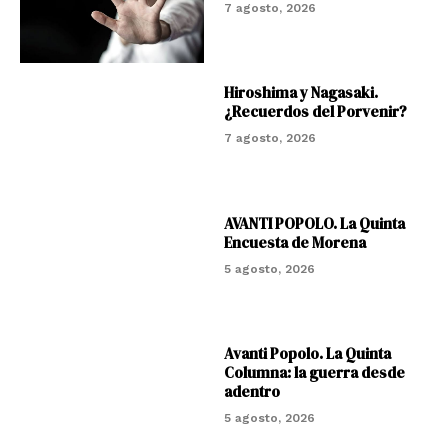
7 agosto, 2026
Hiroshima y Nagasaki.
¿Recuerdos del Porvenir?
7 agosto, 2026
AVANTI POPOLO. La Quinta
Encuesta de Morena
5 agosto, 2026
Avanti Popolo. La Quinta
Columna: la guerra desde
adentro
5 agosto, 2026