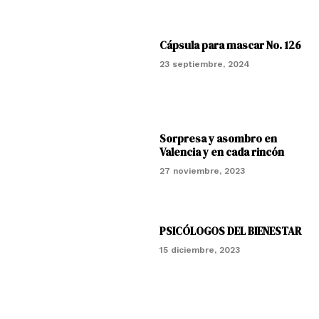
Cápsula para mascar No. 126
23 septiembre, 2024
Sorpresa y asombro en
Valencia y en cada rincón
27 noviembre, 2023
PSICÓLOGOS DEL BIENESTAR
15 diciembre, 2023