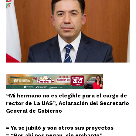
“Mi hermano no es elegible para el cargo de
rector de La UAS”, Aclaración del Secretario
General de Gobierno
= Ya se jubiló y son otros sus proyectos
= “Por ahí nos pegan, sin embargo”