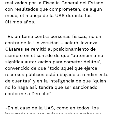
realizadas por la Fiscalía General del Estado,
con resultados que comprometen, de algún
modo, el manejo de la UAS durante los
últimos años.
-Es un tema contra personas físicas, no en
contra de la Universidad – aclaró. Inzunza
Cásares se remitió al posicionamiento de
siempre en el sentido de que “autonomía no
significa autorización para cometer delitos”,
convencido de que “todo aquel que ejerce
recursos públicos está obligado al rendimiento
de cuentas” y en la inteligencia de que “quien
no lo haga así, tendrá que ser sancionado
conforme a Derecho”.
-En el caso de la UAS, como en todos, los