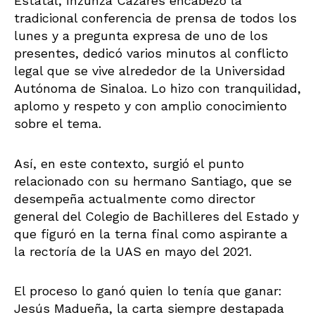
Estatal, Inzunza Cázares encabezó la
tradicional conferencia de prensa de todos los
lunes y a pregunta expresa de uno de los
presentes, dedicó varios minutos al conflicto
legal que se vive alrededor de la Universidad
Autónoma de Sinaloa. Lo hizo con tranquilidad,
aplomo y respeto y con amplio conocimiento
sobre el tema.
Así, en este contexto, surgió el punto
relacionado con su hermano Santiago, que se
desempeña actualmente como director
general del Colegio de Bachilleres del Estado y
que figuró en la terna final como aspirante a
la rectoría de la UAS en mayo del 2021.
El proceso lo ganó quien lo tenía que ganar:
Jesús Madueña, la carta siempre destapada