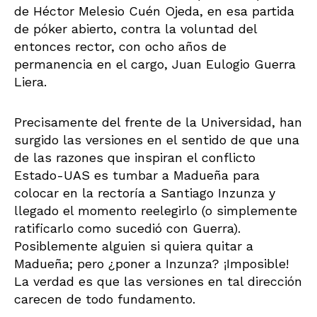
de Héctor Melesio Cuén Ojeda, en esa partida
de póker abierto, contra la voluntad del
entonces rector, con ocho años de
permanencia en el cargo, Juan Eulogio Guerra
Liera.
Precisamente del frente de la Universidad, han
surgido las versiones en el sentido de que una
de las razones que inspiran el conflicto
Estado-UAS es tumbar a Madueña para
colocar en la rectoría a Santiago Inzunza y
llegado el momento reelegirlo (o simplemente
ratificarlo como sucedió con Guerra).
Posiblemente alguien si quiera quitar a
Madueña; pero ¿poner a Inzunza? ¡Imposible!
La verdad es que las versiones en tal dirección
carecen de todo fundamento.