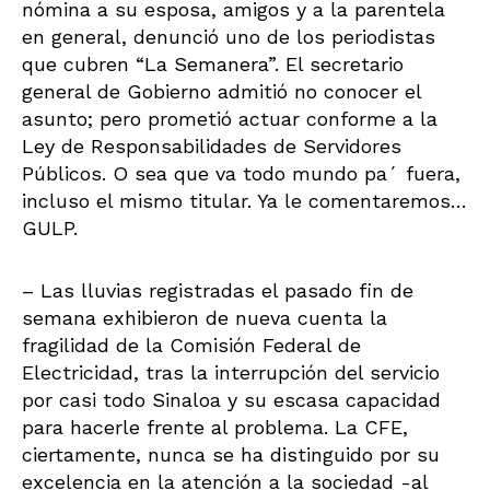
nómina a su esposa, amigos y a la parentela
en general, denunció uno de los periodistas
que cubren “La Semanera”. El secretario
general de Gobierno admitió no conocer el
asunto; pero prometió actuar conforme a la
Ley de Responsabilidades de Servidores
Públicos. O sea que va todo mundo pa´ fuera,
incluso el mismo titular. Ya le comentaremos…
GULP.
– Las lluvias registradas el pasado fin de
semana exhibieron de nueva cuenta la
fragilidad de la Comisión Federal de
Electricidad, tras la interrupción del servicio
por casi todo Sinaloa y su escasa capacidad
para hacerle frente al problema. La CFE,
ciertamente, nunca se ha distinguido por su
excelencia en la atención a la sociedad -al