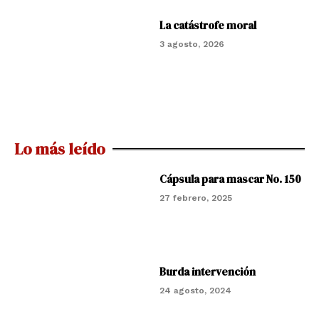
La catástrofe moral
3 agosto, 2026
Lo más leído
Cápsula para mascar No. 150
27 febrero, 2025
Burda intervención
24 agosto, 2024