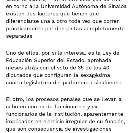
en torno a la Universidad Autónoma de Sinaloa
existen dos factores que tienen que
diferenciarse una a otro toda vez que corren
prácticamente por dos pistas completamente
separadas.
Uno de ellos, por si le interesa, es la Ley de
Educación Superior del Estado, aprobada
meses atrás con el voto de 35 de los 40
diputados que configuran la sexagésima
cuarta legislatura del parlamento sinaloense.
El otro, los procesos penales que se llevan a
cabo en contra de funcionarios y ex
funcionarios de la institución, aparentemente
implicados en ejercicio irregular de su función,
que son consecuencia de investigaciones