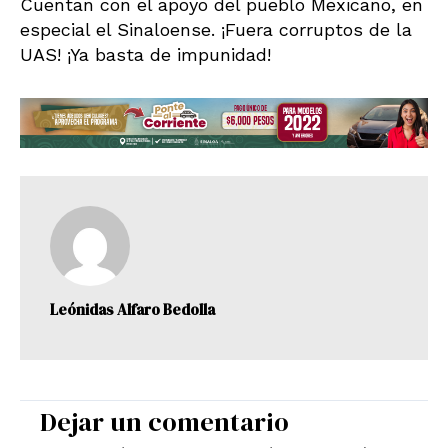
Cuentan con el apoyo del pueblo Mexicano, en
especial el Sinaloense. ¡Fuera corruptos de la
UAS! ¡Ya basta de impunidad!
Leónidas Alfaro Bedolla
Dejar un comentario