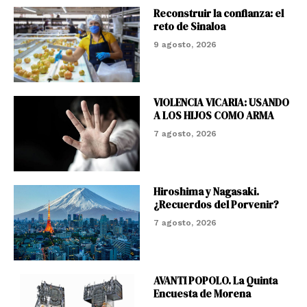
Reconstruir la confianza: el
reto de Sinaloa
9 agosto, 2026
VIOLENCIA VICARIA: USANDO
A LOS HIJOS COMO ARMA
7 agosto, 2026
Hiroshima y Nagasaki.
¿Recuerdos del Porvenir?
7 agosto, 2026
AVANTI POPOLO. La Quinta
Encuesta de Morena