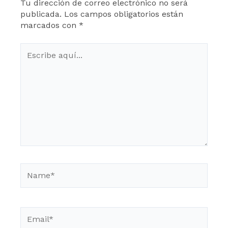
Tu dirección de correo electrónico no será
publicada.
Los campos obligatorios están
marcados con
*
Escribe
aquí...
Name*
Email*