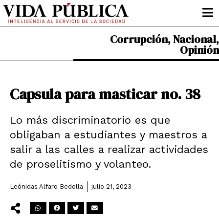
Ir
al
contenido
Corrupción
,
Nacional
,
Opinión
Capsula para masticar no. 38
Lo más discriminatorio es que
obligaban a estudiantes y maestros a
salir a las calles a realizar actividades
de proselitismo y volanteo.
Leónidas Alfaro Bedolla
julio 21, 2023