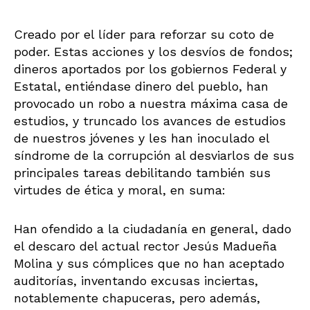
Creado por el líder para reforzar su coto de
poder. Estas acciones y los desvíos de fondos;
dineros aportados por los gobiernos Federal y
Estatal, entiéndase dinero del pueblo, han
provocado un robo a nuestra máxima casa de
estudios, y truncado los avances de estudios
de nuestros jóvenes y les han inoculado el
síndrome de la corrupción al desviarlos de sus
principales tareas debilitando también sus
virtudes de ética y moral, en suma:
Han ofendido a la ciudadanía en general, dado
el descaro del actual rector Jesús Madueña
Molina y sus cómplices que no han aceptado
auditorías, inventando excusas inciertas,
notablemente chapuceras, pero además,