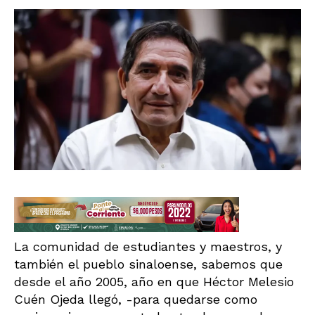
La comunidad de estudiantes y maestros, y
también el pueblo sinaloense, sabemos que
desde el año 2005, año en que Héctor Melesio
Cuén Ojeda llegó, -para quedarse como