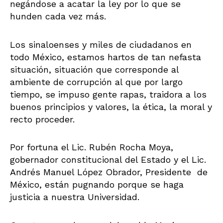
negándose a acatar la ley por lo que se
hunden cada vez más.
Los sinaloenses y miles de ciudadanos en
todo México, estamos hartos de tan nefasta
situación, situación que corresponde al
ambiente de corrupción al que por largo
tiempo, se impuso gente rapas, traidora a los
buenos principios y valores, la ética, la moral y
recto proceder.
Por fortuna el Lic. Rubén Rocha Moya,
gobernador constitucional del Estado y el Lic.
Andrés Manuel López Obrador, Presidente de
México, están pugnando porque se haga
justicia a nuestra Universidad.