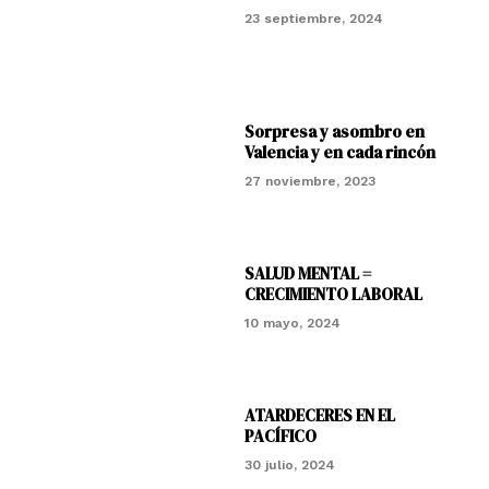
23 septiembre, 2024
Sorpresa y asombro en
Valencia y en cada rincón
27 noviembre, 2023
SALUD MENTAL =
CRECIMIENTO LABORAL
10 mayo, 2024
ATARDECERES EN EL
PACÍFICO
30 julio, 2024