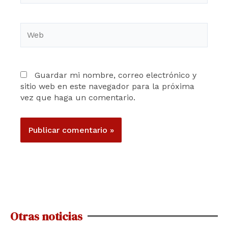
Web
Guardar mi nombre, correo electrónico y
sitio web en este navegador para la próxima
vez que haga un comentario.
Otras noticias