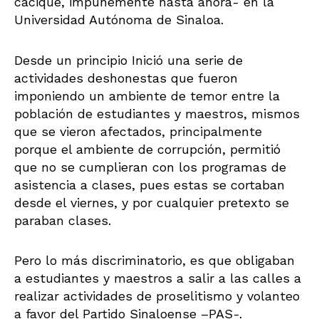
cacique, impunemente hasta ahora- en la
Universidad Autónoma de Sinaloa.
Desde un principio Inició una serie de
actividades deshonestas que fueron
imponiendo un ambiente de temor entre la
población de estudiantes y maestros, mismos
que se vieron afectados, principalmente
porque el ambiente de corrupción, permitió
que no se cumplieran con los programas de
asistencia a clases, pues estas se cortaban
desde el viernes, y por cualquier pretexto se
paraban clases.
Pero lo más discriminatorio, es que obligaban
a estudiantes y maestros a salir a las calles a
realizar actividades de proselitismo y volanteo
a favor del Partido Sinaloense –PAS-.